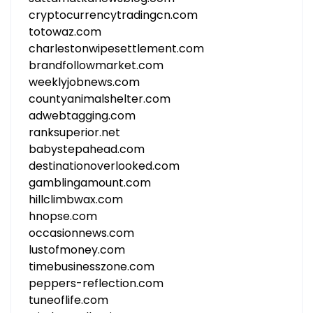
cryptocurrencytradingcn.com
totowaz.com
charlestonwipesettlement.com
brandfollowmarket.com
weeklyjobnews.com
countyanimalshelter.com
adwebtagging.com
ranksuperior.net
babystepahead.com
destinationoverlooked.com
gamblingamount.com
hillclimbwax.com
hnopse.com
occasionnews.com
lustofmoney.com
timebusinesszone.com
peppers-reflection.com
tuneoflife.com