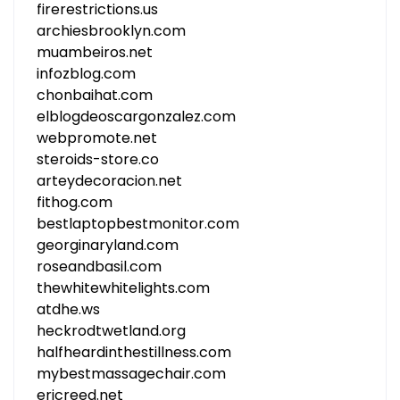
firerestrictions.us
archiesbrooklyn.com
muambeiros.net
infozblog.com
chonbaihat.com
elblogdeoscargonzalez.com
webpromote.net
steroids-store.co
arteydecoracion.net
fithog.com
bestlaptopbestmonitor.com
georginaryland.com
roseandbasil.com
thewhitewhitelights.com
atdhe.ws
heckrodtwetland.org
halfheardinthestillness.com
mybestmassagechair.com
ericreed.net