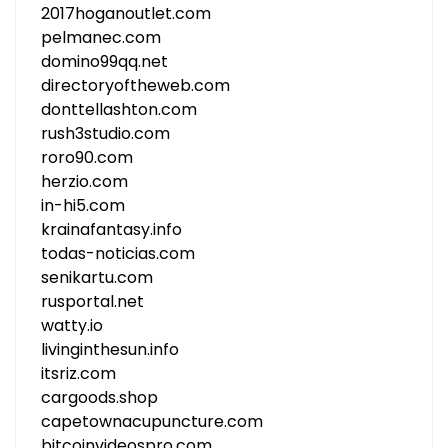
2017hoganoutlet.com
pelmanec.com
domino99qq.net
directoryoftheweb.com
donttellashton.com
rush3studio.com
roro90.com
herzio.com
in-hi5.com
krainafantasy.info
todas-noticias.com
senikartu.com
rusportal.net
watty.io
livinginthesun.info
itsriz.com
cargoods.shop
capetownacupuncture.com
bitcoinvideospro.com