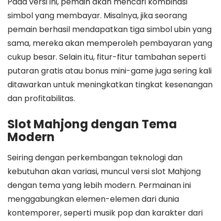
Pada versi ini, pemain akan mencari kombinasi
simbol yang membayar. Misalnya, jika seorang
pemain berhasil mendapatkan tiga simbol ubin yang
sama, mereka akan memperoleh pembayaran yang
cukup besar. Selain itu, fitur-fitur tambahan seperti
putaran gratis atau bonus mini-game juga sering kali
ditawarkan untuk meningkatkan tingkat kesenangan
dan profitabilitas.
Slot Mahjong dengan Tema
Modern
Seiring dengan perkembangan teknologi dan
kebutuhan akan variasi, muncul versi slot Mahjong
dengan tema yang lebih modern. Permainan ini
menggabungkan elemen-elemen dari dunia
kontemporer, seperti musik pop dan karakter dari