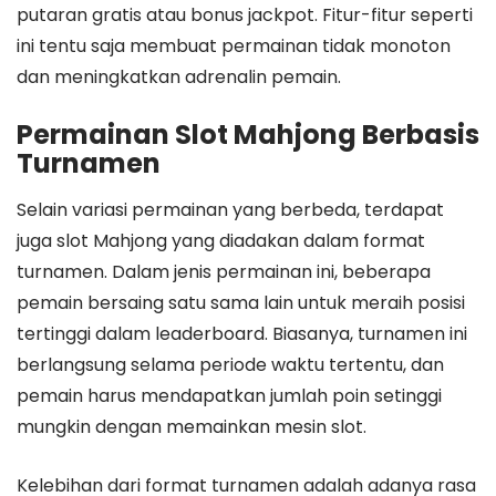
putaran gratis atau bonus jackpot. Fitur-fitur seperti
ini tentu saja membuat permainan tidak monoton
dan meningkatkan adrenalin pemain.
Permainan Slot Mahjong Berbasis
Turnamen
Selain variasi permainan yang berbeda, terdapat
juga slot Mahjong yang diadakan dalam format
turnamen. Dalam jenis permainan ini, beberapa
pemain bersaing satu sama lain untuk meraih posisi
tertinggi dalam leaderboard. Biasanya, turnamen ini
berlangsung selama periode waktu tertentu, dan
pemain harus mendapatkan jumlah poin setinggi
mungkin dengan memainkan mesin slot.
Kelebihan dari format turnamen adalah adanya rasa