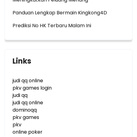
Panduan Lengkap Bermain Kingkong4D
Prediksi No HK Terbaru Malam Ini
Links
judi qq online
pkv games login
judi qq
judi qq online
dominoqq
pkv games
pkv
online poker