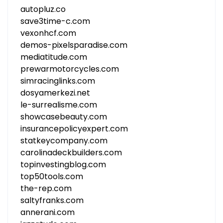
autopluz.co
save3time-c.com
vexonhcf.com
demos-pixelsparadise.com
mediatitude.com
prewarmotorcycles.com
simracinglinks.com
dosyamerkezi.net
le-surrealisme.com
showcasebeauty.com
insurancepolicyexpert.com
statkeycompany.com
carolinadeckbuilders.com
topinvestingblog.com
top50tools.com
the-rep.com
saltyfranks.com
annerani.com