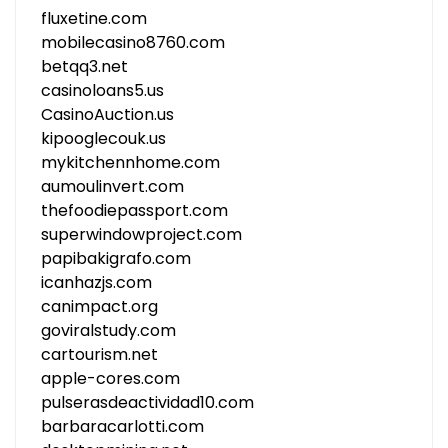
fluxetine.com
mobilecasino8760.com
betqq3.net
casinoloans5.us
CasinoAuction.us
kipooglecouk.us
mykitchennhome.com
aumoulinvert.com
thefoodiepassport.com
superwindowproject.com
papibakigrafo.com
icanhazjs.com
canimpact.org
goviralstudy.com
cartourism.net
apple-cores.com
pulserasdeactividad10.com
barbaracarlotti.com