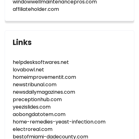
windowwellmaintenancepros.com
affiliateholder.com
Links
helpdesksoftwares.net
lovabowl.net
homeimprovementit.com
newstribunal.com
newsdailymagazines.com
preceptionhub.com
yeezislides.com
aobongdatotem.com
home-remedies-yeast-infection.com
electroreal.com
bestofmiami-dadecounty.com