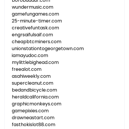
borobuddur.com
wundermusic.com
gamefungames.com
25-minute-timer.com
creativefuntask.com
engrsaifulsaif.com
cheapbtcminers.com
unionstationtogeorgetown.com
iamayudoc.com
mylittlebighead.com
freealot.com
asahiweekly.com
supercleanut.com
bedandbicycle.com
heraldcalifornia.com
graphicmonkeys.com
gamepixies.com
drawneastart.com
fasthokislot88.com