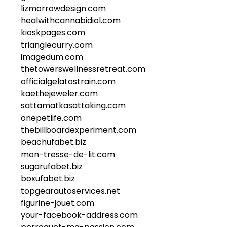
lizmorrowdesign.com
healwithcannabidiol.com
kioskpages.com
trianglecurry.com
imagedum.com
thetowerswellnessretreat.com
officialgelatostrain.com
kaethejeweler.com
sattamatkasattaking.com
onepetlife.com
thebillboardexperiment.com
beachufabet.biz
mon-tresse-de-lit.com
sugarufabet.biz
boxufabet.biz
topgearautoservices.net
figurine-jouet.com
your-facebook-address.com