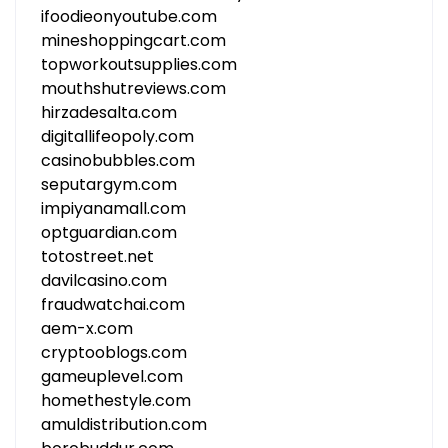
ifoodieonyoutube.com
mineshoppingcart.com
topworkoutsupplies.com
mouthshutreviews.com
hirzadesalta.com
digitallifeopoly.com
casinobubbles.com
seputargym.com
impiyanamall.com
optguardian.com
totostreet.net
davilcasino.com
fraudwatchai.com
aem-x.com
cryptooblogs.com
gameuplevel.com
homethestyle.com
amuldistribution.com