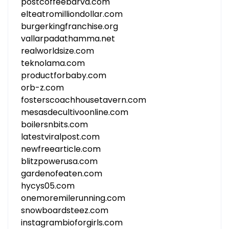
postcoffeebarva.com
elteatromilliondollar.com
burgerkingfranchise.org
vallarpadathamma.net
realworldsize.com
teknolama.com
productforbaby.com
orb-z.com
fosterscoachhousetavern.com
mesasdecultivoonline.com
boilersnbits.com
latestviralpost.com
newfreearticle.com
blitzpowerusa.com
gardenofeaten.com
hycys05.com
onemoremilerunning.com
snowboardsteez.com
instagrambioforgirls.com