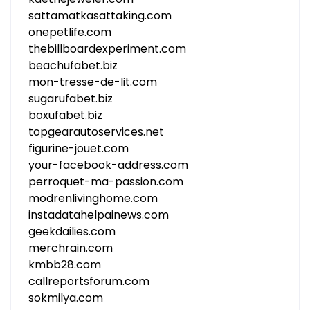
sattamatkasattaking.com
onepetlife.com
thebillboardexperiment.com
beachufabet.biz
mon-tresse-de-lit.com
sugarufabet.biz
boxufabet.biz
topgearautoservices.net
figurine-jouet.com
your-facebook-address.com
perroquet-ma-passion.com
modrenlivinghome.com
instadatahelpainews.com
geekdailies.com
merchrain.com
kmbb28.com
callreportsforum.com
sokmilya.com