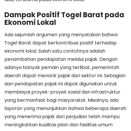
Dampak Positif Togel Barat pada
Ekonomi Lokal
Ada sejumlah argumen yang menyatakan bahwa
Togel Barat dapat berkontribusi positif terhadap
ekonomi lokal. Salah satu contohnya adalah
penambahan pendapatan melalui pajak. Dengan
adanya banyak pemain yang terlibat, pemerintah
daerah dapat menarik pajak dari sektor ini. Sebagian
dari pendapatan pajak ini dapat digunakan untuk
membiayai proyek-proyek sosial dan infrastruktur
yang bermanfaat bagi masyarakat. Misalnya, ada
laporan yang menunjukkan bahwa beberapa daerah
yang menerima pajak dari perjudian telah mampu
meningkatkan kualitas jalan dan fasilitas umum