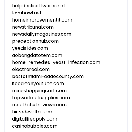
helpdesksoftwares.net
lovabowl.net
homeimprovementit.com
newstribunal.com
newsdailymagazines.com
preceptionhub.com
yeezislides.com
aobongdatotem.com
home-remedies-yeast-infection.com
electroreal.com
bestofmiami-dadecounty.com
ifoodieonyoutube.com
mineshoppingcart.com
topworkoutsupplies.com
mouthshutreviews.com
hirzadesalta.com
digitallifeopoly.com
casinobubbles.com