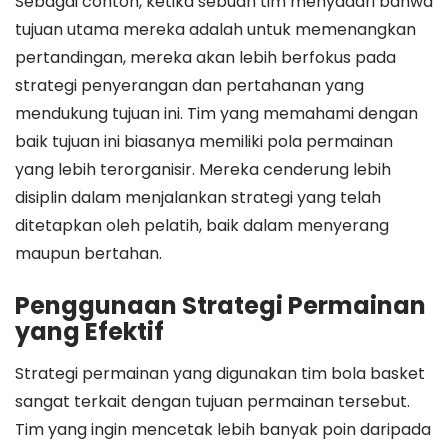
Sebagai contoh, ketika sebuah tim menyadari bahwa
tujuan utama mereka adalah untuk memenangkan
pertandingan, mereka akan lebih berfokus pada
strategi penyerangan dan pertahanan yang
mendukung tujuan ini. Tim yang memahami dengan
baik tujuan ini biasanya memiliki pola permainan
yang lebih terorganisir. Mereka cenderung lebih
disiplin dalam menjalankan strategi yang telah
ditetapkan oleh pelatih, baik dalam menyerang
maupun bertahan.
Penggunaan Strategi Permainan
yang Efektif
Strategi permainan yang digunakan tim bola basket
sangat terkait dengan tujuan permainan tersebut.
Tim yang ingin mencetak lebih banyak poin daripada