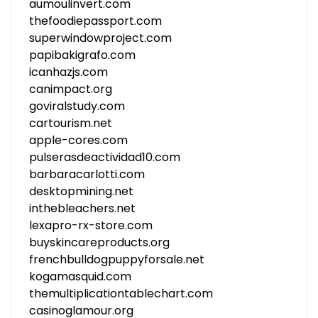
aumoulinvert.com
thefoodiepassport.com
superwindowproject.com
papibakigrafo.com
icanhazjs.com
canimpact.org
goviralstudy.com
cartourism.net
apple-cores.com
pulserasdeactividad10.com
barbaracarlotti.com
desktopmining.net
inthebleachers.net
lexapro-rx-store.com
buyskincareproducts.org
frenchbulldogpuppyforsale.net
kogamasquid.com
themultiplicationtablechart.com
casinoglamour.org