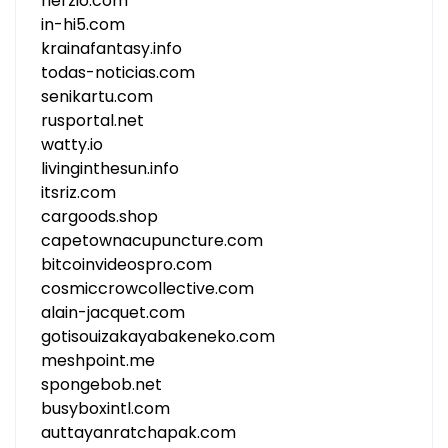
herzio.com
in-hi5.com
krainafantasy.info
todas-noticias.com
senikartu.com
rusportal.net
watty.io
livinginthesun.info
itsriz.com
cargoods.shop
capetownacupuncture.com
bitcoinvideospro.com
cosmiccrowcollective.com
alain-jacquet.com
gotisouizakayabakeneko.com
meshpoint.me
spongebob.net
busyboxintl.com
auttayanratchapak.com