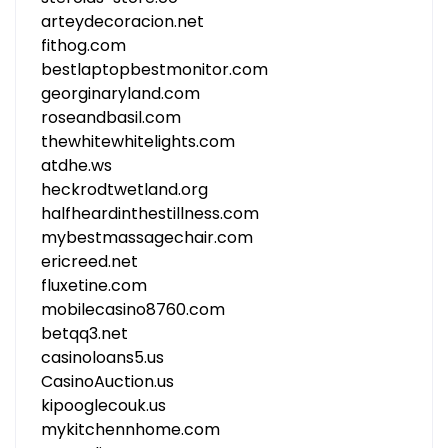
arteydecoracion.net
fithog.com
bestlaptopbestmonitor.com
georginaryland.com
roseandbasil.com
thewhitewhitelights.com
atdhe.ws
heckrodtwetland.org
halfheardinthestillness.com
mybestmassagechair.com
ericreed.net
fluxetine.com
mobilecasino8760.com
betqq3.net
casinoloans5.us
CasinoAuction.us
kipooglecouk.us
mykitchennhome.com