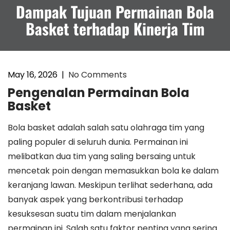
Dampak Tujuan Permainan Bola
Basket terhadap Kinerja Tim
May 16, 2026
|
No Comments
Pengenalan Permainan Bola
Basket
Bola basket adalah salah satu olahraga tim yang
paling populer di seluruh dunia. Permainan ini
melibatkan dua tim yang saling bersaing untuk
mencetak poin dengan memasukkan bola ke dalam
keranjang lawan. Meskipun terlihat sederhana, ada
banyak aspek yang berkontribusi terhadap
kesuksesan suatu tim dalam menjalankan
permainan ini. Salah satu faktor penting yang sering