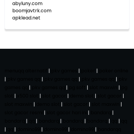
abyluny.com
boomjavtrk.com
apklead.net
menuqq alternatif
|
pkv games
|
poker
|
poker online
|
pkv games qq
|
pkv games qq
|
pkv games qq
|
pkv
games qq
|
pkv games qq
|
pg soft
|
slot maxwin
|
pg
slot
|
x500 slot
|
slot gacor
|
demo slot
|
slot gacor
|
slot maxwin
|
demo slot
|
slot gacor
|
slot maxwin
|
slot gacor resmi
|
slot gacor hari ini
|
bandarq
|
bandarq
|
qq
|
bandarq
|
bandarq
|
bandarq
|
qq
|
qq
|
qq
|
domino99
|
domino99
|
domino99
|
bandarqq