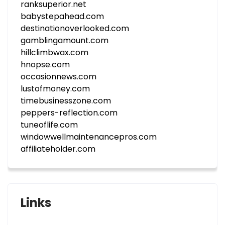
ranksuperior.net
babystepahead.com
destinationoverlooked.com
gamblingamount.com
hillclimbwax.com
hnopse.com
occasionnews.com
lustofmoney.com
timebusinesszone.com
peppers-reflection.com
tuneoflife.com
windowwellmaintenancepros.com
affiliateholder.com
Links