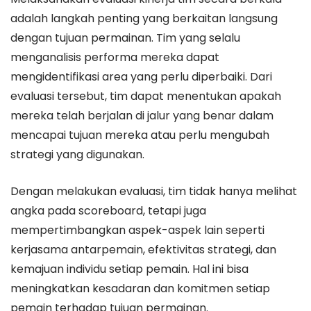
adalah langkah penting yang berkaitan langsung
dengan tujuan permainan. Tim yang selalu
menganalisis performa mereka dapat
mengidentifikasi area yang perlu diperbaiki. Dari
evaluasi tersebut, tim dapat menentukan apakah
mereka telah berjalan di jalur yang benar dalam
mencapai tujuan mereka atau perlu mengubah
strategi yang digunakan.
Dengan melakukan evaluasi, tim tidak hanya melihat
angka pada scoreboard, tetapi juga
mempertimbangkan aspek-aspek lain seperti
kerjasama antarpemain, efektivitas strategi, dan
kemajuan individu setiap pemain. Hal ini bisa
meningkatkan kesadaran dan komitmen setiap
pemain terhadap tujuan permainan.