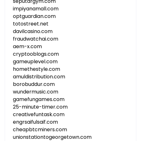
seputargym.com
impiyanamall.com
optguardian.com
totostreet.net
davilcasino.com
fraudwatchai.com
aem-x.com
cryptooblogs.com
gameuplevel.com
homethestyle.com
amuldistribution.com
borobuddur.com
wundermusic.com
gamefungames.com
25-minute-timer.com
creativefuntask.com
engrsaifulsaif.com
cheapbtcminers.com
unionstationtogeorgetown.com