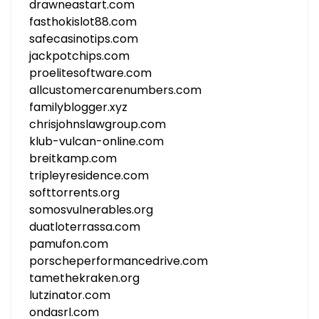
drawneastart.com
fasthokislot88.com
safecasinotips.com
jackpotchips.com
proelitesoftware.com
allcustomercarenumbers.com
familyblogger.xyz
chrisjohnslawgroup.com
klub-vulcan-online.com
breitkamp.com
tripleyresidence.com
softtorrents.org
somosvulnerables.org
duatloterrassa.com
pamufon.com
porscheperformancedrive.com
tamethekraken.org
lutzinator.com
ondasrl.com