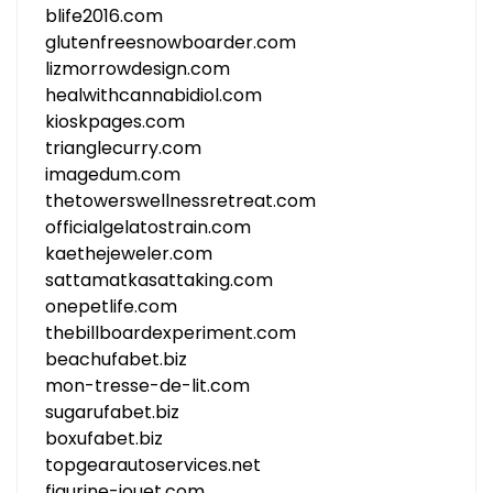
blife2016.com
glutenfreesnowboarder.com
lizmorrowdesign.com
healwithcannabidiol.com
kioskpages.com
trianglecurry.com
imagedum.com
thetowerswellnessretreat.com
officialgelatostrain.com
kaethejeweler.com
sattamatkasattaking.com
onepetlife.com
thebillboardexperiment.com
beachufabet.biz
mon-tresse-de-lit.com
sugarufabet.biz
boxufabet.biz
topgearautoservices.net
figurine-jouet.com