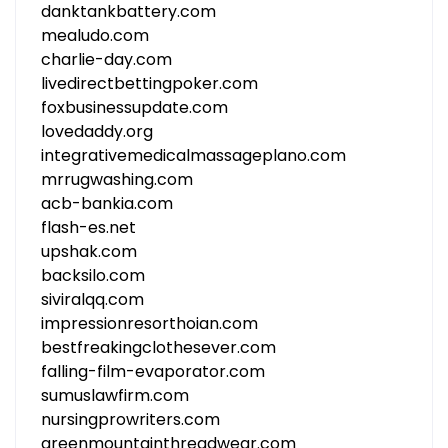
danktankbattery.com
mealudo.com
charlie-day.com
livedirectbettingpoker.com
foxbusinessupdate.com
lovedaddy.org
integrativemedicalmassageplano.com
mrrugwashing.com
acb-bankia.com
flash-es.net
upshak.com
backsilo.com
siviralqq.com
impressionresorthoian.com
bestfreakingclothesever.com
falling-film-evaporator.com
sumuslawfirm.com
nursingprowriters.com
greenmountainthreadwear.com