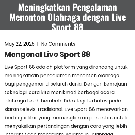
Meningkatkan Pengalaman
Menonton Olahraga dengan Live
Sport 88
May 22, 2026
|
No Comments
Mengenal Live Sport 88
Live Sport 88 adalah platform yang dirancang untuk
meningkatkan pengalaman menonton olahraga
bagi penggemar di seluruh dunia. Dengan kemajuan
teknologi, cara kita menikmati berbagai acara
olahraga telah berubah. Tidak lagi terbatas pada
siaran televisi tradisional, Live Sport 88 menawarkan
berbagai fitur yang memungkinkan penonton untuk
menyaksikan pertandingan dengan cara yang lebih
interaktif dan mendalam. Selama ini, olahraga