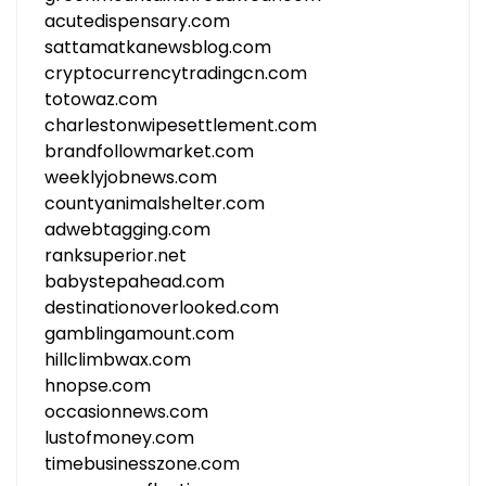
acutedispensary.com
sattamatkanewsblog.com
cryptocurrencytradingcn.com
totowaz.com
charlestonwipesettlement.com
brandfollowmarket.com
weeklyjobnews.com
countyanimalshelter.com
adwebtagging.com
ranksuperior.net
babystepahead.com
destinationoverlooked.com
gamblingamount.com
hillclimbwax.com
hnopse.com
occasionnews.com
lustofmoney.com
timebusinesszone.com