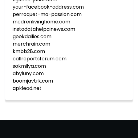
your-facebook-address.com
perroquet-ma-passion.com
modrenlivinghome.com
instadatahelpainews.com
geekdailies.com
merchrain.com
kmbb28.com
callreportsforum.com
sokmilya.com
abyluny.com
boomjavtrk.com
apklead.net