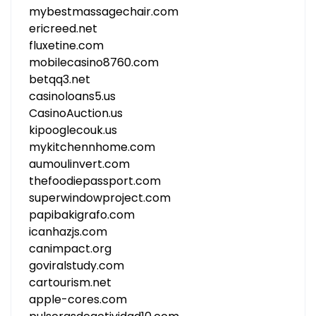
mybestmassagechair.com
ericreed.net
fluxetine.com
mobilecasino8760.com
betqq3.net
casinoloans5.us
CasinoAuction.us
kipooglecouk.us
mykitchennhome.com
aumoulinvert.com
thefoodiepassport.com
superwindowproject.com
papibakigrafo.com
icanhazjs.com
canimpact.org
goviralstudy.com
cartourism.net
apple-cores.com