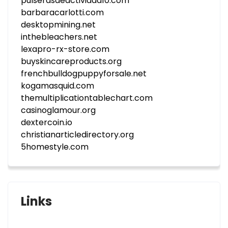
pulserasdeactividad10.com
barbaracarlotti.com
desktopmining.net
inthebleachers.net
lexapro-rx-store.com
buyskincareproducts.org
frenchbulldogpuppyforsale.net
kogamasquid.com
themultiplicationtablechart.com
casinoglamour.org
dextercoin.io
christianarticledirectory.org
5homestyle.com
Links