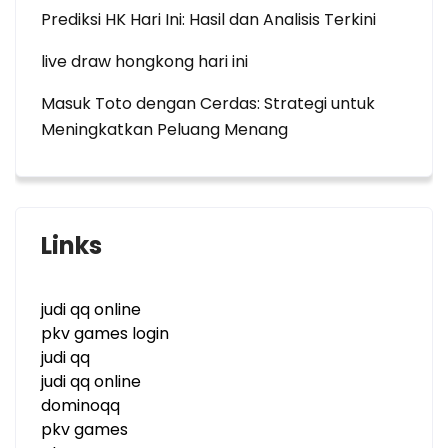
Prediksi HK Hari Ini: Hasil dan Analisis Terkini
live draw hongkong hari ini
Masuk Toto dengan Cerdas: Strategi untuk
Meningkatkan Peluang Menang
Links
judi qq online
pkv games login
judi qq
judi qq online
dominoqq
pkv games