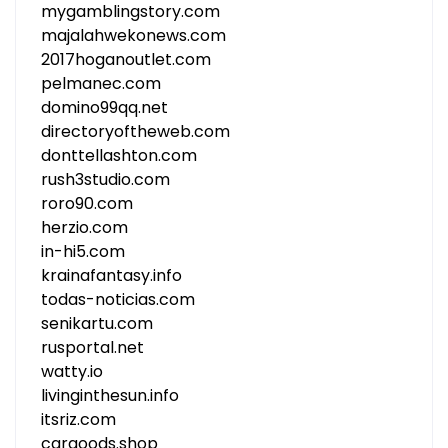
mygamblingstory.com
majalahwekonews.com
2017hoganoutlet.com
pelmanec.com
domino99qq.net
directoryoftheweb.com
donttellashton.com
rush3studio.com
roro90.com
herzio.com
in-hi5.com
krainafantasy.info
todas-noticias.com
senikartu.com
rusportal.net
watty.io
livinginthesun.info
itsriz.com
cargoods.shop