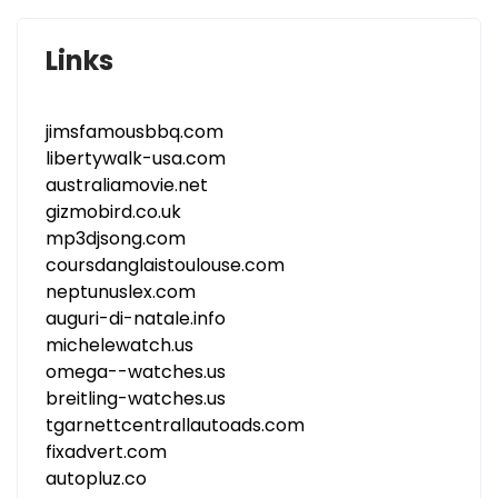
Links
jimsfamousbbq.com
libertywalk-usa.com
australiamovie.net
gizmobird.co.uk
mp3djsong.com
coursdanglaistoulouse.com
neptunuslex.com
auguri-di-natale.info
michelewatch.us
omega--watches.us
breitling-watches.us
tgarnettcentrallautoads.com
fixadvert.com
autopluz.co