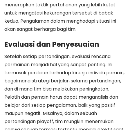
menerapkan taktik pertahanan yang lebih ketat
untuk mengatasi kekurangan tersebut di babak
kedua. Pengalaman dalam menghadapi situasi ini
akan sangat berharga bagi tim.
Evaluasi dan Penyesuaian
Setelah setiap pertandingan, evaluasi rencana
permainan menjadi hal yang sangat penting. Ini
termasuk penilaian terhadap kinerja individu pemain,
bagaimana strategi berjalan selama pertandingan,
dan di mana tim bisa melakukan peningkatan.
Pelatih dan pemain harus dapat menganalisis dan
belajar dari setiap pengalaman, baik yang positif
maupun negatif. Misalnya, dalam sebuah
pertandingan playoff, tim mungkin menemukan
bahwa sebuah formasi tertentu menjadi efektif saat