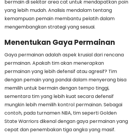
bermain di sekitar area cat untuk mendapatkan poin
yang lebih mudah. Analisis mendalam tentang
kemampuan pemain membantu pelatih dalam
mengembangkan strategi yang sesuai.
Menentukan Gaya Permainan
Gaya permainan adalah aspek krusial dari rencana
permainan. Apakah tim akan menerapkan
permainan yang lebih defensif atau agresif? Tim
dengan pemain yang pandai dalam menyerang bisa
memilih untuk bermain dengan tempo tinggi,
sementara tim yang lebih kuat secara defensif
mungkin lebih memilih kontrol permainan. Sebagai
contoh, pada turnamen NBA, tim seperti Golden
State Warriors dikenal dengan gaya permainan yang
cepat dan penembakan tiga angka yang masif.