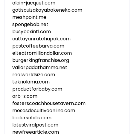
alain-jacquet.com
gotisouizakayabakeneko.com
meshpoint.me
spongebob.net
busyboxintl.com
auttayanratchapak.com
postcoffeebarva.com
elteatromilliondollar.com
burgerkingfranchise.org
vallarpadathamma.net
realworldsize.com
teknolama.com
productforbaby.com
orb-z.com
fosterscoachhousetavern.com
mesasdecultivoonline.com
boilersnbits.com
latestviralpost.com
newfreearticle.com