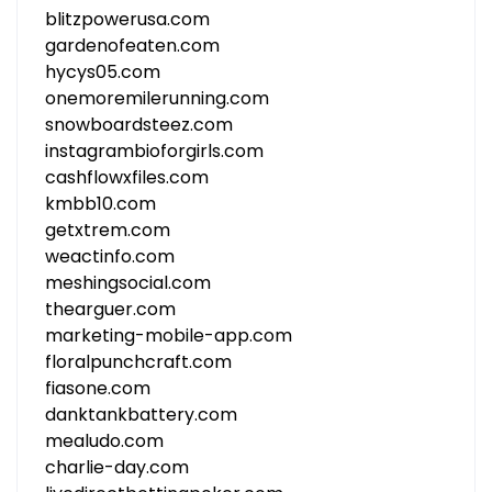
blitzpowerusa.com
gardenofeaten.com
hycys05.com
onemoremilerunning.com
snowboardsteez.com
instagrambioforgirls.com
cashflowxfiles.com
kmbb10.com
getxtrem.com
weactinfo.com
meshingsocial.com
thearguer.com
marketing-mobile-app.com
floralpunchcraft.com
fiasone.com
danktankbattery.com
mealudo.com
charlie-day.com