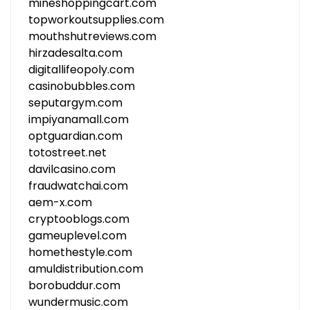
mineshoppingcart.com
topworkoutsupplies.com
mouthshutreviews.com
hirzadesalta.com
digitallifeopoly.com
casinobubbles.com
seputargym.com
impiyanamall.com
optguardian.com
totostreet.net
davilcasino.com
fraudwatchai.com
aem-x.com
cryptooblogs.com
gameuplevel.com
homethestyle.com
amuldistribution.com
borobuddur.com
wundermusic.com