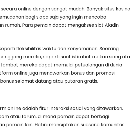
es secara online dengan sangat mudah. Banyak situs kasin
emudahan bagi siapa saja yang ingin mencoba
n rumah. Para pemain dapat mengakses slot Aladin
.
perti fleksibilitas waktu dan kenyamanan. Seorang
enggang mereka, seperti saat istirahat makan siang at
 tombol, mereka dapat memulai petualangan di dunia
platform online juga menawarkan bonus dan promosi
ti bonus selamat datang atau putaran gratis.
rm online adalah fitur interaksi sosial yang ditawarkan.
room atau forum, di mana pemain dapat berbagi
n pemain lain. Hal ini menciptakan suasana komunitas