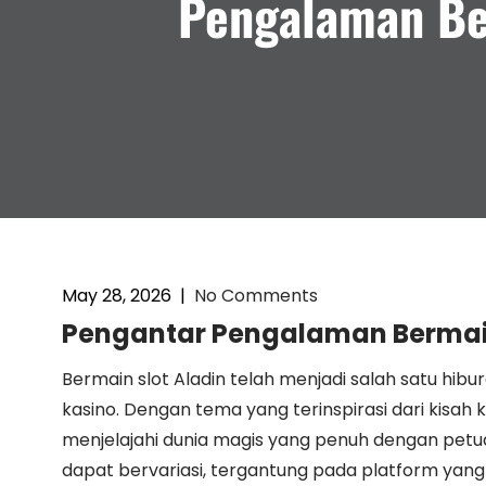
Pengalaman Ber
May 28, 2026
|
No Comments
Pengantar Pengalaman Bermain
Bermain slot Aladin telah menjadi salah satu hi
kasino. Dengan tema yang terinspirasi dari kisah 
menjelajahi dunia magis yang penuh dengan petu
dapat bervariasi, tergantung pada platform yang d