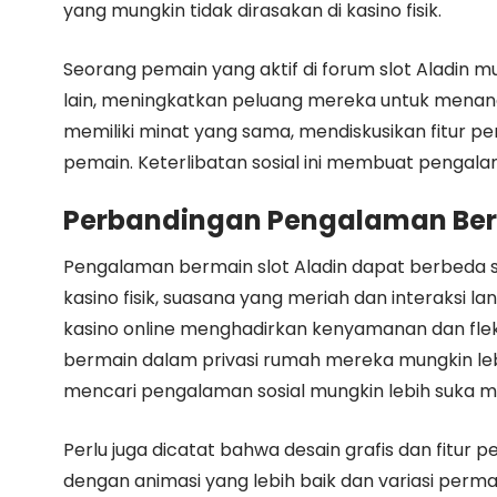
yang mungkin tidak dirasakan di kasino fisik.
Seorang pemain yang aktif di forum slot Aladi
lain, meningkatkan peluang mereka untuk mena
memiliki minat yang sama, mendiskusikan fitur 
pemain. Keterlibatan sosial ini membuat penga
Perbandingan Pengalaman Berm
Pengalaman bermain slot Aladin dapat berbeda seca
kasino fisik, suasana yang meriah dan interaksi 
kasino online menghadirkan kenyamanan dan fleksi
bermain dalam privasi rumah mereka mungkin leb
mencari pengalaman sosial mungkin lebih suka m
Perlu juga dicatat bahwa desain grafis dan fitur p
dengan animasi yang lebih baik dan variasi per