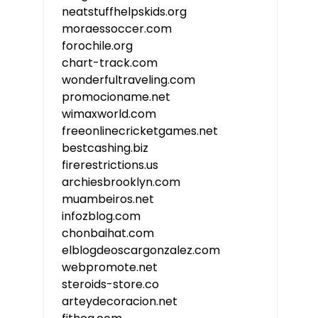
neatstuffhelpskids.org
moraessoccer.com
forochile.org
chart-track.com
wonderfultraveling.com
promocioname.net
wimaxworld.com
freeonlinecricketgames.net
bestcashing.biz
firerestrictions.us
archiesbrooklyn.com
muambeiros.net
infozblog.com
chonbaihat.com
elblogdeoscargonzalez.com
webpromote.net
steroids-store.co
arteydecoracion.net