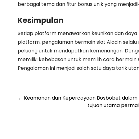
berbagai tema dan fitur bonus unik yang menjadik
Kesimpulan
Setiap platform menawarkan keunikan dan daya tar
platform, pengalaman bermain slot Aladin sela
peluang untuk mendapatkan kemenangan. Dengan 
memiliki kebebasan untuk memilih cara bermain 
Pengalaman ini menjadi salah satu daya tarik uta
Post
←
Keamanan dan Kepercayaan Bosbobet dalam J
tujuan utama permai
navigation