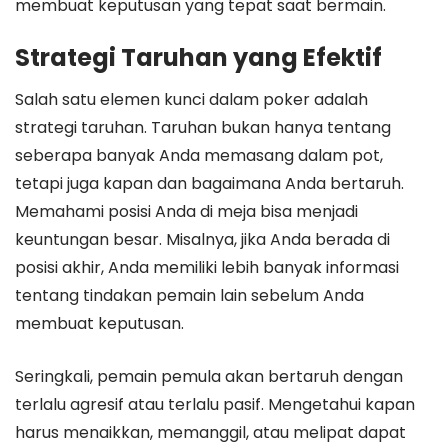
membuat keputusan yang tepat saat bermain.
Strategi Taruhan yang Efektif
Salah satu elemen kunci dalam poker adalah
strategi taruhan. Taruhan bukan hanya tentang
seberapa banyak Anda memasang dalam pot,
tetapi juga kapan dan bagaimana Anda bertaruh.
Memahami posisi Anda di meja bisa menjadi
keuntungan besar. Misalnya, jika Anda berada di
posisi akhir, Anda memiliki lebih banyak informasi
tentang tindakan pemain lain sebelum Anda
membuat keputusan.
Seringkali, pemain pemula akan bertaruh dengan
terlalu agresif atau terlalu pasif. Mengetahui kapan
harus menaikkan, memanggil, atau melipat dapat