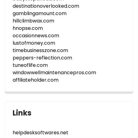
destinationoverlooked.com
gamblingamount.com
hillclimbwax.com
hnopse.com
occasionnews.com
lustofmoney.com
timebusinesszone.com
peppers-reflection.com
tuneoflife.com
windowwellmaintenancepros.com
affiliateholder.com
Links
helpdesksoftwares.net