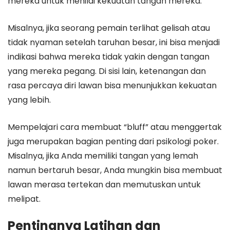
mereka untuk menilai kekuatan tangan mereka.
Misalnya, jika seorang pemain terlihat gelisah atau
tidak nyaman setelah taruhan besar, ini bisa menjadi
indikasi bahwa mereka tidak yakin dengan tangan
yang mereka pegang. Di sisi lain, ketenangan dan
rasa percaya diri lawan bisa menunjukkan kekuatan
yang lebih.
Mempelajari cara membuat “bluff” atau menggertak
juga merupakan bagian penting dari psikologi poker.
Misalnya, jika Anda memiliki tangan yang lemah
namun bertaruh besar, Anda mungkin bisa membuat
lawan merasa tertekan dan memutuskan untuk
melipat.
Pentingnya Latihan dan