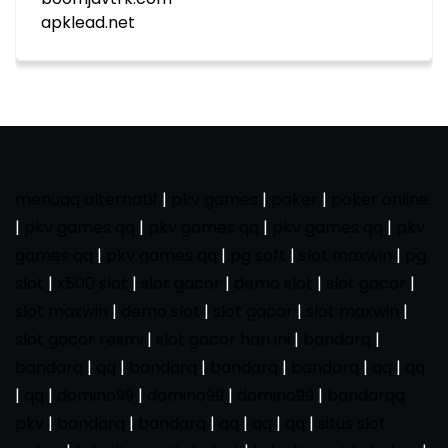
apklead.net
menuqq alternatif
|
pkv games
|
poker
|
poker online
|
pkv games qq
|
pkv games qq
|
pkv games qq
|
pkv
games qq
|
pkv games qq
|
pg soft
|
slot maxwin
|
pg
slot
|
x500 slot
|
slot gacor
|
demo slot
|
slot gacor
|
slot maxwin
|
demo slot
|
slot gacor
|
slot maxwin
|
slot gacor resmi
|
slot gacor hari ini
|
bandarq
|
bandarq
|
qq
|
bandarq
|
bandarq
|
bandarq
|
qq
|
qq
|
qq
|
domino99
|
domino99
|
domino99
|
bandarqq
pkv
|
bandarq
|
bandarq
|
qq
|
qq
|
qq
|
situs slot