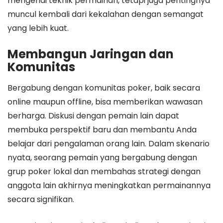
mengenai teknik permainan, tetapi juga pentingnya
muncul kembali dari kekalahan dengan semangat
yang lebih kuat.
Membangun Jaringan dan
Komunitas
Bergabung dengan komunitas poker, baik secara
online maupun offline, bisa memberikan wawasan
berharga. Diskusi dengan pemain lain dapat
membuka perspektif baru dan membantu Anda
belajar dari pengalaman orang lain. Dalam skenario
nyata, seorang pemain yang bergabung dengan
grup poker lokal dan membahas strategi dengan
anggota lain akhirnya meningkatkan permainannya
secara signifikan.