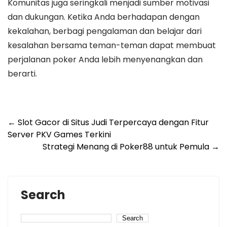
Komunitas juga seringkali menjadi sumber motivasi
dan dukungan. Ketika Anda berhadapan dengan
kekalahan, berbagi pengalaman dan belajar dari
kesalahan bersama teman-teman dapat membuat
perjalanan poker Anda lebih menyenangkan dan
berarti.
Post
←
Slot Gacor di Situs Judi Terpercaya dengan Fitur
Server PKV Games Terkini
navigation
Strategi Menang di Poker88 untuk Pemula
→
Search
Search