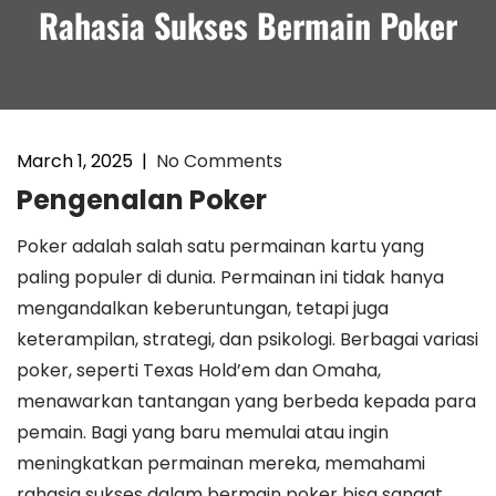
Rahasia Sukses Bermain Poker
March 1, 2025
|
No Comments
Pengenalan Poker
Poker adalah salah satu permainan kartu yang
paling populer di dunia. Permainan ini tidak hanya
mengandalkan keberuntungan, tetapi juga
keterampilan, strategi, dan psikologi. Berbagai variasi
poker, seperti Texas Hold’em dan Omaha,
menawarkan tantangan yang berbeda kepada para
pemain. Bagi yang baru memulai atau ingin
meningkatkan permainan mereka, memahami
rahasia sukses dalam bermain poker bisa sangat