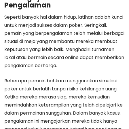
Pengalaman
Seperti banyak hal dalam hidup, latihan adalah kunci
untuk menjadi sukses dalam poker. Seringkali,
pemain yang berpengalaman telah melalui berbagai
situasi di meja yang membantu mereka membuat
keputusan yang lebih baik. Menghadiri turnamen
lokal atau bermain secara online dapat memberikan
pengalaman berharga.
Beberapa pemain bahkan menggunakan simulasi
poker untuk berlatih tanpa risiko kehilangan uang.
Ketika mereka merasa siap, mereka kemudian
memindahkan keterampilan yang telah dipelajari ke
dalam permainan sungguhan. Dalam banyak kasus,
pengalaman ini mengajarkan mereka tidak hanya