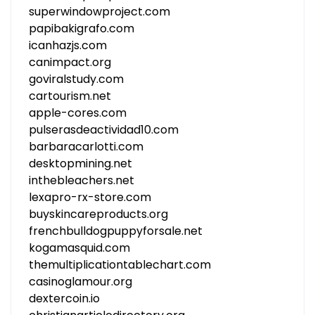
superwindowproject.com
papibakigrafo.com
icanhazjs.com
canimpact.org
goviralstudy.com
cartourism.net
apple-cores.com
pulserasdeactividad10.com
barbaracarlotti.com
desktopmining.net
inthebleachers.net
lexapro-rx-store.com
buyskincareproducts.org
frenchbulldogpuppyforsale.net
kogamasquid.com
themultiplicationtablechart.com
casinoglamour.org
dextercoin.io