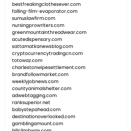
bestfreakingclothesever.com
falling-film-evaporator.com
sumuslawfirm.com
nursingprowriters.com
greenmountainthreadwear.com
acutedispensary.com
sattamatkanewsblog.com
cryptocurrencytradingcn.com
totowaz.com
charlestonwipesettlement.com
brandfollowmarket.com
weeklyjobnews.com
countyanimalshelter.com
adwebtagging.com
ranksuperior.net
babystepahead.com
destinationoverlooked.com
gamblingamount.com
hillclimbwax.com