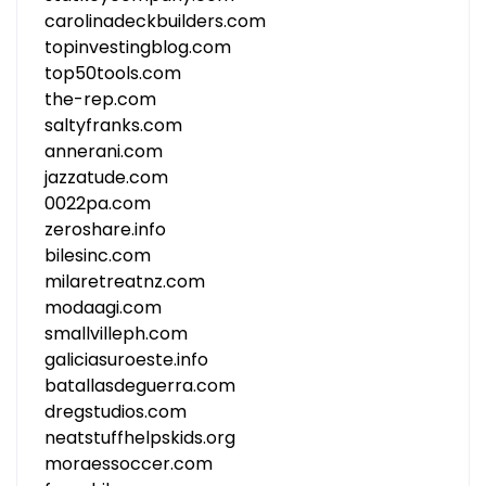
carolinadeckbuilders.com
topinvestingblog.com
top50tools.com
the-rep.com
saltyfranks.com
annerani.com
jazzatude.com
0022pa.com
zeroshare.info
bilesinc.com
milaretreatnz.com
modaagi.com
smallvilleph.com
galiciasuroeste.info
batallasdeguerra.com
dregstudios.com
neatstuffhelpskids.org
moraessoccer.com