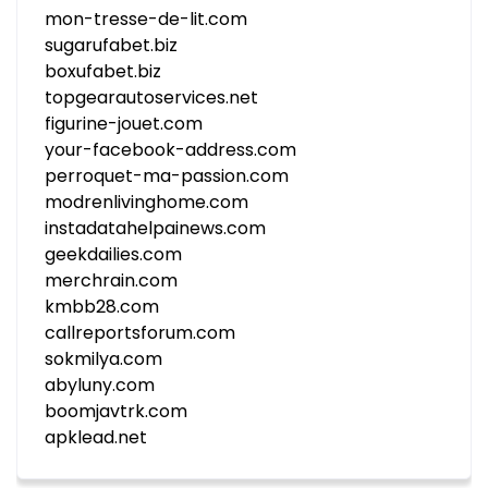
mon-tresse-de-lit.com
sugarufabet.biz
boxufabet.biz
topgearautoservices.net
figurine-jouet.com
your-facebook-address.com
perroquet-ma-passion.com
modrenlivinghome.com
instadatahelpainews.com
geekdailies.com
merchrain.com
kmbb28.com
callreportsforum.com
sokmilya.com
abyluny.com
boomjavtrk.com
apklead.net