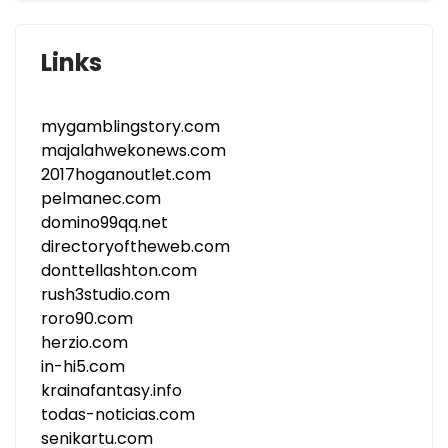
Links
mygamblingstory.com
majalahwekonews.com
2017hoganoutlet.com
pelmanec.com
domino99qq.net
directoryoftheweb.com
donttellashton.com
rush3studio.com
roro90.com
herzio.com
in-hi5.com
krainafantasy.info
todas-noticias.com
senikartu.com