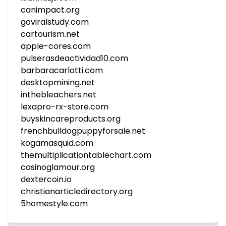
canimpact.org
goviralstudy.com
cartourism.net
apple-cores.com
pulserasdeactividad10.com
barbaracarlotti.com
desktopmining.net
inthebleachers.net
lexapro-rx-store.com
buyskincareproducts.org
frenchbulldogpuppyforsale.net
kogamasquid.com
themultiplicationtablechart.com
casinoglamour.org
dextercoin.io
christianarticledirectory.org
5homestyle.com