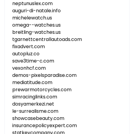
neptunuslex.com
auguri-di-natale.info
michelewatch.us
omega--watches.us
breitling-watches.us
tgarnettcentrallautoads.com
fixadvert.com
autopluz.co
save3time-c.com
vexonhcf.com
demos-pixelsparadise.com
mediatitude.com
prewarmotorcycles.com
simracinglinks.com
dosyamerkezi.net
le-surrealisme.com
showcasebeauty.com
insurancepolicyexpert.com
statkeycompany.com