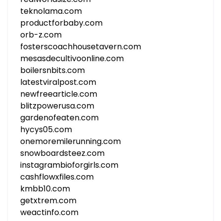
teknolama.com
productforbaby.com
orb-z.com
fosterscoachhousetavern.com
mesasdecultivoonline.com
boilersnbits.com
latestviralpost.com
newfreearticle.com
blitzpowerusa.com
gardenofeaten.com
hycys05.com
onemoremilerunning.com
snowboardsteez.com
instagrambioforgirls.com
cashflowxfiles.com
kmbb10.com
getxtrem.com
weactinfo.com