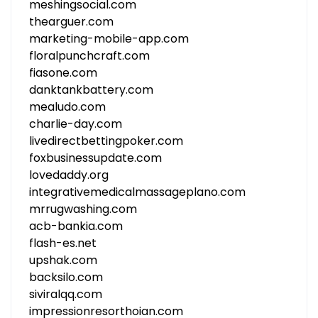
meshingsocial.com
thearguer.com
marketing-mobile-app.com
floralpunchcraft.com
fiasone.com
danktankbattery.com
mealudo.com
charlie-day.com
livedirectbettingpoker.com
foxbusinessupdate.com
lovedaddy.org
integrativemedicalmassageplano.com
mrrugwashing.com
acb-bankia.com
flash-es.net
upshak.com
backsilo.com
siviralqq.com
impressionresorthoian.com