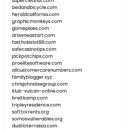
supercleanut.com
bedandbicycle.com
heraldcalifornia.com
graphicmonkeys.com
gamepixies.com
drawneastart.com
fasthokislot88.com
safecasinotips.com
jackpotchips.com
proelitesoftware.com
allcustomercarenumbers.com
familyblogger.xyz
chrisjohnslawgroup.com
klub-vulcan-online.com
breitkamp.com
tripleyresidence.com
softtorrents.org
somosvulnerables.org
duatloterrassa.com