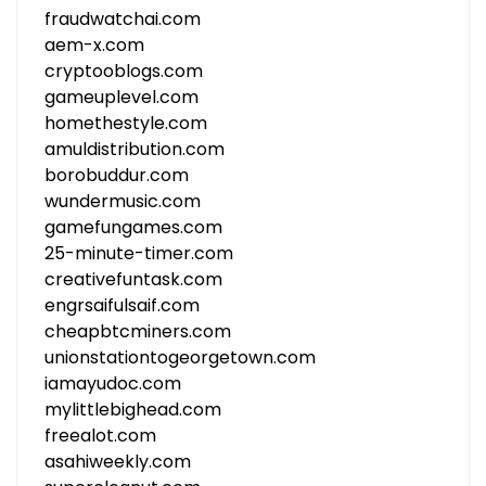
fraudwatchai.com
aem-x.com
cryptooblogs.com
gameuplevel.com
homethestyle.com
amuldistribution.com
borobuddur.com
wundermusic.com
gamefungames.com
25-minute-timer.com
creativefuntask.com
engrsaifulsaif.com
cheapbtcminers.com
unionstationtogeorgetown.com
iamayudoc.com
mylittlebighead.com
freealot.com
asahiweekly.com