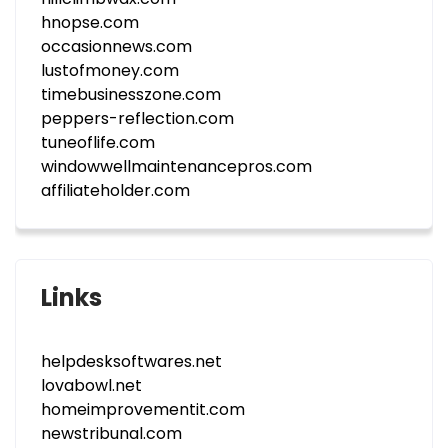
hnopse.com
occasionnews.com
lustofmoney.com
timebusinesszone.com
peppers-reflection.com
tuneoflife.com
windowwellmaintenancepros.com
affiliateholder.com
Links
helpdesksoftwares.net
lovabowl.net
homeimprovementit.com
newstribunal.com