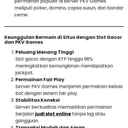
permainan populer di server PKV Games
meliputi poker, domino, capsa susun, dan bandar
ceme.
Keunggulan Bermain di Situs dengan Slot Gacor
dan PKV Games
Peluang Menang Tinggi
Slot gacor dengan RTP hingga 98%
meningkatkan kemungkinan mendapatkan
jackpot.
Permainan Fair Play
Server PKV Games menjamin permainan bebas
bot dengan sistem fair play.
Stabilitas Koneksi
Server berkualitas memastikan permainan
berjalan
judi slot online
tanpa lag atau
gangguan.
Transaksi Mudah dan Aman