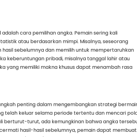
 adalah cara pemilihan angka. Pemain sering kali
tatistik atau berdasarkan mimpi. Misalnya, seseorang
m hasil sebelumnya dan memilih untuk mempertaruhkan
a keberuntungan pribadi, misalnya tanggal lahir atau
ka yang memiliki makna khusus dapat menambah rasa
 langkah penting dalam mengembangkan strategi bermain
telah keluar selama periode tertentu dan mencari pola
ali berturut-turut, ada kemungkinan bahwa angka terseb
cermati hasil-hasil sebelumnya, pemain dapat membuat