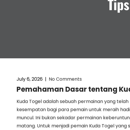
Tip
July 6, 2026
|
No Comments
Pemahaman Dasar tentang Ku
Kuda Togel adalah sebuah permainan yang telah 
kesempatan bagi para pemain untuk meraih had
muncul. Ini bukan sekadar permainan keberuntung
matang. Untuk menjadi pemain Kuda Togel yang