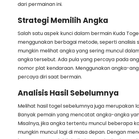
dari permainan ini.
Strategi Memilih Angka
Salah satu aspek kunci dalam bermain Kuda Togel
menggunakan berbagai metode, seperti analisis s
mungkin melihat angka yang sering muncul dala
angka tersebut. Ada pula yang percaya pada angk
nomor plat kendaraan. Menggunakan angka-ang
percaya diri saat bermain.
Analisis Hasil Sebelumnya
Melihat hasil togel sebelumnya juga merupakan
Banyak pemain yang mencatat angka-angka yang 
Misalnya, jika angka tertentu muncul beberapa k
mungkin muncul lagi di masa depan. Dengan men