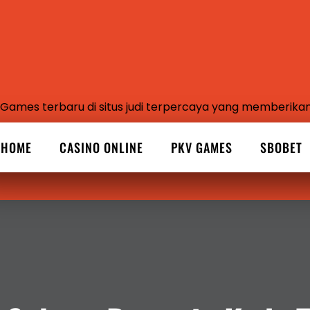
Games terbaru di situs judi terpercaya yang memberika
HOME
CASINO ONLINE
PKV GAMES
SBOBET