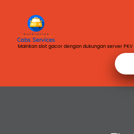
Skip
to
content
Mainkan slot gacor dengan dukungan server PKV 