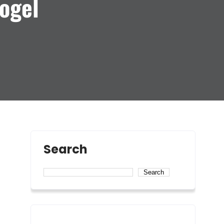
ogel
Search
Search