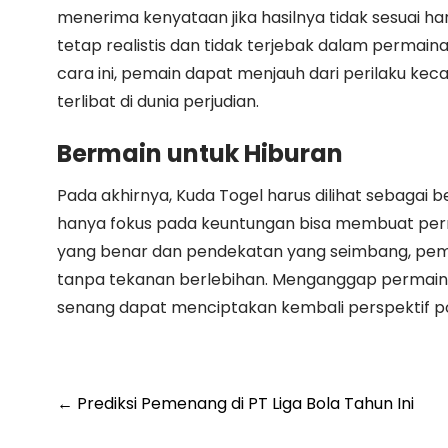
menerima kenyataan jika hasilnya tidak sesuai h
tetap realistis dan tidak terjebak dalam permain
cara ini, pemain dapat menjauh dari perilaku kec
terlibat di dunia perjudian.
Bermain untuk Hiburan
Pada akhirnya, Kuda Togel harus dilihat sebagai
hanya fokus pada keuntungan bisa membuat pe
yang benar dan pendekatan yang seimbang, pem
tanpa tekanan berlebihan. Menganggap permainan
senang dapat menciptakan kembali perspektif p
Post
←
Prediksi Pemenang di PT Liga Bola Tahun Ini
navigation