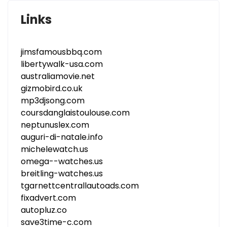
Links
jimsfamousbbq.com
libertywalk-usa.com
australiamovie.net
gizmobird.co.uk
mp3djsong.com
coursdanglaistoulouse.com
neptunuslex.com
auguri-di-natale.info
michelewatch.us
omega--watches.us
breitling-watches.us
tgarnettcentrallautoads.com
fixadvert.com
autopluz.co
save3time-c.com