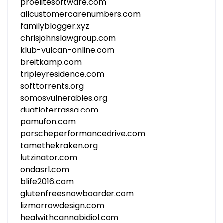
proelitesoftware.com
allcustomercarenumbers.com
familyblogger.xyz
chrisjohnslawgroup.com
klub-vulcan-online.com
breitkamp.com
tripleyresidence.com
softtorrents.org
somosvulnerables.org
duatloterrassa.com
pamufon.com
porscheperformancedrive.com
tamethekraken.org
lutzinator.com
ondasrl.com
blife2016.com
glutenfreesnowboarder.com
lizmorrowdesign.com
healwithcannabidiol.com