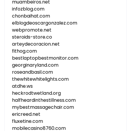
muambeiros.net
infozblog.com
chonbaihat.com
elblogdeoscargonzalez.com
webpromote.net
steroids-store.co
arteydecoracion.net
fithog.com
bestlaptopbestmonitor.com
georginaryland.com
roseandbasil.com
thewhitewhitelights.com
atdhe.ws
heckrodtwetland.org
halfheardinthestillness.com
mybestmassagechair.com
ericreed.net
fluxetine.com
mobilecasino8760.com