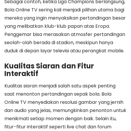
Sebagai contoh, ketika Liga Champions berlangsung,
Bola Online TV sering kali menjadi pilihan utama bagi
mereka yang ingin menyaksikan pertandingan besar
yang melibatkan klub-klub papan atas Eropa.
Penggemar bisa merasakan atmosfer pertandingan
seolah-olah berada di stadion, meskipun hanya
duduk di depan layar televisi atau perangkat mobile.
Kualitas Siaran dan Fitur
Interaktif
Kualitas siaran menjadi salah satu aspek penting
saat menonton pertandingan sepak bola. Bola
Online TV menyediakan resolusi gambar yang jernih
dan audio yang jelas, memungkinkan penonton untuk
menikmati setiap momen dengan baik. Selain itu,
fitur-fitur interaktif seperti live chat dan forum