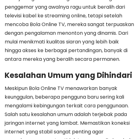
penggemar yang awalnya ragu untuk beralih dari
televisi kabel ke streaming online, tetapi setelah
mencoba Bola Online TV, mereka sangat terpuaskan
dengan pengalaman menonton yang dinamis. Dari
mulai menikmati kualitas siaran yang lebih baik
hingga akses ke berbagai pertandingan, banyak di
antara mereka yang beralih secara permanen.
Kesalahan Umum yang Dihindari
Meskipun Bola Online TV menawarkan banyak
keunggulan, beberapa pengguna baru sering kali
mengalami kebingungan terkait cara penggunaan.
Salah satu kesalahan umum adalah terjebak pada
jaringan internet yang lambat. Memastikan koneksi
internet yang stabil sangat penting agar