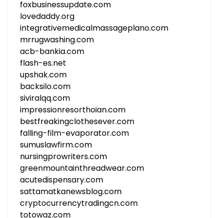
foxbusinessupdate.com
lovedaddy.org
integrativemedicalmassageplano.com
mrrugwashing.com
acb-bankia.com
flash-es.net
upshak.com
backsilo.com
siviralqq.com
impressionresorthoian.com
bestfreakingclothesever.com
falling-film-evaporator.com
sumuslawfirm.com
nursingprowriters.com
greenmountainthreadwear.com
acutedispensary.com
sattamatkanewsblog.com
cryptocurrencytradingcn.com
totowaz.com