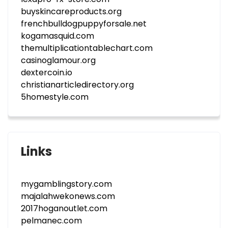
buyskincareproducts.org
frenchbulldogpuppyforsale.net
kogamasquid.com
themultiplicationtablechart.com
casinoglamour.org
dextercoin.io
christianarticledirectory.org
5homestyle.com
Links
mygamblingstory.com
majalahwekonews.com
2017hoganoutlet.com
pelmanec.com