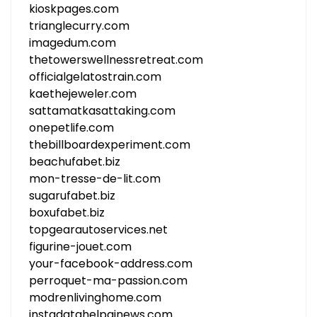
kioskpages.com
trianglecurry.com
imagedum.com
thetowerswellnessretreat.com
officialgelatostrain.com
kaethejeweler.com
sattamatkasattaking.com
onepetlife.com
thebillboardexperiment.com
beachufabet.biz
mon-tresse-de-lit.com
sugarufabet.biz
boxufabet.biz
topgearautoservices.net
figurine-jouet.com
your-facebook-address.com
perroquet-ma-passion.com
modrenlivinghome.com
instadatahelpainews.com