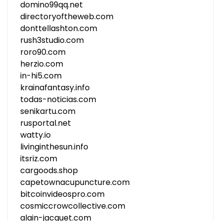
domino99qq.net
directoryoftheweb.com
donttellashton.com
rush3studio.com
roro90.com
herzio.com
in-hi5.com
krainafantasy.info
todas-noticias.com
senikartu.com
rusportal.net
watty.io
livinginthesun.info
itsriz.com
cargoods.shop
capetownacupuncture.com
bitcoinvideospro.com
cosmiccrowcollective.com
alain-jacquet.com