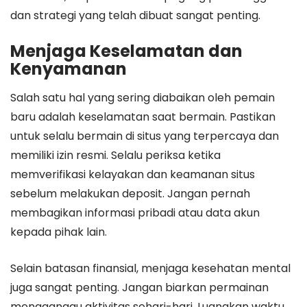
dan strategi yang telah dibuat sangat penting.
Menjaga Keselamatan dan
Kenyamanan
Salah satu hal yang sering diabaikan oleh pemain
baru adalah keselamatan saat bermain. Pastikan
untuk selalu bermain di situs yang terpercaya dan
memiliki izin resmi. Selalu periksa ketika
memverifikasi kelayakan dan keamanan situs
sebelum melakukan deposit. Jangan pernah
membagikan informasi pribadi atau data akun
kepada pihak lain.
Selain batasan finansial, menjaga kesehatan mental
juga sangat penting. Jangan biarkan permainan
mengganggu aktivitas sehari-hari. Luangkan waktu