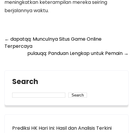
meningkatkan keterampilan mereka seiring
berjalannya waktu.
Post
←
dapatqq: Munculnya Situs Game Online
Terpercaya
navigation
pulauqq: Panduan Lengkap untuk Pemain
→
Search
Search
Prediksi HK Hari Ini: Hasil dan Analisis Terkini