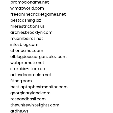
promocioname.net
wimaxworld.com
freeonlinecricketgames.net
bestcashing.biz
firerestrictions.us
archiesbrooklyn.com
muambeiros.net
infozblog.com
chonbaihat.com
elblogdeoscargonzalez.com
webpromote.net
steroids-store.co
arteydecoracion.net
fithog.com
bestlaptopbestmonitor.com
georginaryland.com
roseandbasil.com
thewhitewhitelights.com
atdhe.ws