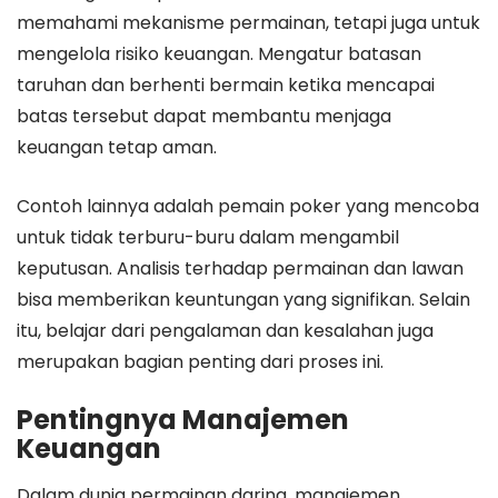
memahami mekanisme permainan, tetapi juga untuk
mengelola risiko keuangan. Mengatur batasan
taruhan dan berhenti bermain ketika mencapai
batas tersebut dapat membantu menjaga
keuangan tetap aman.
Contoh lainnya adalah pemain poker yang mencoba
untuk tidak terburu-buru dalam mengambil
keputusan. Analisis terhadap permainan dan lawan
bisa memberikan keuntungan yang signifikan. Selain
itu, belajar dari pengalaman dan kesalahan juga
merupakan bagian penting dari proses ini.
Pentingnya Manajemen
Keuangan
Dalam dunia permainan daring, manajemen