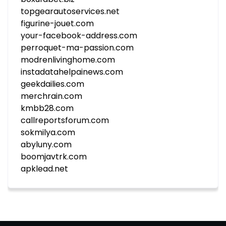
topgearautoservices.net
figurine-jouet.com
your-facebook-address.com
perroquet-ma-passion.com
modrenlivinghome.com
instadatahelpainews.com
geekdailies.com
merchrain.com
kmbb28.com
callreportsforum.com
sokmilya.com
abyluny.com
boomjavtrk.com
apklead.net