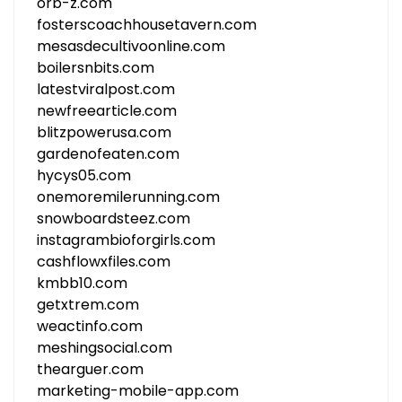
orb-z.com
fosterscoachhousetavern.com
mesasdecultivoonline.com
boilersnbits.com
latestviralpost.com
newfreearticle.com
blitzpowerusa.com
gardenofeaten.com
hycys05.com
onemoremilerunning.com
snowboardsteez.com
instagrambioforgirls.com
cashflowxfiles.com
kmbb10.com
getxtrem.com
weactinfo.com
meshingsocial.com
thearguer.com
marketing-mobile-app.com