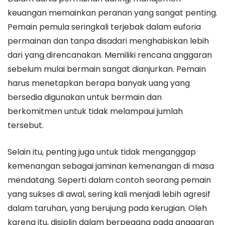
keuangan memainkan peranan yang sangat penting.
Pemain pemula seringkali terjebak dalam euforia
permainan dan tanpa disadari menghabiskan lebih
dari yang direncanakan. Memiliki rencana anggaran
sebelum mulai bermain sangat dianjurkan. Pemain
harus menetapkan berapa banyak uang yang
bersedia digunakan untuk bermain dan
berkomitmen untuk tidak melampaui jumlah
tersebut.
Selain itu, penting juga untuk tidak menganggap
kemenangan sebagai jaminan kemenangan di masa
mendatang. Seperti dalam contoh seorang pemain
yang sukses di awal, sering kali menjadi lebih agresif
dalam taruhan, yang berujung pada kerugian. Oleh
karena itu, disiplin dalam berpegang pada anggaran