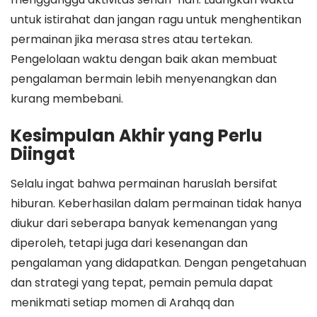
untuk istirahat dan jangan ragu untuk menghentikan
permainan jika merasa stres atau tertekan.
Pengelolaan waktu dengan baik akan membuat
pengalaman bermain lebih menyenangkan dan
kurang membebani.
Kesimpulan Akhir yang Perlu
Diingat
Selalu ingat bahwa permainan haruslah bersifat
hiburan. Keberhasilan dalam permainan tidak hanya
diukur dari seberapa banyak kemenangan yang
diperoleh, tetapi juga dari kesenangan dan
pengalaman yang didapatkan. Dengan pengetahuan
dan strategi yang tepat, pemain pemula dapat
menikmati setiap momen di Arahqq dan