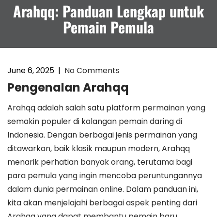
Arahqq: Panduan Lengkap untuk
Pemain Pemula
June 6, 2025
|
No Comments
Pengenalan Arahqq
Arahqq adalah salah satu platform permainan yang
semakin populer di kalangan pemain daring di
Indonesia. Dengan berbagai jenis permainan yang
ditawarkan, baik klasik maupun modern, Arahqq
menarik perhatian banyak orang, terutama bagi
para pemula yang ingin mencoba peruntungannya
dalam dunia permainan online. Dalam panduan ini,
kita akan menjelajahi berbagai aspek penting dari
Arahqq yang dapat membantu pemain baru