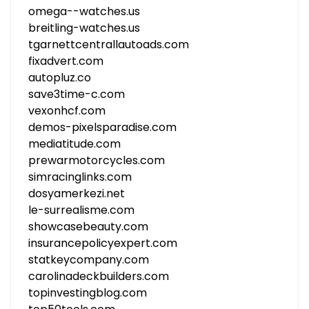
omega--watches.us
breitling-watches.us
tgarnettcentrallautoads.com
fixadvert.com
autopluz.co
save3time-c.com
vexonhcf.com
demos-pixelsparadise.com
mediatitude.com
prewarmotorcycles.com
simracinglinks.com
dosyamerkezi.net
le-surrealisme.com
showcasebeauty.com
insurancepolicyexpert.com
statkeycompany.com
carolinadeckbuilders.com
topinvestingblog.com