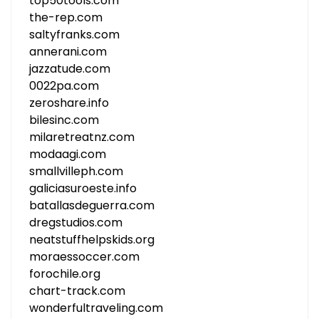
top50tools.com
the-rep.com
saltyfranks.com
annerani.com
jazzatude.com
0022pa.com
zeroshare.info
bilesinc.com
milaretreatnz.com
modaagi.com
smallvilleph.com
galiciasuroeste.info
batallasdeguerra.com
dregstudios.com
neatstuffhelpskids.org
moraessoccer.com
forochile.org
chart-track.com
wonderfultraveling.com