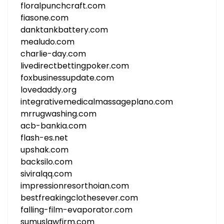
floralpunchcraft.com
fiasone.com
danktankbattery.com
mealudo.com
charlie-day.com
livedirectbettingpoker.com
foxbusinessupdate.com
lovedaddy.org
integrativemedicalmassageplano.com
mrrugwashing.com
acb-bankia.com
flash-es.net
upshak.com
backsilo.com
siviralqq.com
impressionresorthoian.com
bestfreakingclothesever.com
falling-film-evaporator.com
sumuslawfirm.com