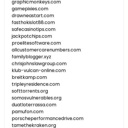
graphicmonkeys.com
gamepixies.com
drawneastart.com
fasthokislot88.com
safecasinotips.com
jackpotchips.com
proelitesoftware.com
allcustomercarenumbers.com
familyblogger.xyz
chrisjohnslawgroup.com
klub-vulcan-online.com
breitkamp.com
tripleyresidence.com
softtorrents.org
somosvulnerables.org
duatloterrassa.com
pamufon.com
porscheperformancedrive.com
tamethekraken.org