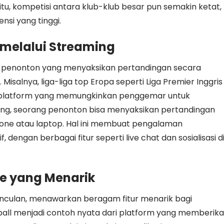
itu, kompetisi antara klub-klub besar pun semakin ketat,
si yang tinggi.
melalui Streaming
h penonton yang menyaksikan pertandingan secara
isalnya, liga-liga top Eropa seperti Liga Premier Inggris
i platform yang memungkinkan penggemar untuk
ng, seorang penonton bisa menyaksikan pertandingan
ne atau laptop. Hal ini membuat pengalaman
 dengan berbagai fitur seperti live chat dan sosialisasi d
ne yang Menarik
rmunculan, menawarkan beragam fitur menarik bagi
ball menjadi contoh nyata dari platform yang memberik