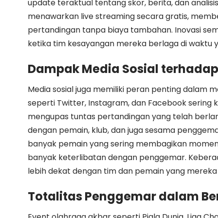
update teraktual tentang skor, berita, dan analisis
menawarkan live streaming secara gratis, mem
pertandingan tanpa biaya tambahan. Inovasi sem
ketika tim kesayangan mereka berlaga di waktu yan
Dampak Media Sosial terhadap 
Media sosial juga memiliki peran penting dalam
seperti Twitter, Instagram, dan Facebook sering 
mengupas tuntas pertandingan yang telah berlang
dengan pemain, klub, dan juga sesama penggemar 
banyak pemain yang sering membagikan momen pe
banyak keterlibatan dengan penggemar. Kebera
lebih dekat dengan tim dan pemain yang mereka
Totalitas Penggemar dalam Be
Event olahraga akbar seperti Piala Dunia, Liga C