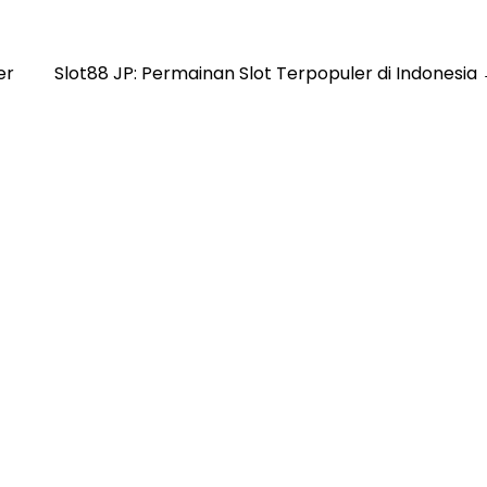
er
Slot88 JP: Permainan Slot Terpopuler di Indonesia