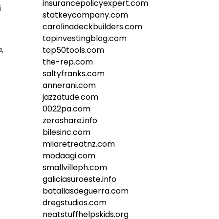
insurancepolicyexpert.com
i
statkeycompany.com
carolinadeckbuilders.com
topinvestingblog.com
,
top50tools.com
the-rep.com
saltyfranks.com
annerani.com
jazzatude.com
0022pa.com
zeroshare.info
bilesinc.com
milaretreatnz.com
modaagi.com
smallvilleph.com
galiciasuroeste.info
batallasdeguerra.com
dregstudios.com
neatstuffhelpskids.org