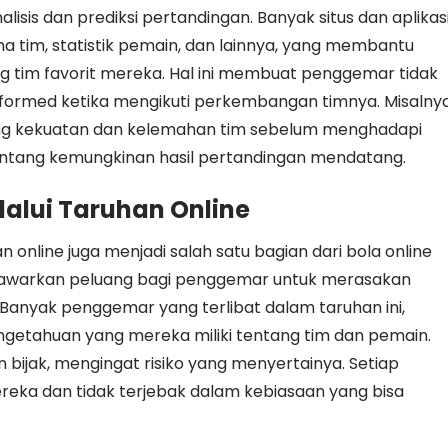
isis dan prediksi pertandingan. Banyak situs dan aplikas
 tim, statistik pemain, dan lainnya, yang membantu
tim favorit mereka. Hal ini membuat penggemar tidak
informed ketika mengikuti perkembangan timnya. Misalnya
ang kekuatan dan kelemahan tim sebelum menghadapi
entang kemungkinan hasil pertandingan mendatang.
lui Taruhan Online
online juga menjadi salah satu bagian dari bola online
menawarkan peluang bagi penggemar untuk merasakan
anyak penggemar yang terlibat dalam taruhan ini,
getahuan yang mereka miliki tentang tim dan pemain.
n bijak, mengingat risiko yang menyertainya. Setiap
eka dan tidak terjebak dalam kebiasaan yang bisa