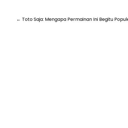
Post
←
Toto Saja: Mengapa Permainan Ini Begitu Popul
navigation