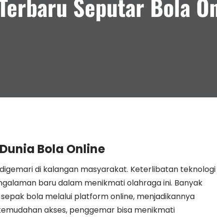
 Terbaru Seputar Bola On
unia Bola Online
 digemari di kalangan masyarakat. Keterlibatan teknologi
alaman baru dalam menikmati olahraga ini. Banyak
sepak bola melalui platform online, menjadikannya
 kemudahan akses, penggemar bisa menikmati