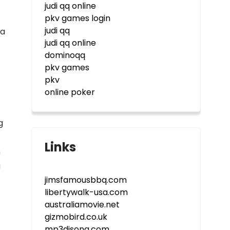
judi qq online
pkv games login
judi qq
ma
judi qq online
dominoqq
pkv games
pkv
online poker
g
Links
h
a
jimsfamousbbq.com
libertywalk-usa.com
australiamovie.net
gizmobird.co.uk
mp3djsong.com