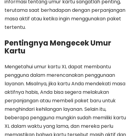
informasi tentang umur kartu sangatlah penting,
terutama saat berhadapan dengan perpanjangan
masa aktif atau ketika ingin menggunakan paket
tertentu.
Pentingnya Mengecek Umur
Kartu
Mengetahui umur kartu XL dapat membantu
pengguna dalam merencanakan penggunaan
layanan. Misalnya, jika kartu Anda mendekati masa
aktifnya habis, Anda bisa segera melakukan
perpanjangan atau membeli paket baru untuk
menghindari kehilangan layanan. Selain itu,
beberapa pengguna mungkin sudah memiliki kartu
XL dalam waktu yang lama, dan mereka perlu
memastikan bahwa kartu tersebut masih aktif dan