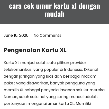
cara cek umur kartu xl dengan
mudah
June 10, 2026
|
No Comments
Pengenalan Kartu XL
Kartu XL menjadi salah satu pilihan provider
telekomunikasi yang populer di Indonesia. Dikenal
dengan jaringan yang luas dan berbagai macam
paket yang ditawarkan, banyak pengguna yang
memilih XL sebagai penyedia layanan seluler mereka.
Namun, salah satu hal yang sering muncul adalah
pertanyaan mengenai umur kartu XL. Memiliki