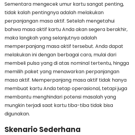
Sementara mengecek umur kartu sangat penting,
tidak kalah pentingnya adalah melakukan
perpanjangan masa aktif. Setelah mengetahui
bahwa masa aktif kartu Anda akan segera berakhir,
maka langkah yang selanjutnya adalah
memperpanjang masa aktif tersebut. Anda dapat
melakukan ini dengan berbagai cara, mulai dari
membeli pulsa yang di atas nominal tertentu, hingga
memilih paket yang menawarkan perpanjangan
masa aktif. Memperpanjang masa aktif tidak hanya
membuat kartu Anda tetap operasional, tetapi juga
membantu menghindari potensi masalah yang
mungkin terjadi saat kartu tiba-tiba tidak bisa
digunakan.
Skenario Sederhana