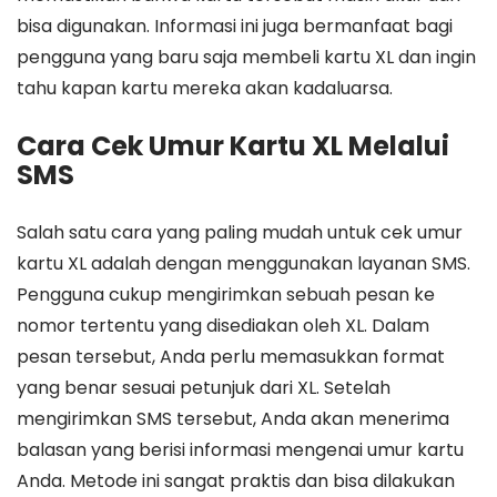
bisa digunakan. Informasi ini juga bermanfaat bagi
pengguna yang baru saja membeli kartu XL dan ingin
tahu kapan kartu mereka akan kadaluarsa.
Cara Cek Umur Kartu XL Melalui
SMS
Salah satu cara yang paling mudah untuk cek umur
kartu XL adalah dengan menggunakan layanan SMS.
Pengguna cukup mengirimkan sebuah pesan ke
nomor tertentu yang disediakan oleh XL. Dalam
pesan tersebut, Anda perlu memasukkan format
yang benar sesuai petunjuk dari XL. Setelah
mengirimkan SMS tersebut, Anda akan menerima
balasan yang berisi informasi mengenai umur kartu
Anda. Metode ini sangat praktis dan bisa dilakukan