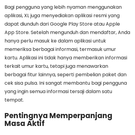
Bagi pengguna yang lebih nyaman menggunakan
aplikasi, XL juga menyediakan aplikasi resmi yang
dapat diunduh dari Google Play Store atau Apple
App Store. Setelah mengunduh dan mendaftar, Anda
hanya perlu masuk ke dalam aplikasi untuk
memeriksa berbagai informasi, termasuk umur
kartu. Aplikasi ini tidak hanya memberikan informasi
terkait umur kartu, tetapi juga menawarkan
berbagai fitur lainnya, seperti pembelian paket dan
cek sisa pulsa. Ini sangat membantu bagi pengguna
yang ingin semua informasi tersaji dalam satu
tempat.
Pentingnya Memperpanjang
Masa Aktif