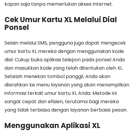
kapan saja tanpa memerlukan akses internet.
Cek Umur Kartu XL Melalui Dial
Ponsel
Selain melalui SMS, pengguna juga dapat mengecek
umur kartu XL mereka dengan menggunakan kode
dial. Cukup buka aplikasi telepon pada ponsel Anda
dan masukkan kode yang telah ditentukan oleh XL.
Setelah menekan tombol panggil, Anda akan
diarahkan ke menu layanan yang akan menampilkan
informasi terkait umur kartu XL Anda. Metode ini
sangat cepat dan efisien, terutama bagi mereka
yang tidak terbiasa dengan layanan berbasis pesan.
Menggunakan Aplikasi XL