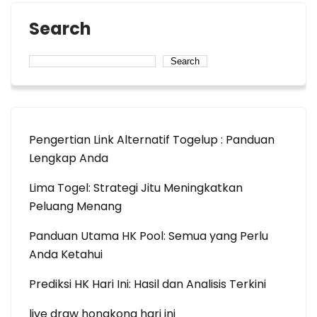
Search
Search
Pengertian Link Alternatif Togelup : Panduan
Lengkap Anda
Lima Togel: Strategi Jitu Meningkatkan
Peluang Menang
Panduan Utama HK Pool: Semua yang Perlu
Anda Ketahui
Prediksi HK Hari Ini: Hasil dan Analisis Terkini
live draw hongkong hari ini