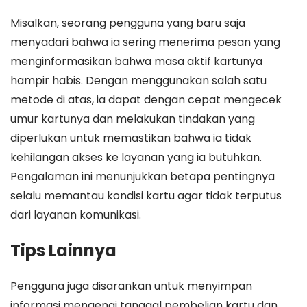
Misalkan, seorang pengguna yang baru saja
menyadari bahwa ia sering menerima pesan yang
menginformasikan bahwa masa aktif kartunya
hampir habis. Dengan menggunakan salah satu
metode di atas, ia dapat dengan cepat mengecek
umur kartunya dan melakukan tindakan yang
diperlukan untuk memastikan bahwa ia tidak
kehilangan akses ke layanan yang ia butuhkan.
Pengalaman ini menunjukkan betapa pentingnya
selalu memantau kondisi kartu agar tidak terputus
dari layanan komunikasi.
Tips Lainnya
Pengguna juga disarankan untuk menyimpan
informasi mengenai tanggal pembelian kartu dan