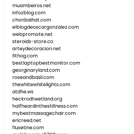
muambeiros.net
infozblog.com
chonbaihat.com
elblogdeoscargonzalez.com
webpromote.net
steroids-store.co
arteydecoracion.net
fithog.com
bestlaptopbestmonitor.com
georginaryland.com
roseandbasil.com
thewhitewhitelights.com
atdhe.ws
heckrodtwetland.org
halfheardinthestillness.com
mybestmassagechair.com
ericreed.net
fluxetine.com