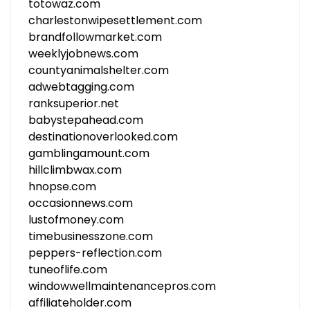
totowaz.com
charlestonwipesettlement.com
brandfollowmarket.com
weeklyjobnews.com
countyanimalshelter.com
adwebtagging.com
ranksuperior.net
babystepahead.com
destinationoverlooked.com
gamblingamount.com
hillclimbwax.com
hnopse.com
occasionnews.com
lustofmoney.com
timebusinesszone.com
peppers-reflection.com
tuneoflife.com
windowwellmaintenancepros.com
affiliateholder.com