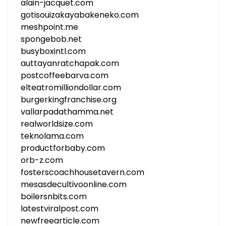
alain-jacquet.com
gotisouizakayabakeneko.com
meshpoint.me
spongebob.net
busyboxintl.com
auttayanratchapak.com
postcoffeebarva.com
elteatromilliondollar.com
burgerkingfranchise.org
vallarpadathamma.net
realworldsize.com
teknolama.com
productforbaby.com
orb-z.com
fosterscoachhousetavern.com
mesasdecultivoonline.com
boilersnbits.com
latestviralpost.com
newfreearticle.com