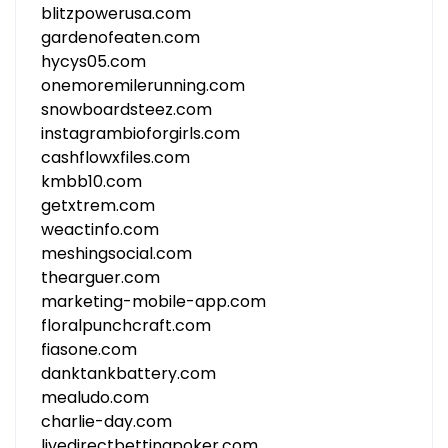
blitzpowerusa.com
gardenofeaten.com
hycys05.com
onemoremilerunning.com
snowboardsteez.com
instagrambioforgirls.com
cashflowxfiles.com
kmbb10.com
getxtrem.com
weactinfo.com
meshingsocial.com
thearguer.com
marketing-mobile-app.com
floralpunchcraft.com
fiasone.com
danktankbattery.com
mealudo.com
charlie-day.com
livedirectbettingpoker.com