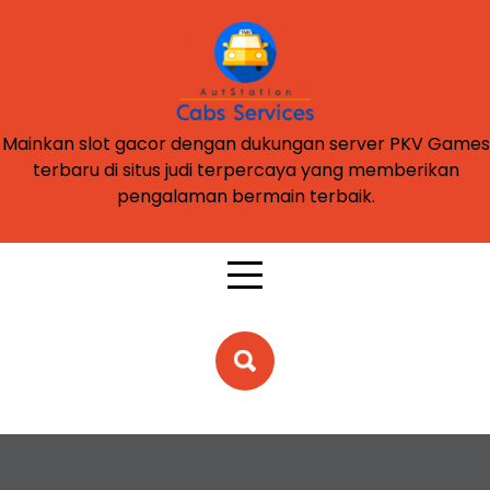
Skip
to
content
Mainkan slot gacor dengan dukungan server PKV Games
terbaru di situs judi terpercaya yang memberikan
pengalaman bermain terbaik.