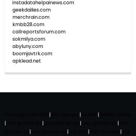
instadatahelpainews.com
geekdailies.com
merchrain.com
kmbb28.com
callreportsforum.com
sokmilya.com
abyluny.com
boomjavtrk.com
apklead.net
menuqq alternatif
|
pkv games
|
poker
|
poker online
|
pkv games qq
|
pkv games qq
|
pkv games qq
|
pkv
games qq
|
pkv games qq
|
pg soft
|
slot maxwin
|
pg