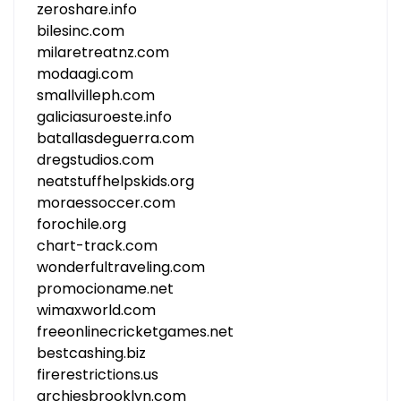
zeroshare.info
bilesinc.com
milaretreatnz.com
modaagi.com
smallvilleph.com
galiciasuroeste.info
batallasdeguerra.com
dregstudios.com
neatstuffhelpskids.org
moraessoccer.com
forochile.org
chart-track.com
wonderfultraveling.com
promocioname.net
wimaxworld.com
freeonlinecricketgames.net
bestcashing.biz
firerestrictions.us
archiesbrooklyn.com