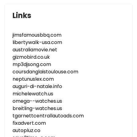
Links
jimsfamousbbq.com
libertywalk-usa.com
australiamovie.net
gizmobird.co.uk
mp3djsong.com
coursdanglaistoulouse.com
neptunuslex.com
auguri-di-natale.info
michelewatch.us
omega--watches.us
breitling-watches.us
tgarnettcentrallautoads.com
fixadvert.com
autopluz.co