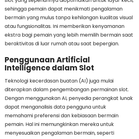
slot yang sepenuhnya dioptimalkan untuk layar kecil,
sehingga pemain dapat menikmati pengalaman
bermain yang mulus tanpa kehilangan kualitas visual
atau fungsionalitas. Ini memberikan kenyamanan
ekstra bagi pemain yang lebih memilih bermain saat
beraktivitas di luar rumah atau saat bepergian.
Penggunaan Artificial
Intelligence dalam Slot
Teknologi kecerdasan buatan (AI) juga mulai
diterapkan dalam pengembangan permainan slot.
Dengan menggunakan AI, penyedia perangkat lunak
dapat menganalisis data pengguna untuk
memahami preferensi dan kebiasaan bermain
pemain. Hal ini memungkinkan mereka untuk
menyesuaikan pengalaman bermain, seperti