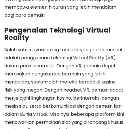
membawa elemen hiburan yang lebih mendalam
bagi para pemain.
Pengenalan Teknologi Virtual
Reality
Salah satu inovasi paling menarik yang telah muncul
adalah penggunaan teknologi Virtual Reality (VR)
dalam permainan slot. Dengan VR, pemain dapat
merasakan pengalaman bermain yang lebih
mendalam, seolah-olah mereka berada di kasino
fisik yang megah. Dengan headset VR, pemain dapat
menjelajahi lingkungan kasino, berinteraksi dengan
mesin slot, serta berkomunikasi dengan pemain lain
dalam dunia virtual. Misalnya, beberapa platform kini
menawarkan permainan slot yang dirancang khusus