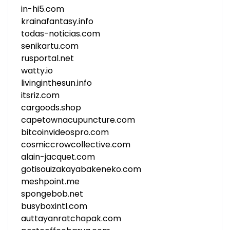
in-hi5.com
krainafantasy.info
todas-noticias.com
senikartu.com
rusportal.net
watty.io
livinginthesun.info
itsriz.com
cargoods.shop
capetownacupuncture.com
bitcoinvideospro.com
cosmiccrowcollective.com
alain-jacquet.com
gotisouizakayabakeneko.com
meshpoint.me
spongebob.net
busyboxintl.com
auttayanratchapak.com