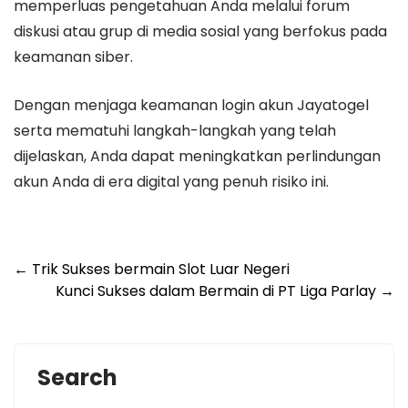
memperluas pengetahuan Anda melalui forum
diskusi atau grup di media sosial yang berfokus pada
keamanan siber.
Dengan menjaga keamanan login akun Jayatogel
serta mematuhi langkah-langkah yang telah
dijelaskan, Anda dapat meningkatkan perlindungan
akun Anda di era digital yang penuh risiko ini.
Post
←
Trik Sukses bermain Slot Luar Negeri
Kunci Sukses dalam Bermain di PT Liga Parlay
→
navigation
Search