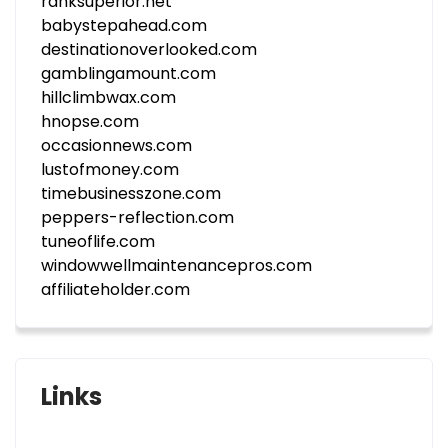
ranksuperior.net
babystepahead.com
destinationoverlooked.com
gamblingamount.com
hillclimbwax.com
hnopse.com
occasionnews.com
lustofmoney.com
timebusinesszone.com
peppers-reflection.com
tuneoflife.com
windowwellmaintenancepros.com
affiliateholder.com
Links