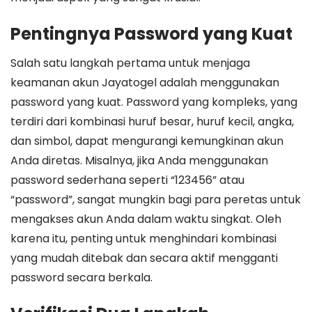
Pentingnya Password yang Kuat
Salah satu langkah pertama untuk menjaga
keamanan akun Jayatogel adalah menggunakan
password yang kuat. Password yang kompleks, yang
terdiri dari kombinasi huruf besar, huruf kecil, angka,
dan simbol, dapat mengurangi kemungkinan akun
Anda diretas. Misalnya, jika Anda menggunakan
password sederhana seperti “123456” atau
“password”, sangat mungkin bagi para peretas untuk
mengakses akun Anda dalam waktu singkat. Oleh
karena itu, penting untuk menghindari kombinasi
yang mudah ditebak dan secara aktif mengganti
password secara berkala.