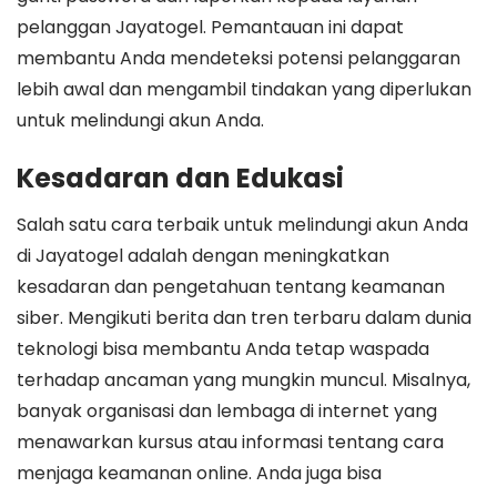
pelanggan Jayatogel. Pemantauan ini dapat
membantu Anda mendeteksi potensi pelanggaran
lebih awal dan mengambil tindakan yang diperlukan
untuk melindungi akun Anda.
Kesadaran dan Edukasi
Salah satu cara terbaik untuk melindungi akun Anda
di Jayatogel adalah dengan meningkatkan
kesadaran dan pengetahuan tentang keamanan
siber. Mengikuti berita dan tren terbaru dalam dunia
teknologi bisa membantu Anda tetap waspada
terhadap ancaman yang mungkin muncul. Misalnya,
banyak organisasi dan lembaga di internet yang
menawarkan kursus atau informasi tentang cara
menjaga keamanan online. Anda juga bisa