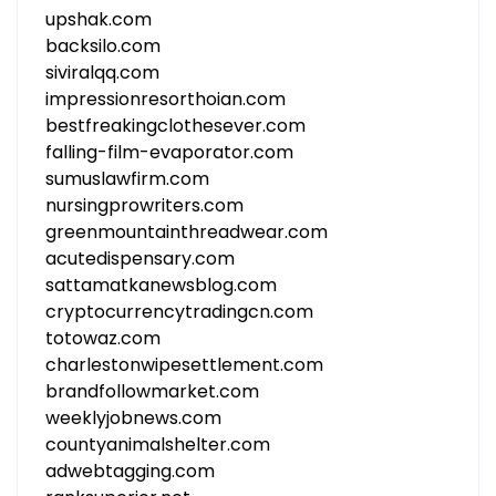
upshak.com
backsilo.com
siviralqq.com
impressionresorthoian.com
bestfreakingclothesever.com
falling-film-evaporator.com
sumuslawfirm.com
nursingprowriters.com
greenmountainthreadwear.com
acutedispensary.com
sattamatkanewsblog.com
cryptocurrencytradingcn.com
totowaz.com
charlestonwipesettlement.com
brandfollowmarket.com
weeklyjobnews.com
countyanimalshelter.com
adwebtagging.com