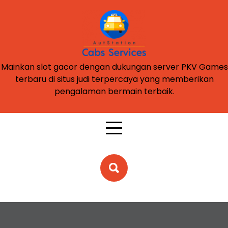
Skip
to
content
Mainkan slot gacor dengan dukungan server PKV Games
terbaru di situs judi terpercaya yang memberikan
pengalaman bermain terbaik.