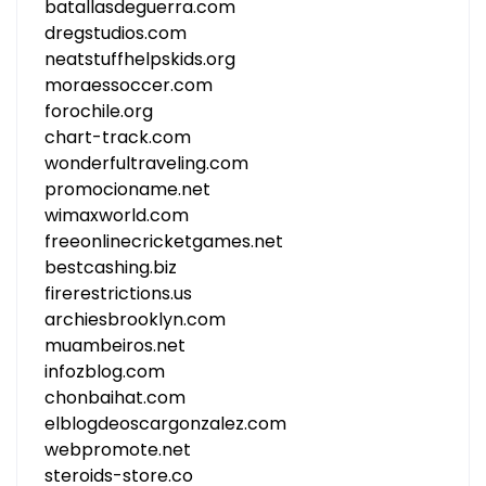
batallasdeguerra.com
dregstudios.com
neatstuffhelpskids.org
moraessoccer.com
forochile.org
chart-track.com
wonderfultraveling.com
promocioname.net
wimaxworld.com
freeonlinecricketgames.net
bestcashing.biz
firerestrictions.us
archiesbrooklyn.com
muambeiros.net
infozblog.com
chonbaihat.com
elblogdeoscargonzalez.com
webpromote.net
steroids-store.co