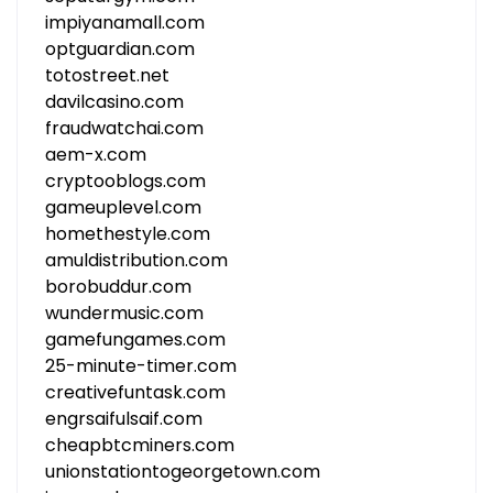
impiyanamall.com
optguardian.com
totostreet.net
davilcasino.com
fraudwatchai.com
aem-x.com
cryptooblogs.com
gameuplevel.com
homethestyle.com
amuldistribution.com
borobuddur.com
wundermusic.com
gamefungames.com
25-minute-timer.com
creativefuntask.com
engrsaifulsaif.com
cheapbtcminers.com
unionstationtogeorgetown.com