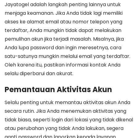
Jayatogel adalah langkah penting lainnya untuk
menjaga keamanan. Jika Anda tidak lagi memiliki
akses ke alamat email atau nomor telepon yang
terdaftar, Anda mungkin tidak dapat melakukan
pemulihan akun jika terjadi masalah. Misalnya, jika
Anda lupa password dan ingin meresetnya, cara
satu-satunya mungkin melalui email yang terdaftar.
Oleh karena itu, pastikan informasi kontak Anda
selalu diperbarui dan akurat.
Pemantauan Aktivitas Akun
Selalu penting untuk memantau aktivitas akun Anda
secara rutin. Jika Anda menemukan aktivitas yang
tidak biasa, seperti login dari lokasi yang tidak dikenal
atau perubahan yang tidak Anda lakukan, segera
ganti password dan laporkan kepada layanan