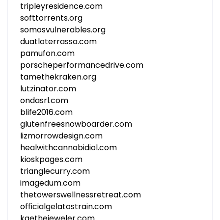
tripleyresidence.com
softtorrents.org
somosvulnerables.org
duatloterrassa.com
pamufon.com
porscheperformancedrive.com
tamethekraken.org
lutzinator.com
ondasrl.com
blife2016.com
glutenfreesnowboarder.com
lizmorrowdesign.com
healwithcannabidiol.com
kioskpages.com
trianglecurry.com
imagedum.com
thetowerswellnessretreat.com
officialgelatostrain.com
kaethejeweler.com