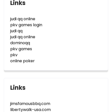
Links
judi qq online
pkv games login
judi qq
judi qq online
dominoqq
pkv games
pkv
online poker
Links
jimsfamousbbq.com
libertywalk-usa.com