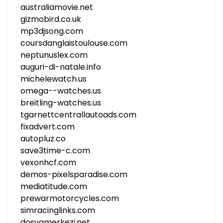
australiamovie.net
gizmobird.co.uk
mp3djsong.com
coursdanglaistoulouse.com
neptunuslex.com
auguri-di-natale.info
michelewatch.us
omega--watches.us
breitling-watches.us
tgarnettcentrallautoads.com
fixadvert.com
autopluz.co
save3time-c.com
vexonhcf.com
demos-pixelsparadise.com
mediatitude.com
prewarmotorcycles.com
simracinglinks.com
dosyamerkezi.net