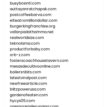
busyboxintl.com
auttayanratchapak.com
postcoffeebarva.com
elteatromilliondollar.com
burgerkingfranchise.org
vallarpadathamma.net
realworldsize.com
teknolama.com
productforbaby.com
orb-z.com
fosterscoachhousetavern.com
mesasdecultivoonline.com
boilersnbits.com
latestviralpost.com
newfreearticle.com
blitzpowerusa.com
gardenofeaten.com
hycys05.com
onemoremilerunning.com