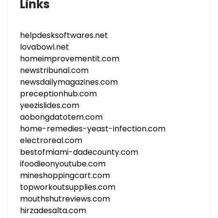
Links
helpdesksoftwares.net
lovabowl.net
homeimprovementit.com
newstribunal.com
newsdailymagazines.com
preceptionhub.com
yeezislides.com
aobongdatotem.com
home-remedies-yeast-infection.com
electroreal.com
bestofmiami-dadecounty.com
ifoodieonyoutube.com
mineshoppingcart.com
topworkoutsupplies.com
mouthshutreviews.com
hirzadesalta.com