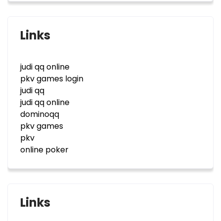
Links
judi qq online
pkv games login
judi qq
judi qq online
dominoqq
pkv games
pkv
online poker
Links