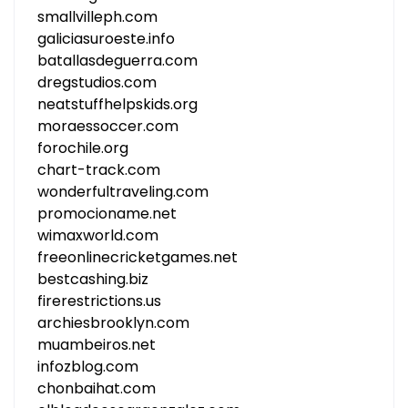
smallvilleph.com
galiciasuroeste.info
batallasdeguerra.com
dregstudios.com
neatstuffhelpskids.org
moraessoccer.com
forochile.org
chart-track.com
wonderfultraveling.com
promocioname.net
wimaxworld.com
freeonlinecricketgames.net
bestcashing.biz
firerestrictions.us
archiesbrooklyn.com
muambeiros.net
infozblog.com
chonbaihat.com