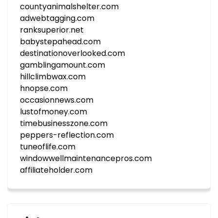
countyanimalshelter.com
adwebtagging.com
ranksuperior.net
babystepahead.com
destinationoverlooked.com
gamblingamount.com
hillclimbwax.com
hnopse.com
occasionnews.com
lustofmoney.com
timebusinesszone.com
peppers-reflection.com
tuneoflife.com
windowwellmaintenancepros.com
affiliateholder.com