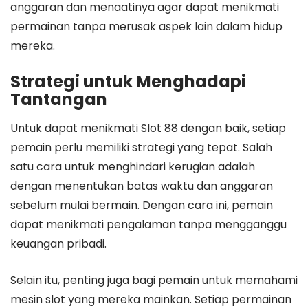
anggaran dan menaatinya agar dapat menikmati
permainan tanpa merusak aspek lain dalam hidup
mereka.
Strategi untuk Menghadapi
Tantangan
Untuk dapat menikmati Slot 88 dengan baik, setiap
pemain perlu memiliki strategi yang tepat. Salah
satu cara untuk menghindari kerugian adalah
dengan menentukan batas waktu dan anggaran
sebelum mulai bermain. Dengan cara ini, pemain
dapat menikmati pengalaman tanpa mengganggu
keuangan pribadi.
Selain itu, penting juga bagi pemain untuk memahami
mesin slot yang mereka mainkan. Setiap permainan