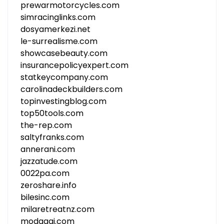
prewarmotorcycles.com
simracinglinks.com
dosyamerkezi.net
le-surrealisme.com
showcasebeauty.com
insurancepolicyexpert.com
statkeycompany.com
carolinadeckbuilders.com
topinvestingblog.com
top50tools.com
the-rep.com
saltyfranks.com
annerani.com
jazzatude.com
0022pa.com
zeroshare.info
bilesinc.com
milaretreatnz.com
modaagi.com