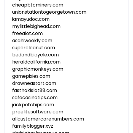
cheapbtcminers.com
unionstationtogeorgetown.com
iamayudoc.com
mylittlebighead.com
freealot.com
asahiweekly.com
supercleanut.com
bedandbicycle.com
heraldcalifornia.com
graphicmonkeys.com
gamepixies.com
drawneastart.com
fasthokislot88.com
safecasinotips.com
jackpotchips.com
proelitesoftware.com
allcustomercarenumbers.com
familyblogger.xyz