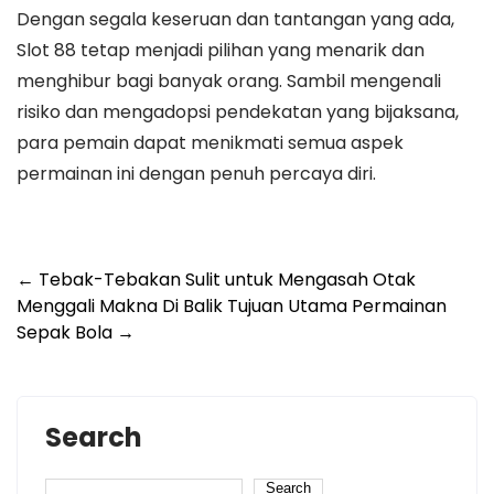
Dengan segala keseruan dan tantangan yang ada,
Slot 88 tetap menjadi pilihan yang menarik dan
menghibur bagi banyak orang. Sambil mengenali
risiko dan mengadopsi pendekatan yang bijaksana,
para pemain dapat menikmati semua aspek
permainan ini dengan penuh percaya diri.
Post
←
Tebak-Tebakan Sulit untuk Mengasah Otak
Menggali Makna Di Balik Tujuan Utama Permainan
navigation
Sepak Bola
→
Search
Search