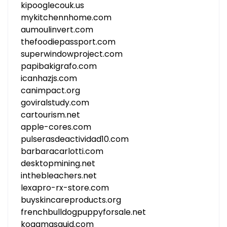
kipooglecouk.us
mykitchennhome.com
aumoulinvert.com
thefoodiepassport.com
superwindowproject.com
papibakigrafo.com
icanhazjs.com
canimpact.org
goviralstudy.com
cartourism.net
apple-cores.com
pulserasdeactividad10.com
barbaracarlotti.com
desktopmining.net
inthebleachers.net
lexapro-rx-store.com
buyskincareproducts.org
frenchbulldogpuppyforsale.net
kogamasquid.com