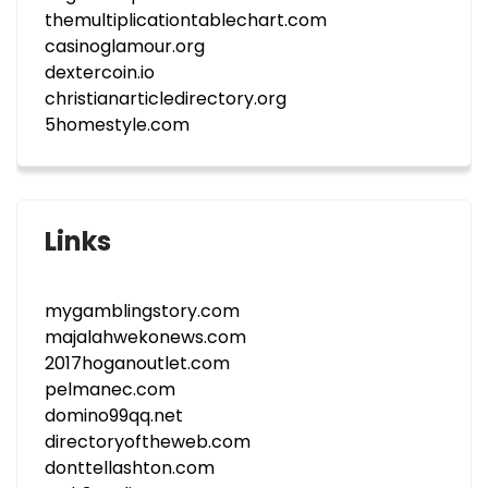
themultiplicationtablechart.com
casinoglamour.org
dextercoin.io
christianarticledirectory.org
5homestyle.com
Links
mygamblingstory.com
majalahwekonews.com
2017hoganoutlet.com
pelmanec.com
domino99qq.net
directoryoftheweb.com
donttellashton.com