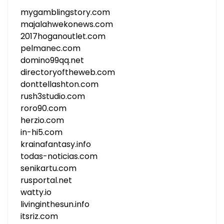
mygamblingstory.com
majalahwekonews.com
2017hoganoutlet.com
pelmanec.com
domino99qq.net
directoryoftheweb.com
donttellashton.com
rush3studio.com
roro90.com
herzio.com
in-hi5.com
krainafantasy.info
todas-noticias.com
senikartu.com
rusportal.net
watty.io
livinginthesun.info
itsriz.com