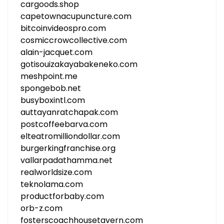
cargoods.shop
capetownacupuncture.com
bitcoinvideospro.com
cosmiccrowcollective.com
alain-jacquet.com
gotisouizakayabakeneko.com
meshpoint.me
spongebob.net
busyboxintl.com
auttayanratchapak.com
postcoffeebarva.com
elteatromilliondollar.com
burgerkingfranchise.org
vallarpadathamma.net
realworldsize.com
teknolama.com
productforbaby.com
orb-z.com
fosterscoachhousetavern.com