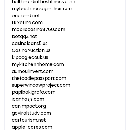
halfheardinthestillness.com
mybestmassagechair.com
ericreed.net
fluxetine.com
mobilecasino8760.com
betqq3.net
casinoloans5.us
CasinoAuction.us
kipooglecouk.us
mykitchennhome.com
aumoulinvert.com
thefoodiepassport.com
superwindowproject.com
papibakigrafo.com
icanhazjs.com
canimpact.org
goviralstudy.com
cartourism.net
apple-cores.com