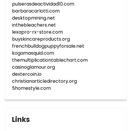
pulserasdeactividad10.com
barbaracarlotti.com
desktopmining.net
inthebleachers.net
lexapro-rx-store.com
buyskincareproducts.org
frenchbulldogpuppyforsale.net
kogamasquid.com
themultiplicationtablechart.com
casinoglamour.org
dextercoin.io
christianarticledirectory.org
5homestyle.com
Links