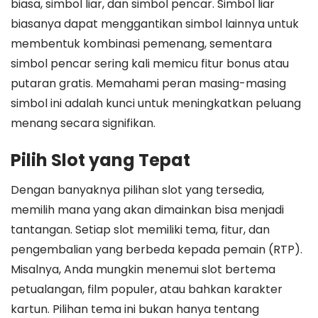
biasa, simbol liar, dan simbol pencar. Simbol liar
biasanya dapat menggantikan simbol lainnya untuk
membentuk kombinasi pemenang, sementara
simbol pencar sering kali memicu fitur bonus atau
putaran gratis. Memahami peran masing-masing
simbol ini adalah kunci untuk meningkatkan peluang
menang secara signifikan.
Pilih Slot yang Tepat
Dengan banyaknya pilihan slot yang tersedia,
memilih mana yang akan dimainkan bisa menjadi
tantangan. Setiap slot memiliki tema, fitur, dan
pengembalian yang berbeda kepada pemain (RTP).
Misalnya, Anda mungkin menemui slot bertema
petualangan, film populer, atau bahkan karakter
kartun. Pilihan tema ini bukan hanya tentang