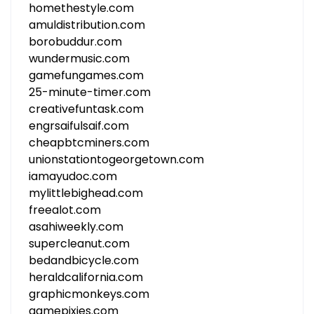
homethestyle.com
amuldistribution.com
borobuddur.com
wundermusic.com
gamefungames.com
25-minute-timer.com
creativefuntask.com
engrsaifulsaif.com
cheapbtcminers.com
unionstationtogeorgetown.com
iamayudoc.com
mylittlebighead.com
freealot.com
asahiweekly.com
supercleanut.com
bedandbicycle.com
heraldcalifornia.com
graphicmonkeys.com
gamepixies.com