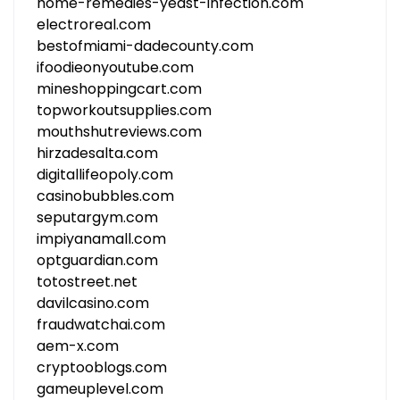
home-remedies-yeast-infection.com
electroreal.com
bestofmiami-dadecounty.com
ifoodieonyoutube.com
mineshoppingcart.com
topworkoutsupplies.com
mouthshutreviews.com
hirzadesalta.com
digitallifeopoly.com
casinobubbles.com
seputargym.com
impiyanamall.com
optguardian.com
totostreet.net
davilcasino.com
fraudwatchai.com
aem-x.com
cryptooblogs.com
gameuplevel.com