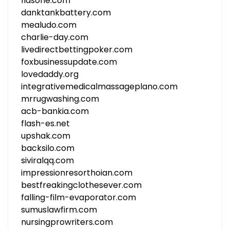
fiasone.com
danktankbattery.com
mealudo.com
charlie-day.com
livedirectbettingpoker.com
foxbusinessupdate.com
lovedaddy.org
integrativemedicalmassageplano.com
mrrugwashing.com
acb-bankia.com
flash-es.net
upshak.com
backsilo.com
siviralqq.com
impressionresorthoian.com
bestfreakingclothesever.com
falling-film-evaporator.com
sumuslawfirm.com
nursingprowriters.com