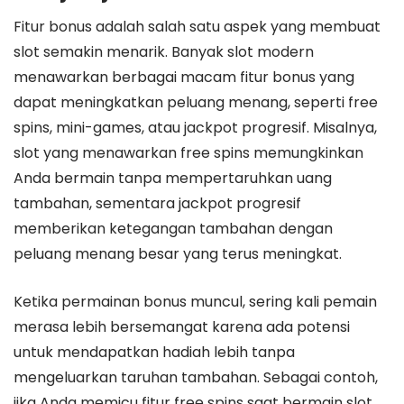
Fitur bonus adalah salah satu aspek yang membuat
slot semakin menarik. Banyak slot modern
menawarkan berbagai macam fitur bonus yang
dapat meningkatkan peluang menang, seperti free
spins, mini-games, atau jackpot progresif. Misalnya,
slot yang menawarkan free spins memungkinkan
Anda bermain tanpa mempertaruhkan uang
tambahan, sementara jackpot progresif
memberikan ketegangan tambahan dengan
peluang menang besar yang terus meningkat.
Ketika permainan bonus muncul, sering kali pemain
merasa lebih bersemangat karena ada potensi
untuk mendapatkan hadiah lebih tanpa
mengeluarkan taruhan tambahan. Sebagai contoh,
jika Anda memicu fitur free spins saat bermain slot