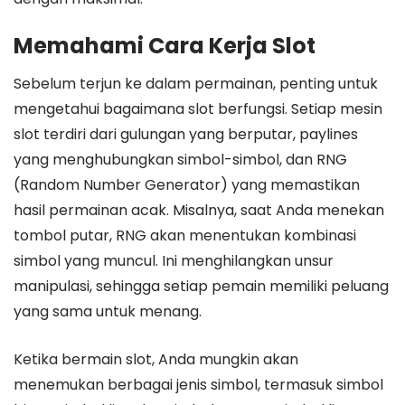
Memahami Cara Kerja Slot
Sebelum terjun ke dalam permainan, penting untuk
mengetahui bagaimana slot berfungsi. Setiap mesin
slot terdiri dari gulungan yang berputar, paylines
yang menghubungkan simbol-simbol, dan RNG
(Random Number Generator) yang memastikan
hasil permainan acak. Misalnya, saat Anda menekan
tombol putar, RNG akan menentukan kombinasi
simbol yang muncul. Ini menghilangkan unsur
manipulasi, sehingga setiap pemain memiliki peluang
yang sama untuk menang.
Ketika bermain slot, Anda mungkin akan
menemukan berbagai jenis simbol, termasuk simbol