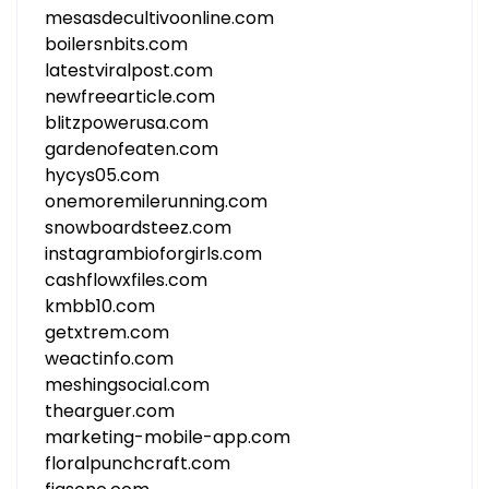
mesasdecultivoonline.com
boilersnbits.com
latestviralpost.com
newfreearticle.com
blitzpowerusa.com
gardenofeaten.com
hycys05.com
onemoremilerunning.com
snowboardsteez.com
instagrambioforgirls.com
cashflowxfiles.com
kmbb10.com
getxtrem.com
weactinfo.com
meshingsocial.com
thearguer.com
marketing-mobile-app.com
floralpunchcraft.com