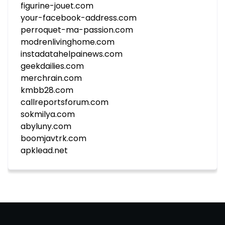
figurine-jouet.com
your-facebook-address.com
perroquet-ma-passion.com
modrenlivinghome.com
instadatahelpainews.com
geekdailies.com
merchrain.com
kmbb28.com
callreportsforum.com
sokmilya.com
abyluny.com
boomjavtrk.com
apklead.net