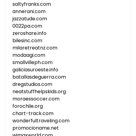
saltyfranks.com
annerani.com
jazzatude.com
0022pa.com
zeroshare.info
bilesinc.com
milaretreatnz.com
modaagi.com
smallvilleph.com
galiciasuroeste.info
batallasdeguerra.com
dregstudios.com
neatstuffhelpskids.org
moraessoccer.com
forochile.org
chart-track.com
wonderfultraveling.com
promocioname.net
wimaxworld.com