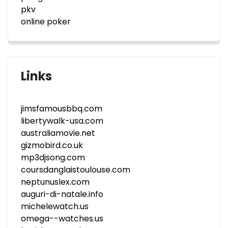
pkv
online poker
Links
jimsfamousbbq.com
libertywalk-usa.com
australiamovie.net
gizmobird.co.uk
mp3djsong.com
coursdanglaistoulouse.com
neptunuslex.com
auguri-di-natale.info
michelewatch.us
omega--watches.us