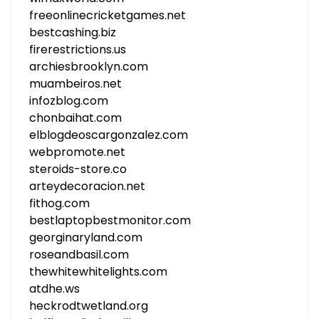
freeonlinecricketgames.net
bestcashing.biz
firerestrictions.us
archiesbrooklyn.com
muambeiros.net
infozblog.com
chonbaihat.com
elblogdeoscargonzalez.com
webpromote.net
steroids-store.co
arteydecoracion.net
fithog.com
bestlaptopbestmonitor.com
georginaryland.com
roseandbasil.com
thewhitewhitelights.com
atdhe.ws
heckrodtwetland.org