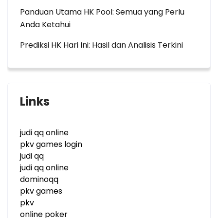
Panduan Utama HK Pool: Semua yang Perlu
Anda Ketahui
Prediksi HK Hari Ini: Hasil dan Analisis Terkini
Links
judi qq online
pkv games login
judi qq
judi qq online
dominoqq
pkv games
pkv
online poker