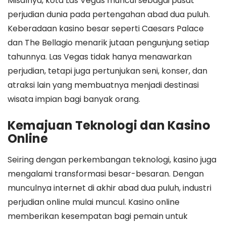
Misalnya, kota Las Vegas muncul sebagai pusat
perjudian dunia pada pertengahan abad dua puluh.
Keberadaan kasino besar seperti Caesars Palace
dan The Bellagio menarik jutaan pengunjung setiap
tahunnya. Las Vegas tidak hanya menawarkan
perjudian, tetapi juga pertunjukan seni, konser, dan
atraksi lain yang membuatnya menjadi destinasi
wisata impian bagi banyak orang.
Kemajuan Teknologi dan Kasino
Online
Seiring dengan perkembangan teknologi, kasino juga
mengalami transformasi besar-besaran. Dengan
munculnya internet di akhir abad dua puluh, industri
perjudian online mulai muncul. Kasino online
memberikan kesempatan bagi pemain untuk