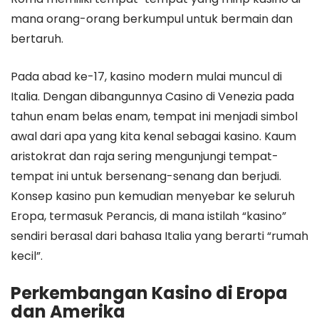
mana orang-orang berkumpul untuk bermain dan
bertaruh.
Pada abad ke-17, kasino modern mulai muncul di
Italia. Dengan dibangunnya Casino di Venezia pada
tahun enam belas enam, tempat ini menjadi simbol
awal dari apa yang kita kenal sebagai kasino. Kaum
aristokrat dan raja sering mengunjungi tempat-
tempat ini untuk bersenang-senang dan berjudi.
Konsep kasino pun kemudian menyebar ke seluruh
Eropa, termasuk Perancis, di mana istilah “kasino”
sendiri berasal dari bahasa Italia yang berarti “rumah
kecil”.
Perkembangan Kasino di Eropa
dan Amerika