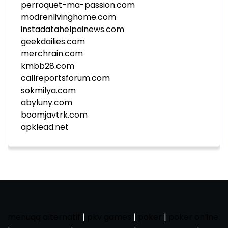
perroquet-ma-passion.com
modrenlivinghome.com
instadatahelpainews.com
geekdailies.com
merchrain.com
kmbb28.com
callreportsforum.com
sokmilya.com
abyluny.com
boomjavtrk.com
apklead.net
menuqq alternatif
|
pkv games
|
poker
|
poker online