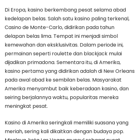
Di Eropa, kasino berkembang pesat selama abad
kedelapan belas. Salah satu kasino paling terkenal,
Casino de Monte-Carlo, didirikan pada tahun
delapan belas lima. Tempat ini menjadi simbol
kemewahan dan eksklusivitas. Dalam periode ini,
permainan seperti roulette dan blackjack mulai
dijadikan primadona. Sementara itu, di Amerika,
kasino pertama yang didirikan adalah di New Orleans
pada awal abad ke sembilan belas. Masyarakat
Amerika menyambut baik keberadaan kasino, dan
seiring berjalannya waktu, popularitas mereka
meningkat pesat.
Kasino di Amerika seringkali memiliki suasana yang
meriah, sering kali dikaitkan dengan budaya pop.