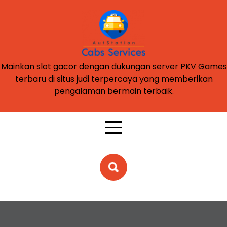
Skip
to
content
Mainkan slot gacor dengan dukungan server PKV Games
terbaru di situs judi terpercaya yang memberikan
pengalaman bermain terbaik.