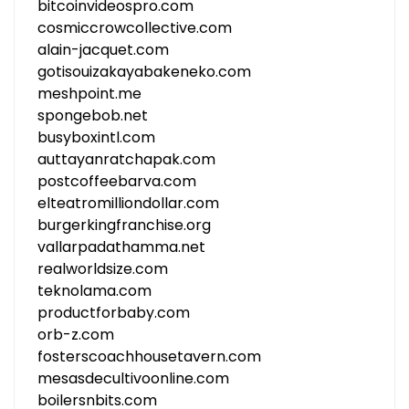
bitcoinvideospro.com
cosmiccrowcollective.com
alain-jacquet.com
gotisouizakayabakeneko.com
meshpoint.me
spongebob.net
busyboxintl.com
auttayanratchapak.com
postcoffeebarva.com
elteatromilliondollar.com
burgerkingfranchise.org
vallarpadathamma.net
realworldsize.com
teknolama.com
productforbaby.com
orb-z.com
fosterscoachhousetavern.com
mesasdecultivoonline.com
boilersnbits.com