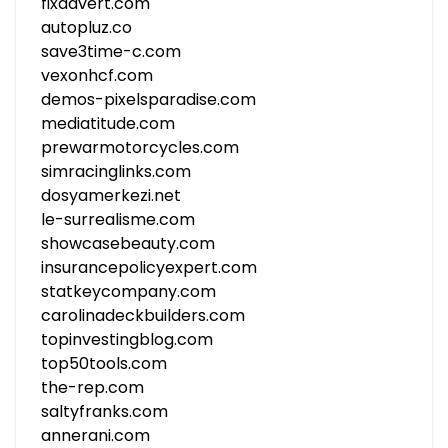
fixadvert.com
autopluz.co
save3time-c.com
vexonhcf.com
demos-pixelsparadise.com
mediatitude.com
prewarmotorcycles.com
simracinglinks.com
dosyamerkezi.net
le-surrealisme.com
showcasebeauty.com
insurancepolicyexpert.com
statkeycompany.com
carolinadeckbuilders.com
topinvestingblog.com
top50tools.com
the-rep.com
saltyfranks.com
annerani.com