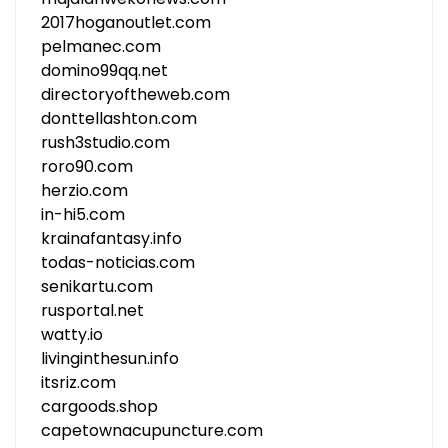
2017hoganoutlet.com
pelmanec.com
domino99qq.net
directoryoftheweb.com
donttellashton.com
rush3studio.com
roro90.com
herzio.com
in-hi5.com
krainafantasy.info
todas-noticias.com
senikartu.com
rusportal.net
watty.io
livinginthesun.info
itsriz.com
cargoods.shop
capetownacupuncture.com