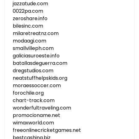
jazzatude.com
0022pa.com
zeroshare.info
bilesinc.com
milaretreatnz.com
modaagi.com
smallvilleph.com
galiciasuroeste.info
batallasdeguerra.com
dregstudios.com
neatstuffhelpskids.org
moraessoccer.com
forochile.org
chart-track.com
wonderfultraveling.com
promocioname.net
wimaxworld.com
freeonlinecricketgames.net
bestcashing.biz