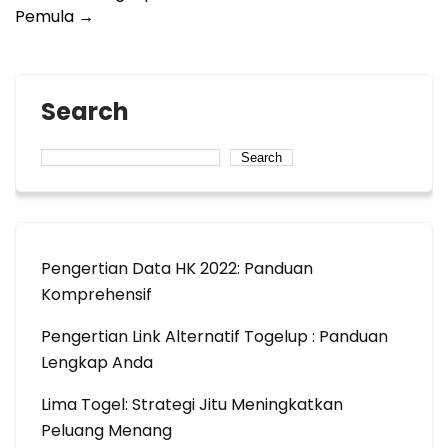
navigation
Pemula
→
Search
Search
Pengertian Data HK 2022: Panduan
Komprehensif
Pengertian Link Alternatif Togelup : Panduan
Lengkap Anda
Lima Togel: Strategi Jitu Meningkatkan
Peluang Menang