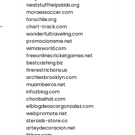
neatstuffhelpskids.org
moraessoccer.com
forochile.org
→
chart-track.com
wonderfultraveling.com
promocioname.net
wimaxworld.com
freeonlinecricketgames.net
bestcashing.biz
firerestrictions.us
archiesbrooklyn.com
muambeiros.net
infozblog.com
chonbaihat.com
elblogdeoscargonzalez.com
webpromote.net
steroids-store.co
arteydecoracion.net