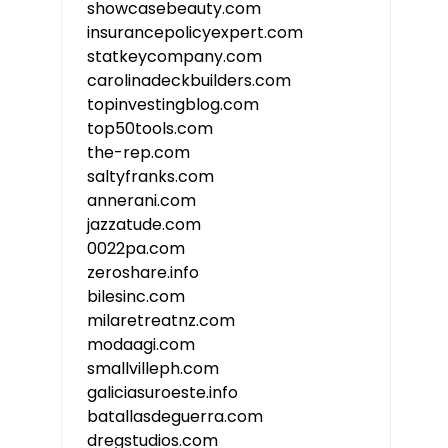
showcasebeauty.com
insurancepolicyexpert.com
statkeycompany.com
carolinadeckbuilders.com
topinvestingblog.com
top50tools.com
the-rep.com
saltyfranks.com
annerani.com
jazzatude.com
0022pa.com
zeroshare.info
bilesinc.com
milaretreatnz.com
modaagi.com
smallvilleph.com
galiciasuroeste.info
batallasdeguerra.com
dregstudios.com