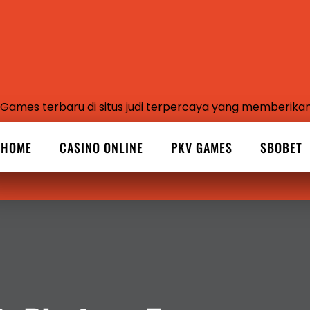
Games terbaru di situs judi terpercaya yang memberika
HOME
CASINO ONLINE
PKV GAMES
SBOBET