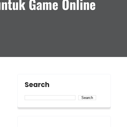
untuk Game Online
Search
Search