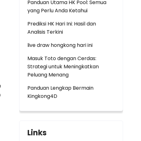
Panduan Utama HK Pool: Semua
yang Perlu Anda Ketahui
Prediksi HK Hari Ini: Hasil dan
Analisis Terkini
live draw hongkong hari ini
Masuk Toto dengan Cerdas:
Strategi untuk Meningkatkan
Peluang Menang
n
Panduan Lengkap Bermain
n
Kingkong4D
Links