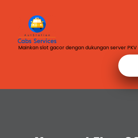
Skip
to
content
Mainkan slot gacor dengan dukungan server PKV 