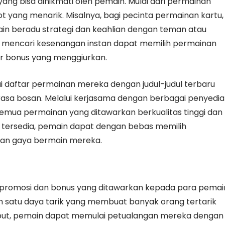
ng bisa dinikmati oleh pemain. Mulai dari permainan
ot yang menarik. Misalnya, bagi pecinta permainan kartu,
in beradu strategi dan keahlian dengan teman atau
yang mencari kesenangan instan dapat memilih permainan
ur bonus yang menggiurkan.
i daftar permainan mereka dengan judul-judul terbaru
sa bosan. Melalui kerjasama dengan berbagai penyedia
ua permainan yang ditawarkan berkualitas tinggi dan
 tersedia, pemain dapat dengan bebas memilih
dan gaya bermain mereka.
promosi dan bonus yang ditawarkan kepada para pemai
 satu daya tarik yang membuat banyak orang tertarik
but, pemain dapat memulai petualangan mereka dengan