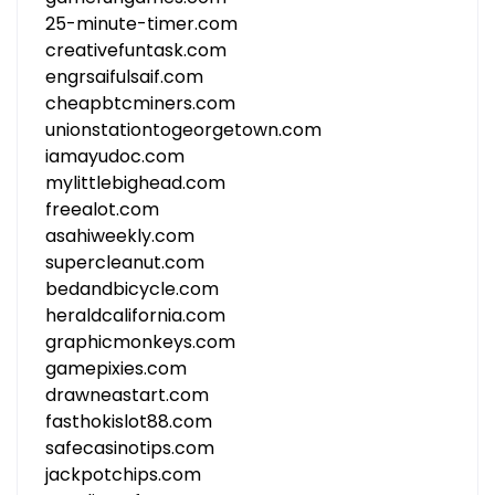
25-minute-timer.com
creativefuntask.com
engrsaifulsaif.com
cheapbtcminers.com
unionstationtogeorgetown.com
iamayudoc.com
mylittlebighead.com
freealot.com
asahiweekly.com
supercleanut.com
bedandbicycle.com
heraldcalifornia.com
graphicmonkeys.com
gamepixies.com
drawneastart.com
fasthokislot88.com
safecasinotips.com
jackpotchips.com