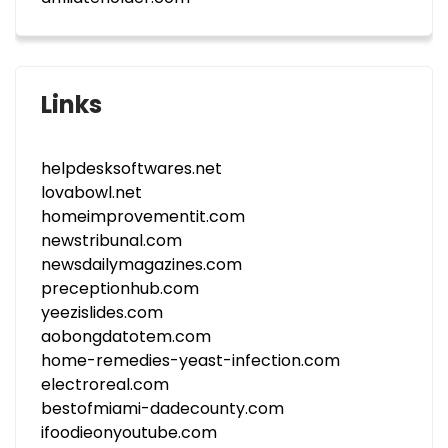
Links
helpdesksoftwares.net
lovabowl.net
homeimprovementit.com
newstribunal.com
newsdailymagazines.com
preceptionhub.com
yeezislides.com
aobongdatotem.com
home-remedies-yeast-infection.com
electroreal.com
bestofmiami-dadecounty.com
ifoodieonyoutube.com