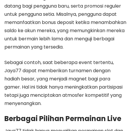
datang bagi pengguna baru, serta promosi reguler
untuk pengguna setia. Misalnya, pengguna dapat
memanfaatkan bonus deposit ketika menambahkan
saldo ke akun mereka, yang memungkinkan mereka
untuk bermain lebih lama dan menguji berbagai
permainan yang tersedia.
Sebagai contoh, saat beberapa event tertentu,
Jaya77 dapat memberikan turnamen dengan
hadiah besar, yang menjadi magnet bagi para
gamer. Hal ini tidak hanya meningkatkan partisipasi
tetapi juga menciptakan atmosfer kompetitif yang
menyenangkan.
Berbagai Pilihan Permainan Live
Jaya77 tidak hanya menyajikan permainan slot dan