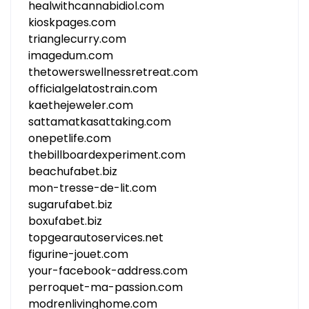
healwithcannabidiol.com
kioskpages.com
trianglecurry.com
imagedum.com
thetowerswellnessretreat.com
officialgelatostrain.com
kaethejeweler.com
sattamatkasattaking.com
onepetlife.com
thebillboardexperiment.com
beachufabet.biz
mon-tresse-de-lit.com
sugarufabet.biz
boxufabet.biz
topgearautoservices.net
figurine-jouet.com
your-facebook-address.com
perroquet-ma-passion.com
modrenlivinghome.com