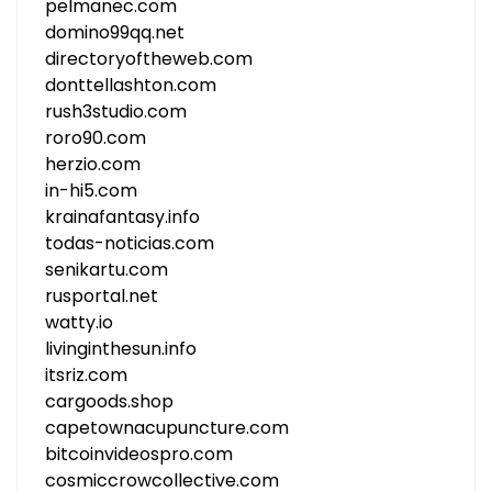
pelmanec.com
domino99qq.net
directoryoftheweb.com
donttellashton.com
rush3studio.com
roro90.com
herzio.com
in-hi5.com
krainafantasy.info
todas-noticias.com
senikartu.com
rusportal.net
watty.io
livinginthesun.info
itsriz.com
cargoods.shop
capetownacupuncture.com
bitcoinvideospro.com
cosmiccrowcollective.com