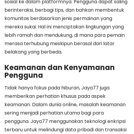
sosial ke dalam platformnya. Pengguna dapat saling
berinteraksi, berbagi tips, dan bahkan membentuk
komunitas berdasarkan jenis permainan yang
mereka sukai. Hal ini menciptakan lingkungan yang
lebih ramah dan mendukung, di mana para pemain
merasa terhubung meskipun berasal dari latar
belakang yang berbeda.
Keamanan dan Kenyamanan
Pengguna
Tidak hanya fokus pada hiburan, Jaya77 juga
memberikan perhatian khusus pada aspek
keamanan. Dalam dunia online, masalah keamanan
sering menjadi perhatian utama bagi para
pengguna. Jaya77 menggunakan teknologi enkripsi
terbaru untuk melindungi data pribadi dan transaksi