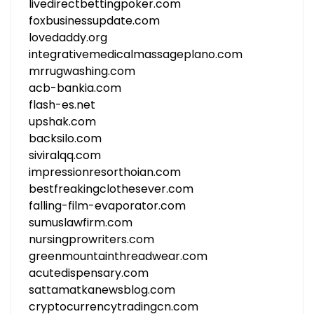
livedirectbettingpoker.com
foxbusinessupdate.com
lovedaddy.org
integrativemedicalmassageplano.com
mrrugwashing.com
acb-bankia.com
flash-es.net
upshak.com
backsilo.com
siviralqq.com
impressionresorthoian.com
bestfreakingclothesever.com
falling-film-evaporator.com
sumuslawfirm.com
nursingprowriters.com
greenmountainthreadwear.com
acutedispensary.com
sattamatkanewsblog.com
cryptocurrencytradingcn.com