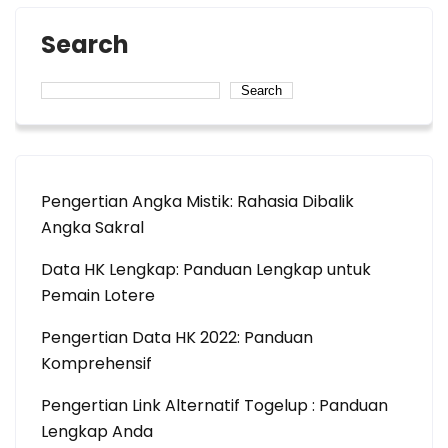
Search
Search
Pengertian Angka Mistik: Rahasia Dibalik
Angka Sakral
Data HK Lengkap: Panduan Lengkap untuk
Pemain Lotere
Pengertian Data HK 2022: Panduan
Komprehensif
Pengertian Link Alternatif Togelup : Panduan
Lengkap Anda