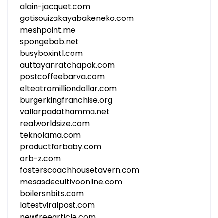
alain-jacquet.com
gotisouizakayabakeneko.com
meshpoint.me
spongebob.net
busyboxintl.com
auttayanratchapak.com
postcoffeebarva.com
elteatromilliondollar.com
burgerkingfranchise.org
vallarpadathamma.net
realworldsize.com
teknolama.com
productforbaby.com
orb-z.com
fosterscoachhousetavern.com
mesasdecultivoonline.com
boilersnbits.com
latestviralpost.com
newfreearticle.com