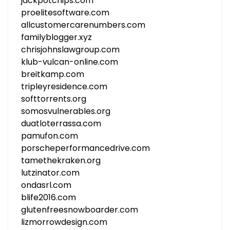
jackpotchips.com
proelitesoftware.com
allcustomercarenumbers.com
familyblogger.xyz
chrisjohnslawgroup.com
klub-vulcan-online.com
breitkamp.com
tripleyresidence.com
softtorrents.org
somosvulnerables.org
duatloterrassa.com
pamufon.com
porscheperformancedrive.com
tamethekraken.org
lutzinator.com
ondasrl.com
blife2016.com
glutenfreesnowboarder.com
lizmorrowdesign.com