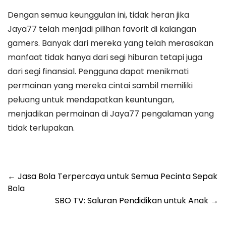
Dengan semua keunggulan ini, tidak heran jika
Jaya77 telah menjadi pilihan favorit di kalangan
gamers. Banyak dari mereka yang telah merasakan
manfaat tidak hanya dari segi hiburan tetapi juga
dari segi finansial. Pengguna dapat menikmati
permainan yang mereka cintai sambil memiliki
peluang untuk mendapatkan keuntungan,
menjadikan permainan di Jaya77 pengalaman yang
tidak terlupakan.
Post
←
Jasa Bola Terpercaya untuk Semua Pecinta Sepak
Bola
navigation
SBO TV: Saluran Pendidikan untuk Anak
→