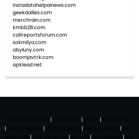
instadatahelpainews.com
geekdailies.com
merchrain.com
kmbb28.com
callreportsforum.com
sokmilya.com
abyluny.com
boomjavtrk.com
apklead.net
menuqq alternatif
|
pkv games
|
poker
|
poker online
|
pkv games qq
|
pkv games qq
|
pkv games qq
|
pkv
games qq
|
pkv games qq
|
pg soft
|
slot maxwin
|
pg