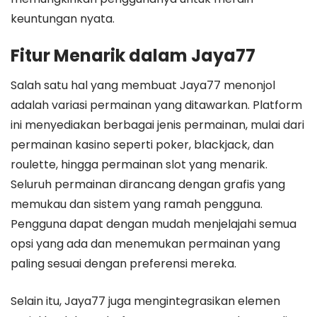
keuntungan nyata.
Fitur Menarik dalam Jaya77
Salah satu hal yang membuat Jaya77 menonjol
adalah variasi permainan yang ditawarkan. Platform
ini menyediakan berbagai jenis permainan, mulai dari
permainan kasino seperti poker, blackjack, dan
roulette, hingga permainan slot yang menarik.
Seluruh permainan dirancang dengan grafis yang
memukau dan sistem yang ramah pengguna.
Pengguna dapat dengan mudah menjelajahi semua
opsi yang ada dan menemukan permainan yang
paling sesuai dengan preferensi mereka.
Selain itu, Jaya77 juga mengintegrasikan elemen