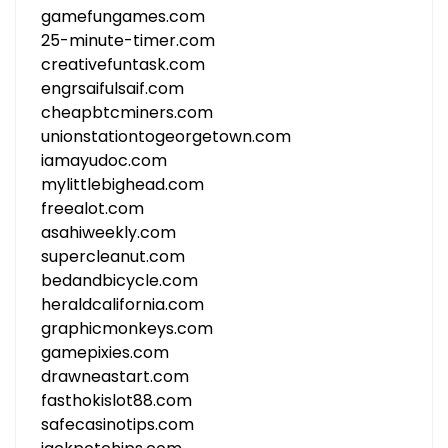
gamefungames.com
25-minute-timer.com
creativefuntask.com
engrsaifulsaif.com
cheapbtcminers.com
unionstationtogeorgetown.com
iamayudoc.com
mylittlebighead.com
freealot.com
asahiweekly.com
supercleanut.com
bedandbicycle.com
heraldcalifornia.com
graphicmonkeys.com
gamepixies.com
drawneastart.com
fasthokislot88.com
safecasinotips.com