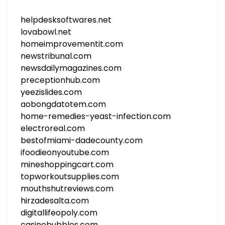
helpdesksoftwares.net
lovabowl.net
homeimprovementit.com
newstribunal.com
newsdailymagazines.com
preceptionhub.com
yeezislides.com
aobongdatotem.com
home-remedies-yeast-infection.com
electroreal.com
bestofmiami-dadecounty.com
ifoodieonyoutube.com
mineshoppingcart.com
topworkoutsupplies.com
mouthshutreviews.com
hirzadesalta.com
digitallifeopoly.com
casinobubbles.com