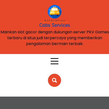
Skip
to
content
Mainkan slot gacor dengan dukungan server PKV Games
terbaru di situs judi terpercaya yang memberikan
pengalaman bermain terbaik.