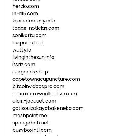
herzio.com
in-hi5.com
krainafantasy.info
todas-noticias.com
senikartu.com
rusportal.net
watty.io
livinginthesun.info
itsriz.com
cargoods.shop
capetownacupuncture.com
bitcoinvideospro.com
cosmiccrowcollective.com
alain-jacquet.com
gotisouizakayabakeneko.com
meshpoint.me
spongebob.net
busyboxintl.com