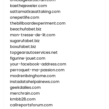
kaethejeweler.com
sattamatkasattaking.com
onepetlife.com
thebillboardexperiment.com
beachufabet.biz
mon-tresse-de-lit.com
sugarufabet.biz
boxufabet.biz
topgearautoservices.net
figurine-jouet.com
your-facebook-address.com
perroquet-ma-passion.com
modrenlivinghome.com
instadatahelpainews.com
geekdailies.com
merchrain.com
kmbb28.com
callreportsforum.com