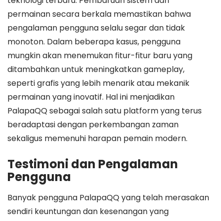
teknologi terbaru. Pembaruan sistem dan
permainan secara berkala memastikan bahwa
pengalaman pengguna selalu segar dan tidak
monoton. Dalam beberapa kasus, pengguna
mungkin akan menemukan fitur-fitur baru yang
ditambahkan untuk meningkatkan gameplay,
seperti grafis yang lebih menarik atau mekanik
permainan yang inovatif. Hal ini menjadikan
PalapaQQ sebagai salah satu platform yang terus
beradaptasi dengan perkembangan zaman
sekaligus memenuhi harapan pemain modern.
Testimoni dan Pengalaman
Pengguna
Banyak pengguna PalapaQQ yang telah merasakan
sendiri keuntungan dan kesenangan yang