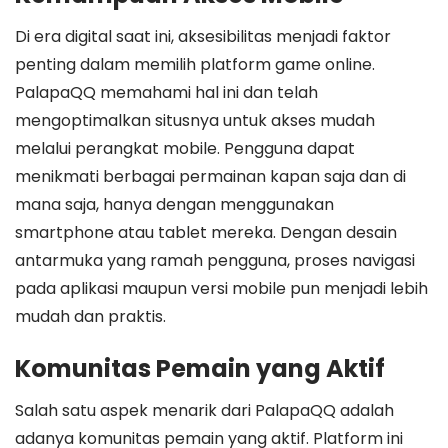
Di era digital saat ini, aksesibilitas menjadi faktor
penting dalam memilih platform game online.
PalapaQQ memahami hal ini dan telah
mengoptimalkan situsnya untuk akses mudah
melalui perangkat mobile. Pengguna dapat
menikmati berbagai permainan kapan saja dan di
mana saja, hanya dengan menggunakan
smartphone atau tablet mereka. Dengan desain
antarmuka yang ramah pengguna, proses navigasi
pada aplikasi maupun versi mobile pun menjadi lebih
mudah dan praktis.
Komunitas Pemain yang Aktif
Salah satu aspek menarik dari PalapaQQ adalah
adanya komunitas pemain yang aktif. Platform ini