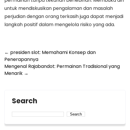
permainan tanpa tekanan berlebihan. Membuka diri
untuk mendiskusikan pengalaman dan masalah
perjudian dengan orang terkasih juga dapat menjadi
langkah positif dalam mengelola risiko yang ada.
Post
←
presiden slot: Memahami Konsep dan
Penerapannya
navigation
Mengenal Rajabandot: Permainan Tradisional yang
Menarik
→
Search
Search