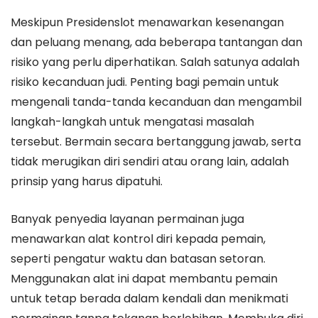
Meskipun Presidenslot menawarkan kesenangan
dan peluang menang, ada beberapa tantangan dan
risiko yang perlu diperhatikan. Salah satunya adalah
risiko kecanduan judi. Penting bagi pemain untuk
mengenali tanda-tanda kecanduan dan mengambil
langkah-langkah untuk mengatasi masalah
tersebut. Bermain secara bertanggung jawab, serta
tidak merugikan diri sendiri atau orang lain, adalah
prinsip yang harus dipatuhi.
Banyak penyedia layanan permainan juga
menawarkan alat kontrol diri kepada pemain,
seperti pengatur waktu dan batasan setoran.
Menggunakan alat ini dapat membantu pemain
untuk tetap berada dalam kendali dan menikmati