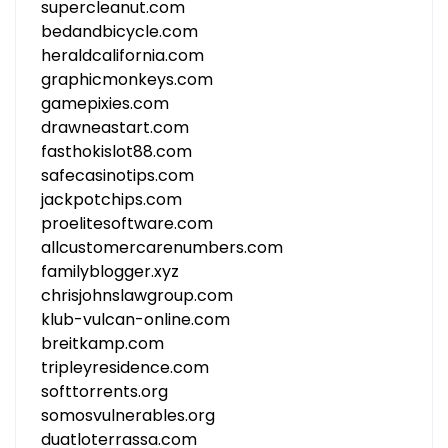
supercleanut.com
bedandbicycle.com
heraldcalifornia.com
graphicmonkeys.com
gamepixies.com
drawneastart.com
fasthokislot88.com
safecasinotips.com
jackpotchips.com
proelitesoftware.com
allcustomercarenumbers.com
familyblogger.xyz
chrisjohnslawgroup.com
klub-vulcan-online.com
breitkamp.com
tripleyresidence.com
softtorrents.org
somosvulnerables.org
duatloterrassa.com