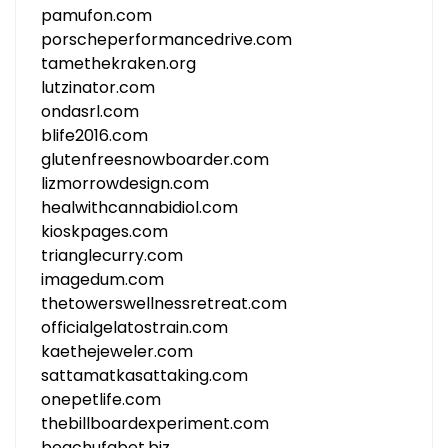
pamufon.com
porscheperformancedrive.com
tamethekraken.org
lutzinator.com
ondasrl.com
blife2016.com
glutenfreesnowboarder.com
lizmorrowdesign.com
healwithcannabidiol.com
kioskpages.com
trianglecurry.com
imagedum.com
thetowerswellnessretreat.com
officialgelatostrain.com
kaethejeweler.com
sattamatkasattaking.com
onepetlife.com
thebillboardexperiment.com
beachufabet.biz