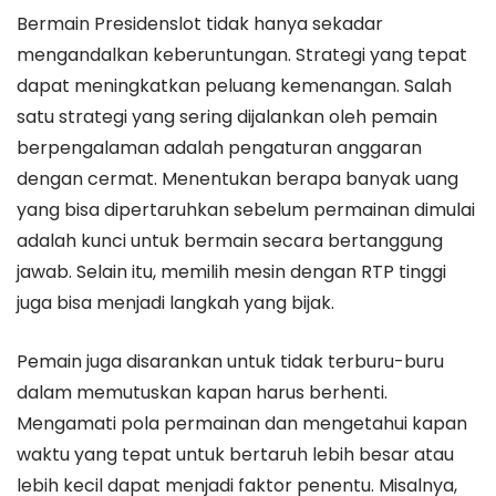
Bermain Presidenslot tidak hanya sekadar
mengandalkan keberuntungan. Strategi yang tepat
dapat meningkatkan peluang kemenangan. Salah
satu strategi yang sering dijalankan oleh pemain
berpengalaman adalah pengaturan anggaran
dengan cermat. Menentukan berapa banyak uang
yang bisa dipertaruhkan sebelum permainan dimulai
adalah kunci untuk bermain secara bertanggung
jawab. Selain itu, memilih mesin dengan RTP tinggi
juga bisa menjadi langkah yang bijak.
Pemain juga disarankan untuk tidak terburu-buru
dalam memutuskan kapan harus berhenti.
Mengamati pola permainan dan mengetahui kapan
waktu yang tepat untuk bertaruh lebih besar atau
lebih kecil dapat menjadi faktor penentu. Misalnya,