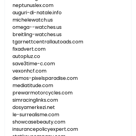
neptunuslex.com
auguri-di-natale.info
michelewatch.us
omega--watches.us
breitling-watches.us
tgarnettcentrallautoads.com
fixadvert.com
autopluz.co
save3time-c.com
vexonhcf.com
demos-pixelsparadise.com
mediatitude.com
prewarmotorcycles.com
simracinglinks.com
dosyamerkezi.net
le-surrealisme.com
showcasebeauty.com
insurancepolicyexpert.com