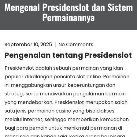
Mengenal Presidenslot dan Sistem
Permainannya
September 10, 2025
|
No Comments
Pengenalan tentang Presidenslot
Presidenslot adalah sebuah permainan yang kian
populer di kalangan pencinta slot online. Permainan
ini menggabungkan unsur keberuntungan dan
strategi, serta menawarkan pengalaman bermain
yang mendebarkan. Presidenslot merupakan salah
satu jenis permainan casino yang bisa diakses
melalui internet, sehingga memberikan kemudahan
bagi para pemain untuk menikmati permainan di
mana saja dan kapan saja. Ketika orang berbicara