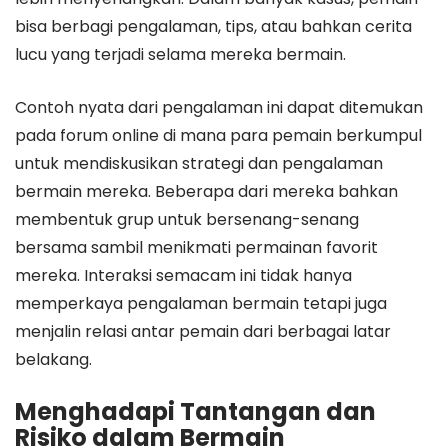
bisa berbagi pengalaman, tips, atau bahkan cerita
lucu yang terjadi selama mereka bermain.
Contoh nyata dari pengalaman ini dapat ditemukan
pada forum online di mana para pemain berkumpul
untuk mendiskusikan strategi dan pengalaman
bermain mereka. Beberapa dari mereka bahkan
membentuk grup untuk bersenang-senang
bersama sambil menikmati permainan favorit
mereka. Interaksi semacam ini tidak hanya
memperkaya pengalaman bermain tetapi juga
menjalin relasi antar pemain dari berbagai latar
belakang.
Menghadapi Tantangan dan
Risiko dalam Bermain