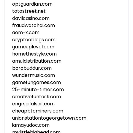
optguardian.com
totostreet.net
davilcasino.com
fraudwatchai.com
aem-x.com
cryptooblogs.com
gameuplevel.com
homethestyle.com
amuldistribution.com
borobuddur.com
wundermusic.com
gamefungames.com
25-minute-timer.com
creativefuntask.com
engrsaifulsaif.com
cheapbtcminers.com
unionstationtogeorgetown.com
iamayudoc.com
mylittlebighead.com