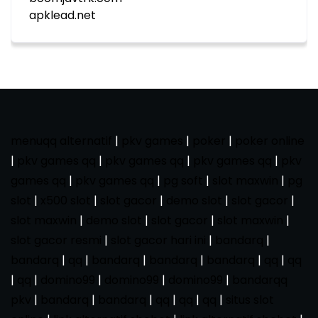
apklead.net
menuqq alternatif
|
pkv games
|
poker
|
poker online
|
pkv games qq
|
pkv games qq
|
pkv games qq
|
pkv
games qq
|
pkv games qq
|
pg soft
|
slot maxwin
|
pg
slot
|
x500 slot
|
slot gacor
|
demo slot
|
slot gacor
|
slot maxwin
|
demo slot
|
slot gacor
|
slot maxwin
|
slot gacor resmi
|
slot gacor hari ini
|
bandarq
|
bandarq
|
qq
|
bandarq
|
bandarq
|
bandarq
|
qq
|
qq
|
qq
|
domino99
|
domino99
|
domino99
|
bandarqq
pkv
|
bandarq
|
bandarq
|
qq
|
qq
|
qq
|
situs slot