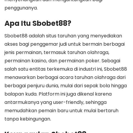
penggunanya.
Apa Itu Sbobet88?
Sbobet88 adalah situs taruhan yang menyediakan
akses bagi penggemar judi untuk bermain berbagai
jenis permainan, termasuk taruhan olahraga,
permainan kasino, dan permainan poker. Sebagai
salah satu entitas terkemuka di industri ini, Sbobet88
menawarkan berbagai acara taruhan olahraga dari
berbagai penjuru dunia, mulai dari sepak bola hingga
balapan kuda. Platform ini juga dikenal karena
antarmukanya yang user-friendly, sehingga
memudahkan pemain baru untuk mulai bertaruh
tanpa kebingungan.