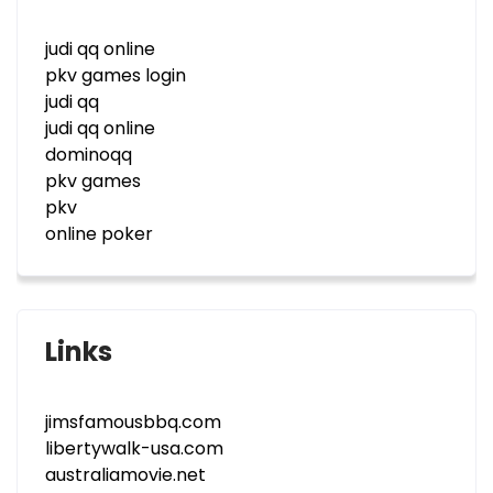
judi qq online
pkv games login
judi qq
judi qq online
dominoqq
pkv games
pkv
online poker
Links
jimsfamousbbq.com
libertywalk-usa.com
australiamovie.net