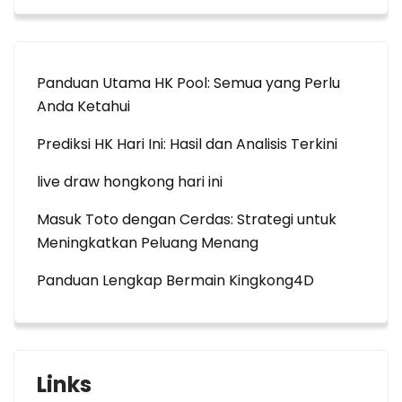
Panduan Utama HK Pool: Semua yang Perlu
Anda Ketahui
Prediksi HK Hari Ini: Hasil dan Analisis Terkini
live draw hongkong hari ini
Masuk Toto dengan Cerdas: Strategi untuk
Meningkatkan Peluang Menang
Panduan Lengkap Bermain Kingkong4D
Links