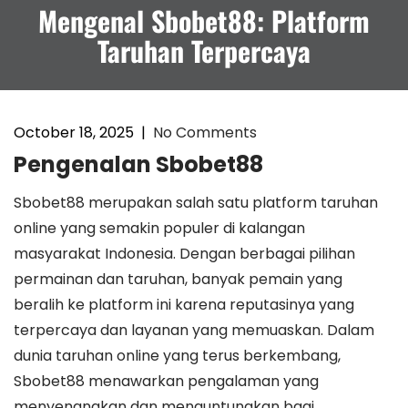
Mengenal Sbobet88: Platform
Taruhan Terpercaya
October 18, 2025
|
No Comments
Pengenalan Sbobet88
Sbobet88 merupakan salah satu platform taruhan
online yang semakin populer di kalangan
masyarakat Indonesia. Dengan berbagai pilihan
permainan dan taruhan, banyak pemain yang
beralih ke platform ini karena reputasinya yang
terpercaya dan layanan yang memuaskan. Dalam
dunia taruhan online yang terus berkembang,
Sbobet88 menawarkan pengalaman yang
menyenangkan dan menguntungkan bagi