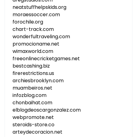
neatstuffhelpskids.org
moraessoccer.com
forochile.org
chart-track.com
wonderfultraveling.com
promocioname.net
wimaxworld.com
freeonlinecricketgames.net
bestcashing.biz
firerestrictions.us
archiesbrooklyn.com
muambeiros.net
infozblog.com
chonbaihat.com
elblogdeoscargonzalez.com
webpromote.net
steroids-store.co
arteydecoracion.net