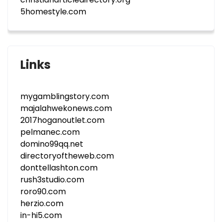
5homestyle.com
Links
mygamblingstory.com
majalahwekonews.com
2017hoganoutlet.com
pelmanec.com
domino99qq.net
directoryoftheweb.com
donttellashton.com
rush3studio.com
roro90.com
herzio.com
in-hi5.com