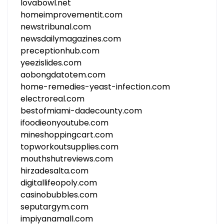
lovabowl.net
homeimprovementit.com
newstribunal.com
newsdailymagazines.com
preceptionhub.com
yeezislides.com
aobongdatotem.com
home-remedies-yeast-infection.com
electroreal.com
bestofmiami-dadecounty.com
ifoodieonyoutube.com
mineshoppingcart.com
topworkoutsupplies.com
mouthshutreviews.com
hirzadesalta.com
digitallifeopoly.com
casinobubbles.com
seputargym.com
impiyanamall.com