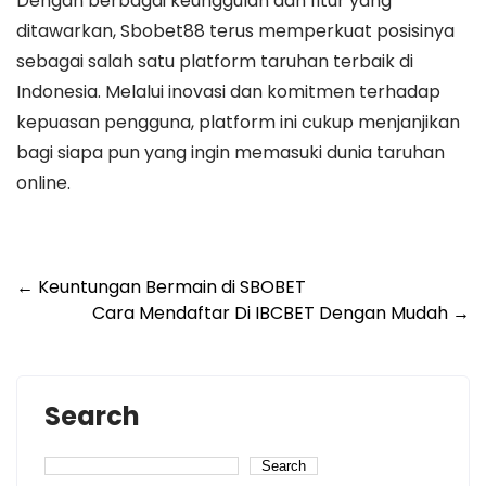
Dengan berbagai keunggulan dan fitur yang
ditawarkan, Sbobet88 terus memperkuat posisinya
sebagai salah satu platform taruhan terbaik di
Indonesia. Melalui inovasi dan komitmen terhadap
kepuasan pengguna, platform ini cukup menjanjikan
bagi siapa pun yang ingin memasuki dunia taruhan
online.
Post
←
Keuntungan Bermain di SBOBET
Cara Mendaftar Di IBCBET Dengan Mudah
→
navigation
Search
Search