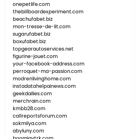
onepetlife.com
thebillboardexperiment.com
beachufabet.biz
mon-tresse-de-lit.com
sugarufabet.biz
boxufabet.biz
topgearautoservices.net
figurine-jouet.com
your-facebook-address.com
perroquet-ma-passion.com
modrenlivinghome.com
instadatahelpainews.com
geekdailies.com
merchrain.com
kmbb28.com
callreportsforum.com
sokmilya.com
abyluny.com
boomjavtrk.com