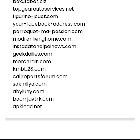
boxufabet.biz
topgearautoservices.net
figurine-jouet.com
your-facebook-address.com
perroquet-ma-passion.com
modrenlivinghome.com
instadatahelpainews.com
geekdailies.com
merchrain.com
kmbb28.com
callreportsforum.com
sokmilya.com
abyluny.com
boomjavtrk.com
apklead.net