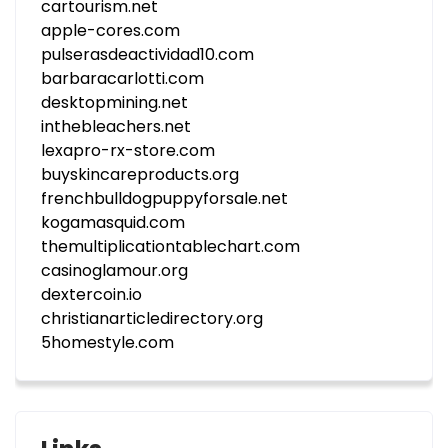
cartourism.net
apple-cores.com
pulserasdeactividad10.com
barbaracarlotti.com
desktopmining.net
inthebleachers.net
lexapro-rx-store.com
buyskincareproducts.org
frenchbulldogpuppyforsale.net
kogamasquid.com
themultiplicationtablechart.com
casinoglamour.org
dextercoin.io
christianarticledirectory.org
5homestyle.com