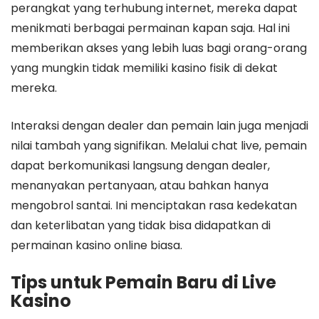
perangkat yang terhubung internet, mereka dapat
menikmati berbagai permainan kapan saja. Hal ini
memberikan akses yang lebih luas bagi orang-orang
yang mungkin tidak memiliki kasino fisik di dekat
mereka.
Interaksi dengan dealer dan pemain lain juga menjadi
nilai tambah yang signifikan. Melalui chat live, pemain
dapat berkomunikasi langsung dengan dealer,
menanyakan pertanyaan, atau bahkan hanya
mengobrol santai. Ini menciptakan rasa kedekatan
dan keterlibatan yang tidak bisa didapatkan di
permainan kasino online biasa.
Tips untuk Pemain Baru di Live
Kasino