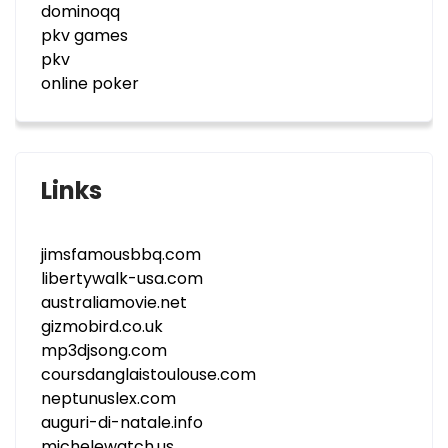
dominoqq
pkv games
pkv
online poker
Links
jimsfamousbbq.com
libertywalk-usa.com
australiamovie.net
gizmobird.co.uk
mp3djsong.com
coursdanglaistoulouse.com
neptunuslex.com
auguri-di-natale.info
michelewatch.us