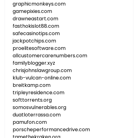
graphicmonkeys.com
gamepixies.com
drawneastart.com
fasthokislot88.com
safecasinotips.com
jackpotchips.com
proelitesoftware.com
allcustomercarenumbers.com
familyblogger.xyz
chrisjohnslawgroup.com
klub-vulcan-online.com
breitkamp.com
tripleyresidence.com
softtorrents.org
somosvulnerables.org
duatloterrassa.com
pamufon.com
porscheperformancedrive.com
tamethekraken.org