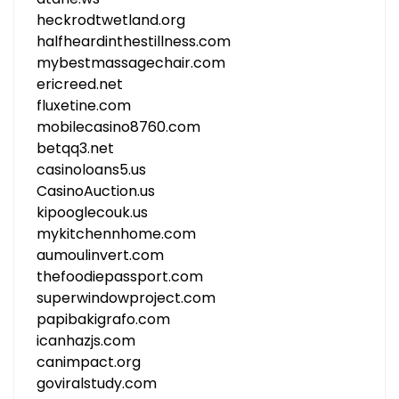
heckrodtwetland.org
halfheardinthestillness.com
mybestmassagechair.com
ericreed.net
fluxetine.com
mobilecasino8760.com
betqq3.net
casinoloans5.us
CasinoAuction.us
kipooglecouk.us
mykitchennhome.com
aumoulinvert.com
thefoodiepassport.com
superwindowproject.com
papibakigrafo.com
icanhazjs.com
canimpact.org
goviralstudy.com