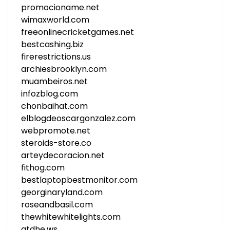
promocioname.net
wimaxworld.com
freeonlinecricketgames.net
bestcashing.biz
firerestrictions.us
archiesbrooklyn.com
muambeiros.net
infozblog.com
chonbaihat.com
elblogdeoscargonzalez.com
webpromote.net
steroids-store.co
arteydecoracion.net
fithog.com
bestlaptopbestmonitor.com
georginaryland.com
roseandbasil.com
thewhitewhitelights.com
atdhe.ws