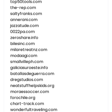
top50tools.com
the-rep.com
saltyfranks.com
annerani.com
jazzatude.com
0022pa.com
zeroshare.info
bilesinc.com
milaretreatnz.com
modaagi.com
smallvilleph.com
galiciasuroeste.info
batallasdeguerra.com
dregstudios.com
neatstuffhelpskids.org
moraessoccer.com
forochile.org
chart-track.com
wonderfultraveling.com