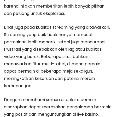
karena ini akan memberikan lebih banyak pilihan
dan peluang untuk eksplorasi.
Lihat juga pada kualitas streaming yang ditawarkan.
Streaming yang baik tidak hanya membuat
permainan lebih menarik, tetapi juga mengurangi
frustrasi yang disebabkan oleh lag atau kualitas
video yang buruk. Beberapa situs bahkan
menawarkan fitur multi-tabel, di mana pemain
dapat bermain di beberapa meja sekaligus,
meningkatkan keseruan dan potensi meraih
kemenangan.
Dengan memahami semua aspek ini, pemain
diharapkan dapat merasakan pengalaman bermain
yang positif dan menguntungkan di live kasino.