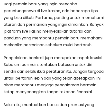
Bagi pemain baru yang ingin mencoba
peruntungannya di live kasino, ada beberapa tips
yang bisa diikuti. Pertama, penting untuk memahami
aturan dari permainan yang ingin dimainkan. Banyak
platform live kasino menyediakan tutorial dan
panduan yang membantu pemain baru memahami
mekanika permainan sebelum mulai bertaruh.
Pengelolaan bankroll juga merupakan aspek krusial.
Sebelum bermain, tentukan batasan untuk diri
sendiri dan selalu ikuti peraturan itu. Jangan tergoda
untuk bertaruh lebih dari yang telah ditetapkan. Ini
akan membantu menjaga pengalaman bermain
tetap menyenangkan tanpa tekanan finansial.
Selain itu, manfaatkan bonus dan promosi yang