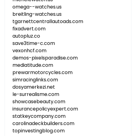
omega--watches.us
breitling-watches.us
tgarnettcentrallautoads.com
fixadvert.com
autopluz.co
save3time-c.com
vexonhcf.com
demos-pixelsparadise.com
mediatitude.com
prewarmotorcycles.com
simracinglinks.com
dosyamerkezi.net
le-surrealisme.com
showcasebeauty.com
insurancepolicyexpert.com
statkeycompany.com
carolinadeckbuilders.com
topinvestingblog.com