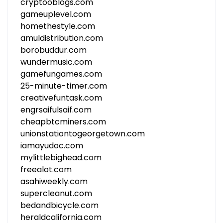
cryptooblogs.com
gameuplevel.com
homethestyle.com
amuldistribution.com
borobuddur.com
wundermusic.com
gamefungames.com
25-minute-timer.com
creativefuntask.com
engrsaifulsaif.com
cheapbtcminers.com
unionstationtogeorgetown.com
iamayudoc.com
mylittlebighead.com
freealot.com
asahiweekly.com
supercleanut.com
bedandbicycle.com
heraldcalifornia.com