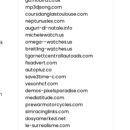
gizmobird.co.uk
mp3djsong.com
coursdanglaistoulouse.com
neptunuslex.com
auguri-di-natale.info
michelewatch.us
omega--watches.us
ak
breitling-watches.us
tgarnettcentrallautoads.com
fixadvert.com
autopluz.co
save3time-c.com
vexonhcf.com
demos-pixelsparadise.com
h
mediatitude.com
prewarmotorcycles.com
simracinglinks.com
dosyamerkezi.net
le-surrealisme.com