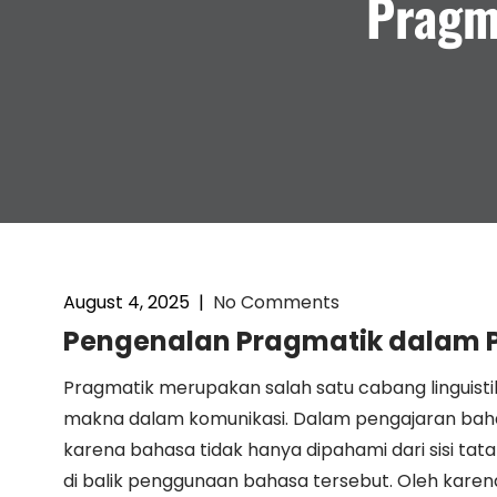
Pragm
August 4, 2025
|
No Comments
Pengenalan Pragmatik dalam 
Pragmatik merupakan salah satu cabang linguis
makna dalam komunikasi. Dalam pengajaran bah
karena bahasa tidak hanya dipahami dari sisi tat
di balik penggunaan bahasa tersebut. Oleh kare