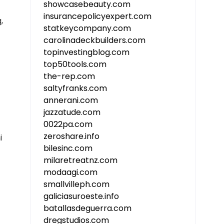
showcasebeauty.com
insurancepolicyexpert.com
,
statkeycompany.com
carolinadeckbuilders.com
topinvestingblog.com
top50tools.com
the-rep.com
saltyfranks.com
annerani.com
jazzatude.com
0022pa.com
zeroshare.info
i
bilesinc.com
milaretreatnz.com
modaagi.com
smallvilleph.com
galiciasuroeste.info
batallasdeguerra.com
dregstudios.com