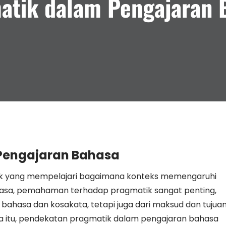
atik dalam Pengajaran 
Pengajaran Bahasa
tik yang mempelajari bagaimana konteks memengaruhi
asa, pemahaman terhadap pragmatik sangat penting,
a bahasa dan kosakata, tetapi juga dari maksud dan tujua
na itu, pendekatan pragmatik dalam pengajaran bahasa