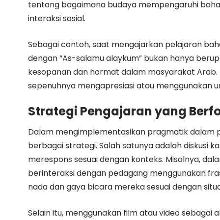
tentang bagaimana budaya mempengaruhi bah
interaksi sosial.
Sebagai contoh, saat mengajarkan pelajaran b
dengan “As-salamu alaykum” bukan hanya berupa 
kesopanan dan hormat dalam masyarakat Arab. T
sepenuhnya mengapresiasi atau menggunakan un
Strategi Pengajaran yang Berf
Dalam mengimplementasikan pragmatik dalam p
berbagai strategi. Salah satunya adalah diskusi k
merespons sesuai dengan konteks. Misalnya, dalam 
berinteraksi dengan pedagang menggunakan fras
nada dan gaya bicara mereka sesuai dengan situa
Selain itu, menggunakan film atau video sebagai a