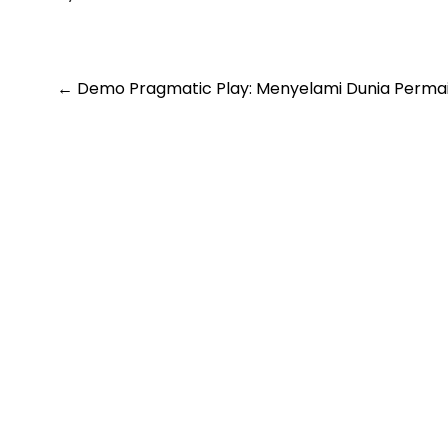
Post
←
Demo Pragmatic Play: Menyelami Dunia Permai
navigation