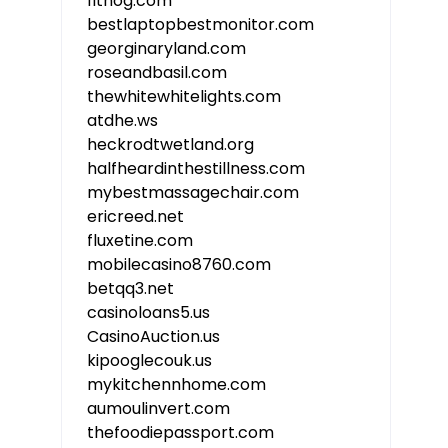
fithog.com
bestlaptopbestmonitor.com
georginaryland.com
roseandbasil.com
thewhitewhitelights.com
atdhe.ws
heckrodtwetland.org
halfheardinthestillness.com
mybestmassagechair.com
ericreed.net
fluxetine.com
mobilecasino8760.com
betqq3.net
casinoloans5.us
CasinoAuction.us
kipooglecouk.us
mykitchennhome.com
aumoulinvert.com
thefoodiepassport.com