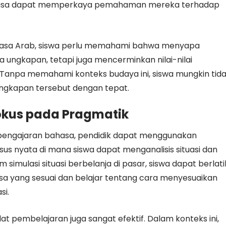
asa dapat memperkaya pemahaman mereka terhadap
ahasa Arab, siswa perlu memahami bahwa menyapa
ungkapan, tetapi juga mencerminkan nilai-nilai
anpa memahami konteks budaya ini, siswa mungkin tid
gkapan tersebut dengan tepat.
okus pada Pragmatik
engajaran bahasa, pendidik dapat menggunakan
asus nyata di mana siswa dapat menganalisis situasi dan
simulasi situasi berbelanja di pasar, siswa dapat berlati
a yang sesuai dan belajar tentang cara menyesuaikan
si.
lat pembelajaran juga sangat efektif. Dalam konteks ini,