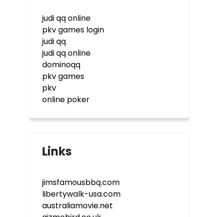
judi qq online
pkv games login
judi qq
judi qq online
dominoqq
pkv games
pkv
online poker
Links
jimsfamousbbq.com
libertywalk-usa.com
australiamovie.net