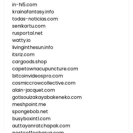
in-hi5.com
krainafantasy.info
todas-noticias.com
senikartu.com
rusportal.net
watty.io
livinginthesun.info
itsriz.com
cargoods.shop
capetownacupuncture.com
bitcoinvideospro.com
cosmiccrowcollective.com
alain-jacquet.com
gotisouizakayabakeneko.com
meshpoint.me
spongebob.net
busyboxintl.com
auttayanratchapak.com
postcoffeebarva.com