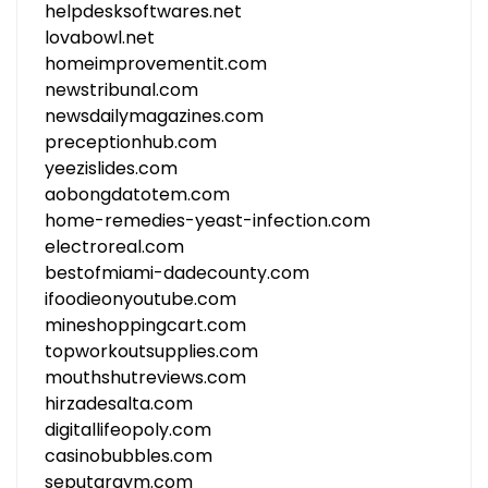
helpdesksoftwares.net
lovabowl.net
homeimprovementit.com
newstribunal.com
newsdailymagazines.com
preceptionhub.com
yeezislides.com
aobongdatotem.com
home-remedies-yeast-infection.com
electroreal.com
bestofmiami-dadecounty.com
ifoodieonyoutube.com
mineshoppingcart.com
topworkoutsupplies.com
mouthshutreviews.com
hirzadesalta.com
digitallifeopoly.com
casinobubbles.com
seputargym.com