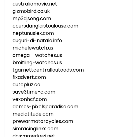
australiamovie.net
gizmobird.co.uk
mp3djsong.com
coursdanglaistoulouse.com
neptunuslex.com
auguri-di-natale.info
michelewatch.us
omega--watches.us
breitling-watches.us
tgarnettcentrallautoads.com
fixadvert.com
autopluz.co
save3time-c.com
vexonhcf.com
demos-pixelsparadise.com
mediatitude.com
prewarmotorcycles.com
simracinglinks.com
dosyamerkezi.net