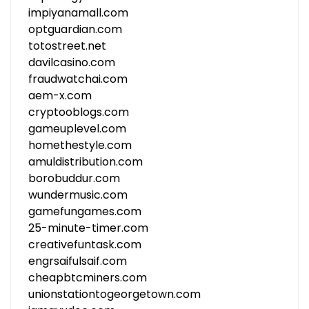
impiyanamall.com
optguardian.com
totostreet.net
davilcasino.com
fraudwatchai.com
aem-x.com
cryptooblogs.com
gameuplevel.com
homethestyle.com
amuldistribution.com
borobuddur.com
wundermusic.com
gamefungames.com
25-minute-timer.com
creativefuntask.com
engrsaifulsaif.com
cheapbtcminers.com
unionstationtogeorgetown.com