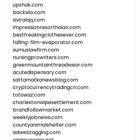
upshak.com
backsilo.com
siviralqq.com
impressionresorthoian.com
bestfreakingclothesever.com
falling-film-evaporator.com
sumuslawfirm.com
nursingprowriters.com
greenmountainthreadwear.com
acutedispensary.com
sattamatkanewsblog.com
cryptocurrencytradingcn.com
totowaz.com
charlestonwipesettlement.com
brandfollowmarket.com
weeklyjobnews.com
countyanimalshelter.com
adwebtagging.com
ranksuperior.net