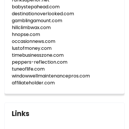
babystepahead.com
destinationoverlooked.com
gamblingamount.com
hillclimbwax.com
hnopse.com
occasionnews.com
lustofmoney.com
timebusinesszone.com
peppers-reflection.com
tuneoflife.com
windowwellmaintenancepros.com
affiliateholder.com
Links