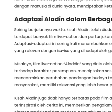
dengan manusia di dunia nyata, menciptakan ket
Adaptasi Aladin dalam Berbag
Seiring berjalannya waktu, kisah Aladin telah diad
terdapat banyak film live-action dan pertunjuka
Adaptasi-adaptasi ini sering kali menambahkan 
yang relevan dengan isu-isu yang dihadapi oleh g
Misalnya, film live-action “Aladdin” yang dirilis 
terhadap karakter perempuan, menciptakan sosok 
mencerminkan perubahan pandangan budaya te
masyarakat, memiliki relevansi yang lebih besar
Kisah Aladin juga tidak hanya terbatas pada film
terinspirasi oleh cerita ini, memberikan peng