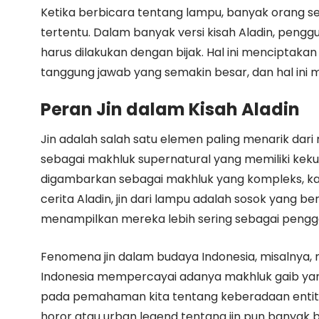
Ketika berbicara tentang lampu, banyak orang s
tertentu. Dalam banyak versi kisah Aladin, pengg
harus dilakukan dengan bijak. Hal ini menciptak
tanggung jawab yang semakin besar, dan hal ini m
Peran Jin dalam Kisah Aladin
Jin adalah salah satu elemen paling menarik dari 
sebagai makhluk supernatural yang memiliki kekua
digambarkan sebagai makhluk yang kompleks, k
cerita Aladin, jin dari lampu adalah sosok yang be
menampilkan mereka lebih sering sebagai pengg
Fenomena jin dalam budaya Indonesia, misalnya,
Indonesia mempercayai adanya makhluk gaib ya
pada pemahaman kita tentang keberadaan entitas
horor atau urban legend tentang jin pun banyak