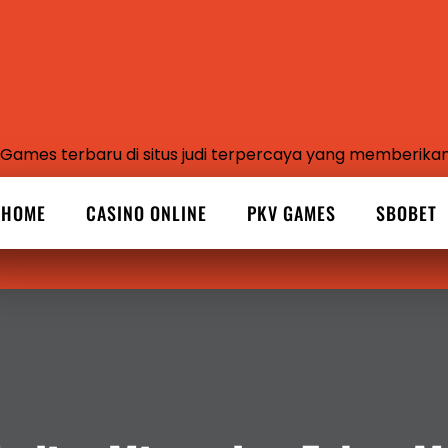
Games terbaru di situs judi terpercaya yang memberika
HOME
CASINO ONLINE
PKV GAMES
SBOBET