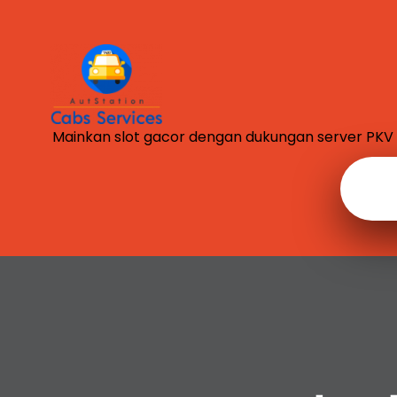
Skip
to
content
Mainkan slot gacor dengan dukungan server PKV 