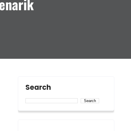
Menarik
Search
Search