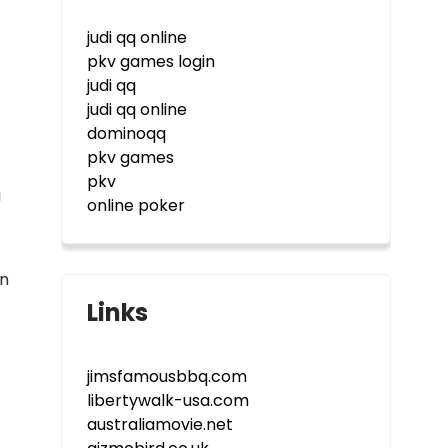
judi qq online
pkv games login
judi qq
judi qq online
dominoqq
pkv games
pkv
i
online poker
in
Links
jimsfamousbbq.com
libertywalk-usa.com
australiamovie.net