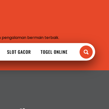
n pengalaman bermain terbaik.
SLOT GACOR
TOGEL ONLINE