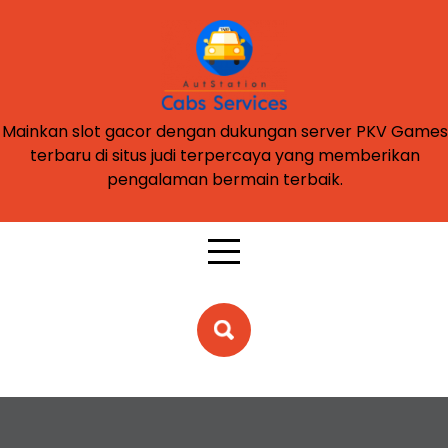
Skip
to
content
Mainkan slot gacor dengan dukungan server PKV Games
terbaru di situs judi terpercaya yang memberikan
pengalaman bermain terbaik.