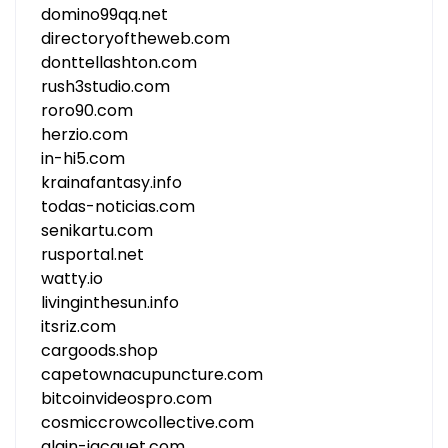
domino99qq.net
directoryoftheweb.com
donttellashton.com
rush3studio.com
roro90.com
herzio.com
in-hi5.com
krainafantasy.info
todas-noticias.com
senikartu.com
rusportal.net
watty.io
livinginthesun.info
itsriz.com
cargoods.shop
capetownacupuncture.com
bitcoinvideospro.com
cosmiccrowcollective.com
alain-jacquet.com