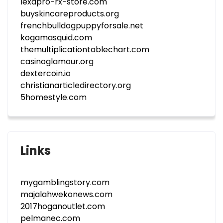
lexapro-rx-store.com
buyskincareproducts.org
frenchbulldogpuppyforsale.net
kogamasquid.com
themultiplicationtablechart.com
casinoglamour.org
dextercoin.io
christianarticledirectory.org
5homestyle.com
Links
mygamblingstory.com
majalahwekonews.com
2017hoganoutlet.com
pelmanec.com