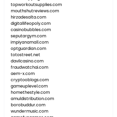
topworkoutsupplies.com
mouthshutreviews.com
hirzadesalta.com
digitallifeopoly.com
casinobubbles.com
seputargym.com
impiyanamall.com
optguardian.com
totostreet.net
davilcasino.com
fraudwatchai.com
aem-x.com
cryptooblogs.com
gameuplevel.com
homethestyle.com
amuldistribution.com
borobuddur.com
wundermusic.com