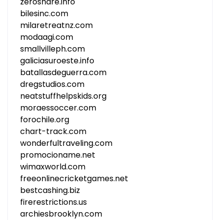
zeroshare.info
bilesinc.com
milaretreatnz.com
modaagi.com
smallvilleph.com
galiciasuroeste.info
batallasdeguerra.com
dregstudios.com
neatstuffhelpskids.org
moraessoccer.com
forochile.org
chart-track.com
wonderfultraveling.com
promocioname.net
wimaxworld.com
freeonlinecricketgames.net
bestcashing.biz
firerestrictions.us
archiesbrooklyn.com