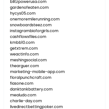
blitzpowerusa.com
gardenofeaten.com
hycys05.com
onemoremilerunning.com
snowboardsteez.com
instagrambioforgirls.com
cashflowxfiles.com
kmbb10.com
getxtrem.com
weactinfo.com
meshingsocial.com
thearguer.com
marketing-mobile-app.com
floralpunchcraft.com
fiasone.com
danktankbattery.com
mealudo.com
charlie-day.com
livedirectbettingpoker.com