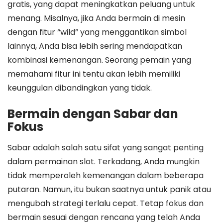
gratis, yang dapat meningkatkan peluang untuk
menang. Misalnya, jika Anda bermain di mesin
dengan fitur “wild” yang menggantikan simbol
lainnya, Anda bisa lebih sering mendapatkan
kombinasi kemenangan. Seorang pemain yang
memahami fitur ini tentu akan lebih memiliki
keunggulan dibandingkan yang tidak.
Bermain dengan Sabar dan
Fokus
Sabar adalah salah satu sifat yang sangat penting
dalam permainan slot. Terkadang, Anda mungkin
tidak memperoleh kemenangan dalam beberapa
putaran. Namun, itu bukan saatnya untuk panik atau
mengubah strategi terlalu cepat. Tetap fokus dan
bermain sesuai dengan rencana yang telah Anda