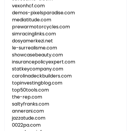
vexonhcf.com
demos-pixelsparadise.com
mediatitude.com
prewarmotorcycles.com
simracinglinks.com
dosyamerkezi.net
le-surrealisme.com
showcasebeauty.com
insurancepolicyexpert.com
statkeycompany.com
carolinadeckbuilders.com
topinvestingblog.com
top50tools.com
the-rep.com
saltyfranks.com
annerani.com
jazzatude.com
0022pa.com