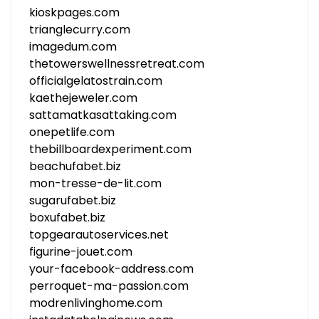
kioskpages.com
trianglecurry.com
imagedum.com
thetowerswellnessretreat.com
officialgelatostrain.com
kaethejeweler.com
sattamatkasattaking.com
onepetlife.com
thebillboardexperiment.com
beachufabet.biz
mon-tresse-de-lit.com
sugarufabet.biz
boxufabet.biz
topgearautoservices.net
figurine-jouet.com
your-facebook-address.com
perroquet-ma-passion.com
modrenlivinghome.com