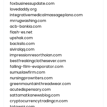
foxbusinessupdate.com
lovedaddy.org
integrativemedicalmassageplano.com
mrrugwashing.com
acb-bankia.com
flash-es.net
upshak.com
backsilo.com
siviralqq.com
impressionresorthoian.com
bestfreakingclothesever.com
falling-film-evaporator.com
sumuslawfirm.com
nursingprowriters.com
greenmountainthreadwear.com
acutedispensary.com
sattamatkanewsblog.com
cryptocurrencytradingcn.com
totowaz.com