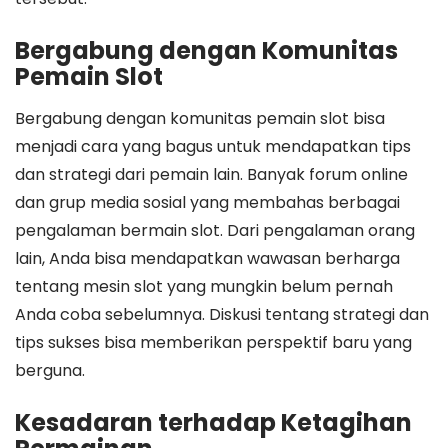
Bergabung dengan Komunitas
Pemain Slot
Bergabung dengan komunitas pemain slot bisa
menjadi cara yang bagus untuk mendapatkan tips
dan strategi dari pemain lain. Banyak forum online
dan grup media sosial yang membahas berbagai
pengalaman bermain slot. Dari pengalaman orang
lain, Anda bisa mendapatkan wawasan berharga
tentang mesin slot yang mungkin belum pernah
Anda coba sebelumnya. Diskusi tentang strategi dan
tips sukses bisa memberikan perspektif baru yang
berguna.
Kesadaran terhadap Ketagihan