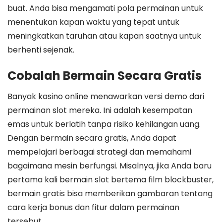
buat. Anda bisa mengamati pola permainan untuk
menentukan kapan waktu yang tepat untuk
meningkatkan taruhan atau kapan saatnya untuk
berhenti sejenak.
Cobalah Bermain Secara Gratis
Banyak kasino online menawarkan versi demo dari
permainan slot mereka. Ini adalah kesempatan
emas untuk berlatih tanpa risiko kehilangan uang.
Dengan bermain secara gratis, Anda dapat
mempelajari berbagai strategi dan memahami
bagaimana mesin berfungsi. Misalnya, jika Anda baru
pertama kali bermain slot bertema film blockbuster,
bermain gratis bisa memberikan gambaran tentang
cara kerja bonus dan fitur dalam permainan
tersebut.