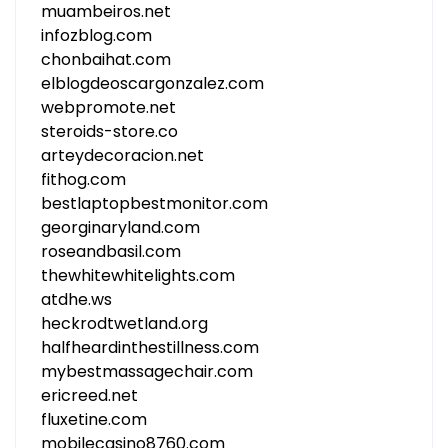
muambeiros.net
infozblog.com
chonbaihat.com
elblogdeoscargonzalez.com
webpromote.net
steroids-store.co
arteydecoracion.net
fithog.com
bestlaptopbestmonitor.com
georginaryland.com
roseandbasil.com
thewhitewhitelights.com
atdhe.ws
heckrodtwetland.org
halfheardinthestillness.com
mybestmassagechair.com
ericreed.net
fluxetine.com
mobilecasino8760.com