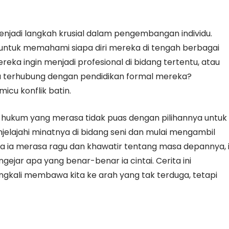
 menjadi langkah krusial dalam pengembangan individu.
g untuk memahami siapa diri mereka di tengah berbagai
eka ingin menjadi profesional di bidang tertentu, atau
alu terhubung dengan pendidikan formal mereka?
icu konflik batin.
as hukum yang merasa tidak puas dengan pilihannya untuk
njelajahi minatnya di bidang seni dan mulai mengambil
ya ia merasa ragu dan khawatir tentang masa depannya, 
ejar apa yang benar-benar ia cintai. Cerita ini
ngkali membawa kita ke arah yang tak terduga, tetapi