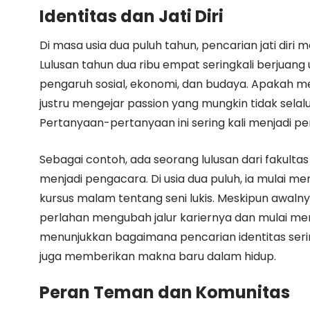
Identitas dan Jati Diri
Di masa usia dua puluh tahun, pencarian jati diri
Lulusan tahun dua ribu empat seringkali berjuan
pengaruh sosial, ekonomi, dan budaya. Apakah mer
justru mengejar passion yang mungkin tidak sel
Pertanyaan-pertanyaan ini sering kali menjadi pem
Sebagai contoh, ada seorang lulusan dari fakult
menjadi pengacara. Di usia dua puluh, ia mulai me
kursus malam tentang seni lukis. Meskipun awaln
perlahan mengubah jalur kariernya dan mulai meng
menunjukkan bagaimana pencarian identitas seri
juga memberikan makna baru dalam hidup.
Peran Teman dan Komunitas