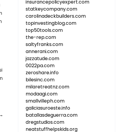
insurancepolicyexpert.com
a
statkeycompany.com
n
carolinadeckbuilders.com
m
topinvestingblog.com
top50tools.com
the-rep.com
saltyfranks.com
annerani.com
jazzatude.com
0022pa.com
i
zeroshare.info
an
bilesinc.com
milaretreatnz.com
modaagi.com
smallvilleph.com
galiciasuroeste.info
→
batallasdeguerra.com
dregstudios.com
neatstuffhelpskids.org