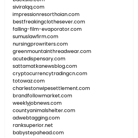
siviralqq.com
impressionresorthoian.com
bestfreakingclothesever.com
falling-film-evaporator.com
sumuslawfirm.com
nursingprowriters.com
greenmountainthreadwear.com
acutedispensary.com
sattamatkanewsblog.com
cryptocurrencytradingcn.com
totowaz.com
charlestonwipesettlement.com
brandfollowmarket.com
weeklyjobnews.com
countyanimalshelter.com
adwebtagging.com
ranksuperior.net
babystepahead.com