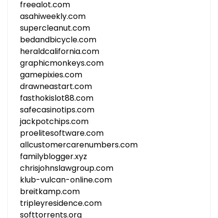
freealot.com
asahiweekly.com
supercleanut.com
bedandbicycle.com
heraldcalifornia.com
graphicmonkeys.com
gamepixies.com
drawneastart.com
fasthokislot88.com
safecasinotips.com
jackpotchips.com
proelitesoftware.com
allcustomercarenumbers.com
familyblogger.xyz
chrisjohnslawgroup.com
klub-vulcan-online.com
breitkamp.com
tripleyresidence.com
softtorrents.org