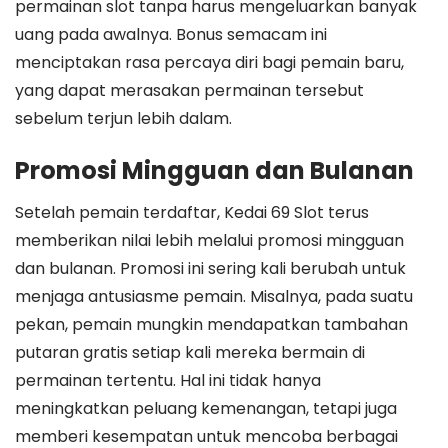
permainan slot tanpa harus mengeluarkan banyak
uang pada awalnya. Bonus semacam ini
menciptakan rasa percaya diri bagi pemain baru,
yang dapat merasakan permainan tersebut
sebelum terjun lebih dalam.
Promosi Mingguan dan Bulanan
Setelah pemain terdaftar, Kedai 69 Slot terus
memberikan nilai lebih melalui promosi mingguan
dan bulanan. Promosi ini sering kali berubah untuk
menjaga antusiasme pemain. Misalnya, pada suatu
pekan, pemain mungkin mendapatkan tambahan
putaran gratis setiap kali mereka bermain di
permainan tertentu. Hal ini tidak hanya
meningkatkan peluang kemenangan, tetapi juga
memberi kesempatan untuk mencoba berbagai