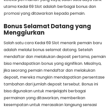
utama Kedai 69 Slot adalah berbagai bonus dan
promosi yang ditawarkan kepada pemain.
Bonus Selamat Datang yang
Menggiurkan
Salah satu cara Kedai 69 Slot menarik pemain baru
adalah melalui bonus selamat datang. Setelah
mendaftar dan melakukan deposit pertama, pemain
bisa mendapatkan bonus yang signifikan. Misalnya,
jika seorang pemain mendaftar dan melakukan
deposit, mereka mungkin mendapatkan persentase
tambahan dari jumlah deposit tersebut. Bonus ini
bisa digunakan untuk menjelajahi berbagai
permainan yang ditawarkan, memberikan
kesempatan untuk merasakan langsung sensasi