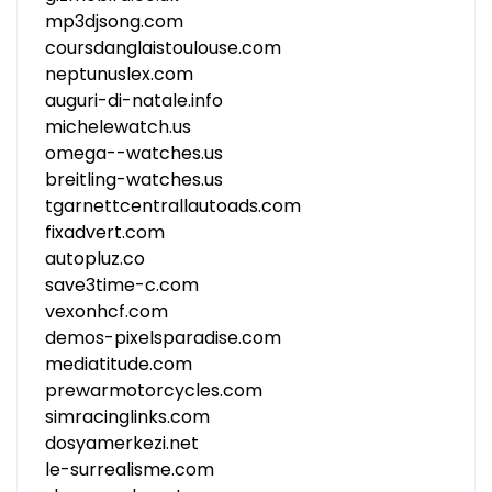
mp3djsong.com
coursdanglaistoulouse.com
neptunuslex.com
auguri-di-natale.info
michelewatch.us
omega--watches.us
breitling-watches.us
tgarnettcentrallautoads.com
fixadvert.com
autopluz.co
save3time-c.com
vexonhcf.com
demos-pixelsparadise.com
mediatitude.com
prewarmotorcycles.com
simracinglinks.com
dosyamerkezi.net
le-surrealisme.com