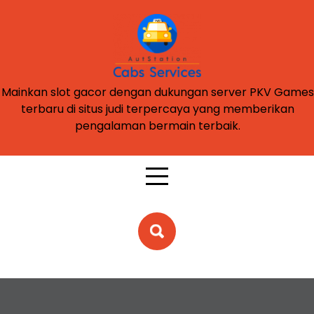
Skip
to
content
Mainkan slot gacor dengan dukungan server PKV Games
terbaru di situs judi terpercaya yang memberikan
pengalaman bermain terbaik.