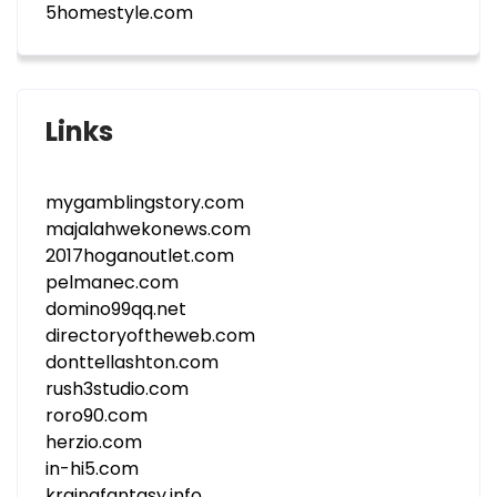
5homestyle.com
Links
mygamblingstory.com
majalahwekonews.com
2017hoganoutlet.com
pelmanec.com
domino99qq.net
directoryoftheweb.com
donttellashton.com
rush3studio.com
roro90.com
herzio.com
in-hi5.com
krainafantasy.info