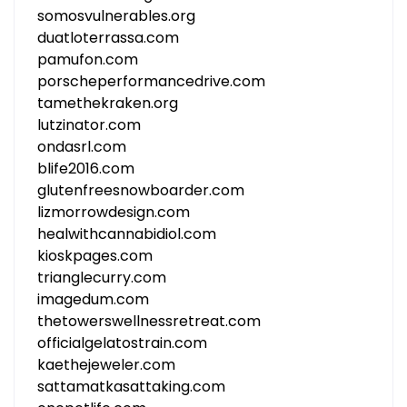
somosvulnerables.org
duatloterrassa.com
pamufon.com
porscheperformancedrive.com
tamethekraken.org
lutzinator.com
ondasrl.com
blife2016.com
glutenfreesnowboarder.com
lizmorrowdesign.com
healwithcannabidiol.com
kioskpages.com
trianglecurry.com
imagedum.com
thetowerswellnessretreat.com
officialgelatostrain.com
kaethejeweler.com
sattamatkasattaking.com