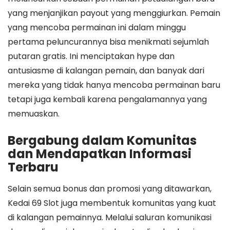
yang menjanjikan payout yang menggiurkan. Pemain
yang mencoba permainan ini dalam minggu
pertama peluncurannya bisa menikmati sejumlah
putaran gratis. Ini menciptakan hype dan
antusiasme di kalangan pemain, dan banyak dari
mereka yang tidak hanya mencoba permainan baru
tetapi juga kembali karena pengalamannya yang
memuaskan.
Bergabung dalam Komunitas
dan Mendapatkan Informasi
Terbaru
Selain semua bonus dan promosi yang ditawarkan,
Kedai 69 Slot juga membentuk komunitas yang kuat
di kalangan pemainnya. Melalui saluran komunikasi