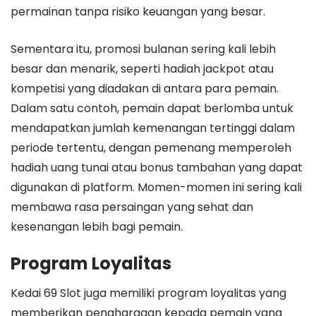
permainan tanpa risiko keuangan yang besar.
Sementara itu, promosi bulanan sering kali lebih
besar dan menarik, seperti hadiah jackpot atau
kompetisi yang diadakan di antara para pemain.
Dalam satu contoh, pemain dapat berlomba untuk
mendapatkan jumlah kemenangan tertinggi dalam
periode tertentu, dengan pemenang memperoleh
hadiah uang tunai atau bonus tambahan yang dapat
digunakan di platform. Momen-momen ini sering kali
membawa rasa persaingan yang sehat dan
kesenangan lebih bagi pemain.
Program Loyalitas
Kedai 69 Slot juga memiliki program loyalitas yang
memberikan penghargaan kepada pemain yang