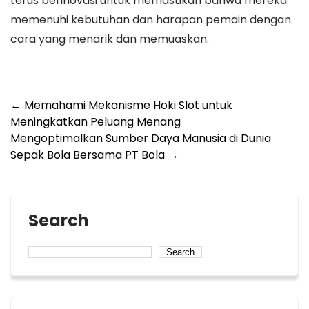
terus berinovasi untuk memastikan bahwa mereka
memenuhi kebutuhan dan harapan pemain dengan
cara yang menarik dan memuaskan.
Post
←
Memahami Mekanisme Hoki Slot untuk
Meningkatkan Peluang Menang
navigation
Mengoptimalkan Sumber Daya Manusia di Dunia
Sepak Bola Bersama PT Bola
→
Search
Search