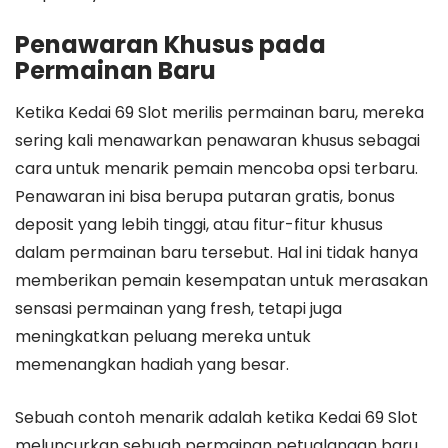
Penawaran Khusus pada
Permainan Baru
Ketika Kedai 69 Slot merilis permainan baru, mereka
sering kali menawarkan penawaran khusus sebagai
cara untuk menarik pemain mencoba opsi terbaru.
Penawaran ini bisa berupa putaran gratis, bonus
deposit yang lebih tinggi, atau fitur-fitur khusus
dalam permainan baru tersebut. Hal ini tidak hanya
memberikan pemain kesempatan untuk merasakan
sensasi permainan yang fresh, tetapi juga
meningkatkan peluang mereka untuk
memenangkan hadiah yang besar.
Sebuah contoh menarik adalah ketika Kedai 69 Slot
meluncurkan sebuah permainan petualangan baru