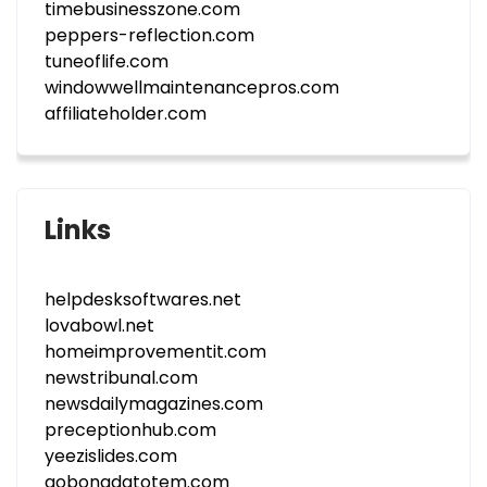
timebusinesszone.com
peppers-reflection.com
tuneoflife.com
windowwellmaintenancepros.com
affiliateholder.com
Links
helpdesksoftwares.net
lovabowl.net
homeimprovementit.com
newstribunal.com
newsdailymagazines.com
preceptionhub.com
yeezislides.com
aobongdatotem.com