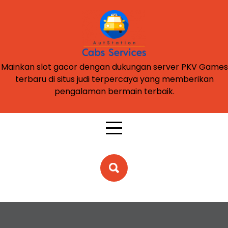
Skip
to
content
Mainkan slot gacor dengan dukungan server PKV Games
terbaru di situs judi terpercaya yang memberikan
pengalaman bermain terbaik.