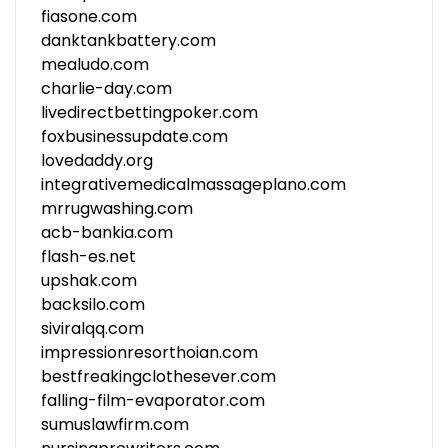
fiasone.com
danktankbattery.com
mealudo.com
charlie-day.com
livedirectbettingpoker.com
foxbusinessupdate.com
lovedaddy.org
integrativemedicalmassageplano.com
mrrugwashing.com
acb-bankia.com
flash-es.net
upshak.com
backsilo.com
siviralqq.com
impressionresorthoian.com
bestfreakingclothesever.com
falling-film-evaporator.com
sumuslawfirm.com