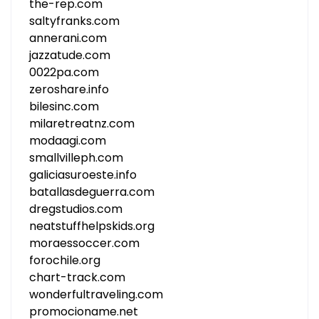
the-rep.com
saltyfranks.com
annerani.com
jazzatude.com
0022pa.com
zeroshare.info
bilesinc.com
milaretreatnz.com
modaagi.com
smallvilleph.com
galiciasuroeste.info
batallasdeguerra.com
dregstudios.com
neatstuffhelpskids.org
moraessoccer.com
forochile.org
chart-track.com
wonderfultraveling.com
promocioname.net