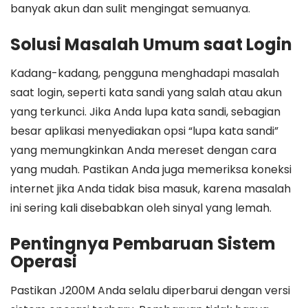
banyak akun dan sulit mengingat semuanya.
Solusi Masalah Umum saat Login
Kadang-kadang, pengguna menghadapi masalah
saat login, seperti kata sandi yang salah atau akun
yang terkunci. Jika Anda lupa kata sandi, sebagian
besar aplikasi menyediakan opsi “lupa kata sandi”
yang memungkinkan Anda mereset dengan cara
yang mudah. Pastikan Anda juga memeriksa koneksi
internet jika Anda tidak bisa masuk, karena masalah
ini sering kali disebabkan oleh sinyal yang lemah.
Pentingnya Pembaruan Sistem
Operasi
Pastikan J200M Anda selalu diperbarui dengan versi