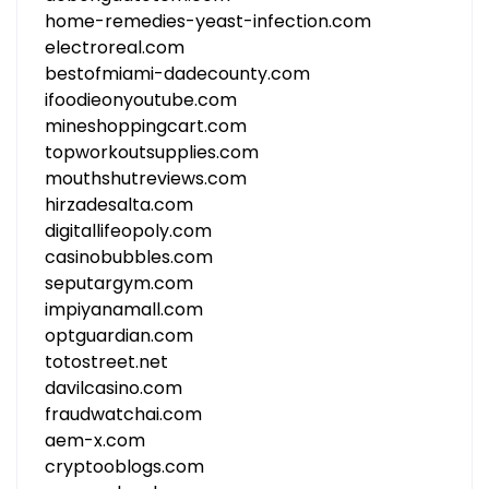
home-remedies-yeast-infection.com
electroreal.com
bestofmiami-dadecounty.com
ifoodieonyoutube.com
mineshoppingcart.com
topworkoutsupplies.com
mouthshutreviews.com
hirzadesalta.com
digitallifeopoly.com
casinobubbles.com
seputargym.com
impiyanamall.com
optguardian.com
totostreet.net
davilcasino.com
fraudwatchai.com
aem-x.com
cryptooblogs.com