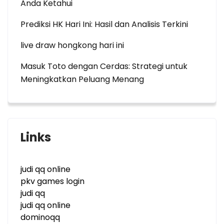
Anda Ketahui
Prediksi HK Hari Ini: Hasil dan Analisis Terkini
live draw hongkong hari ini
Masuk Toto dengan Cerdas: Strategi untuk
Meningkatkan Peluang Menang
Links
judi qq online
pkv games login
judi qq
judi qq online
dominoqq