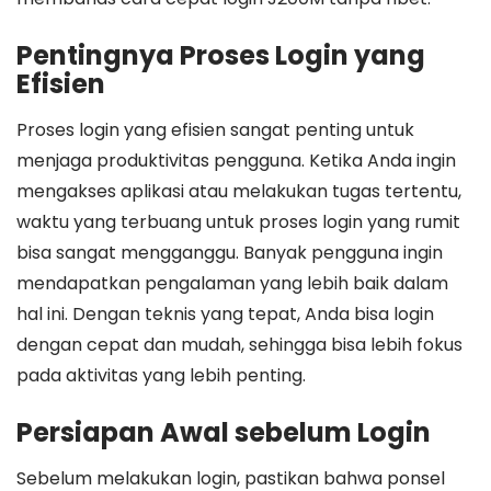
Pentingnya Proses Login yang
Efisien
Proses login yang efisien sangat penting untuk
menjaga produktivitas pengguna. Ketika Anda ingin
mengakses aplikasi atau melakukan tugas tertentu,
waktu yang terbuang untuk proses login yang rumit
bisa sangat mengganggu. Banyak pengguna ingin
mendapatkan pengalaman yang lebih baik dalam
hal ini. Dengan teknis yang tepat, Anda bisa login
dengan cepat dan mudah, sehingga bisa lebih fokus
pada aktivitas yang lebih penting.
Persiapan Awal sebelum Login
Sebelum melakukan login, pastikan bahwa ponsel