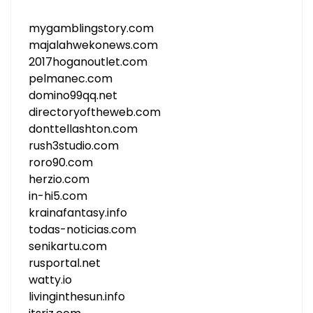
mygamblingstory.com
majalahwekonews.com
2017hoganoutlet.com
pelmanec.com
domino99qq.net
directoryoftheweb.com
donttellashton.com
rush3studio.com
roro90.com
herzio.com
in-hi5.com
krainafantasy.info
todas-noticias.com
senikartu.com
rusportal.net
watty.io
livinginthesun.info