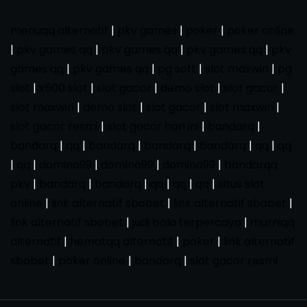
menuqq alternatif
|
pkv games
|
poker
|
poker online
|
pkv games qq
|
pkv games qq
|
pkv games qq
|
pkv
games qq
|
pkv games qq
|
pg soft
|
slot maxwin
|
pg
slot
|
x500 slot
|
slot gacor
|
demo slot
|
slot gacor
|
slot maxwin
|
demo slot
|
slot gacor
|
slot maxwin
|
slot gacor resmi
|
slot gacor hari ini
|
bandarq
|
bandarq
|
qq
|
bandarq
|
bandarq
|
bandarq
|
qq
|
qq
|
qq
|
domino99
|
domino99
|
domino99
|
bandarqq
pkv
|
bandarq
|
bandarq
|
qq
|
qq
|
qq
|
situs slot
online
|
link alternatif sbobet
|
link alternatif sbobet
|
link alternatif sbobet
|
judi bola terpercaya
|
murniqq
alternatif
|
hematqq alternatif
|
poker
|
link alternatif
sbobet
|
poker online
|
bandarq
|
slot gacor resmi