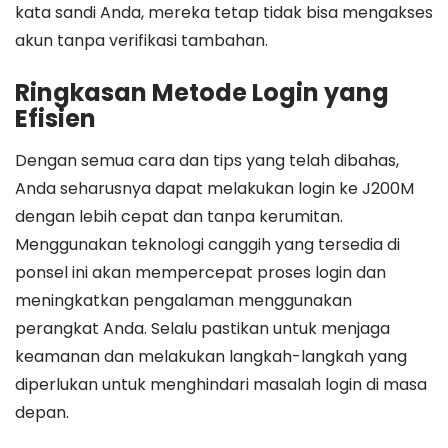
kata sandi Anda, mereka tetap tidak bisa mengakses
akun tanpa verifikasi tambahan.
Ringkasan Metode Login yang
Efisien
Dengan semua cara dan tips yang telah dibahas,
Anda seharusnya dapat melakukan login ke J200M
dengan lebih cepat dan tanpa kerumitan.
Menggunakan teknologi canggih yang tersedia di
ponsel ini akan mempercepat proses login dan
meningkatkan pengalaman menggunakan
perangkat Anda. Selalu pastikan untuk menjaga
keamanan dan melakukan langkah-langkah yang
diperlukan untuk menghindari masalah login di masa
depan.