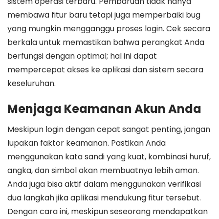
sistem operasi terbaru. Pembaruan tidak hanya
membawa fitur baru tetapi juga memperbaiki bug
yang mungkin mengganggu proses login. Cek secara
berkala untuk memastikan bahwa perangkat Anda
berfungsi dengan optimal; hal ini dapat
mempercepat akses ke aplikasi dan sistem secara
keseluruhan.
Menjaga Keamanan Akun Anda
Meskipun login dengan cepat sangat penting, jangan
lupakan faktor keamanan. Pastikan Anda
menggunakan kata sandi yang kuat, kombinasi huruf,
angka, dan simbol akan membuatnya lebih aman.
Anda juga bisa aktif dalam menggunakan verifikasi
dua langkah jika aplikasi mendukung fitur tersebut.
Dengan cara ini, meskipun seseorang mendapatkan