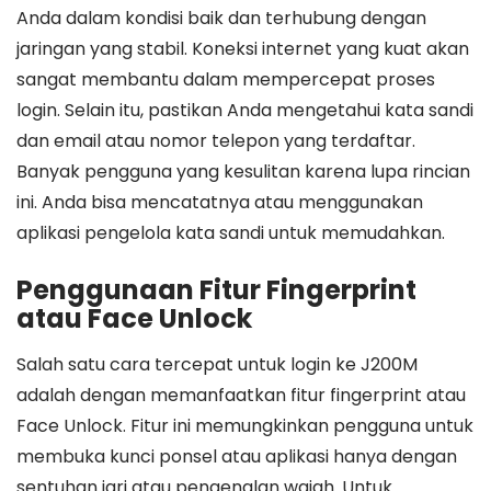
Anda dalam kondisi baik dan terhubung dengan
jaringan yang stabil. Koneksi internet yang kuat akan
sangat membantu dalam mempercepat proses
login. Selain itu, pastikan Anda mengetahui kata sandi
dan email atau nomor telepon yang terdaftar.
Banyak pengguna yang kesulitan karena lupa rincian
ini. Anda bisa mencatatnya atau menggunakan
aplikasi pengelola kata sandi untuk memudahkan.
Penggunaan Fitur Fingerprint
atau Face Unlock
Salah satu cara tercepat untuk login ke J200M
adalah dengan memanfaatkan fitur fingerprint atau
Face Unlock. Fitur ini memungkinkan pengguna untuk
membuka kunci ponsel atau aplikasi hanya dengan
sentuhan jari atau pengenalan wajah. Untuk