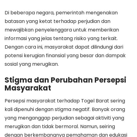
Di beberapa negara, pemerintah mengenakan
batasan yang ketat terhadap perjudian dan
mewajibkan penyelenggara untuk memberikan
informasi yang jelas tentang risiko yang terkait.
Dengan cara ini, masyarakat dapat dilindungi dari
potensi kerugian finansial yang besar dan dampak
sosial yang merugikan.
Stigma dan Perubahan Persepsi
Masyarakat
Persepsi masyarakat terhadap Togel Barat sering
kali dipenuhi dengan stigma negatif. Banyak orang
yang menganggap perjudian sebagai aktiviti yang
merugikan dan tidak bermoral. Namun, seiring
dengan berkembangnya pemahaman dan edukasi