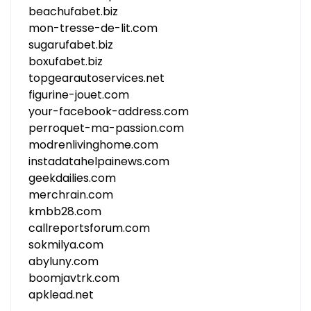
beachufabet.biz
mon-tresse-de-lit.com
sugarufabet.biz
boxufabet.biz
topgearautoservices.net
figurine-jouet.com
your-facebook-address.com
perroquet-ma-passion.com
modrenlivinghome.com
instadatahelpainews.com
geekdailies.com
merchrain.com
kmbb28.com
callreportsforum.com
sokmilya.com
abyluny.com
boomjavtrk.com
apklead.net