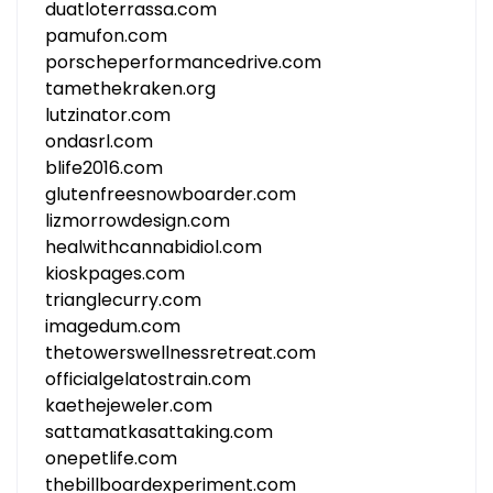
duatloterrassa.com
pamufon.com
porscheperformancedrive.com
tamethekraken.org
lutzinator.com
ondasrl.com
blife2016.com
glutenfreesnowboarder.com
lizmorrowdesign.com
healwithcannabidiol.com
kioskpages.com
trianglecurry.com
imagedum.com
thetowerswellnessretreat.com
officialgelatostrain.com
kaethejeweler.com
sattamatkasattaking.com
onepetlife.com
thebillboardexperiment.com