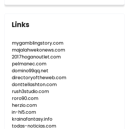
Links
mygamblingstory.com
majalahwekonews.com
2017hoganoutlet.com
pelmanec.com
domino99qq.net
directoryoftheweb.com
donttellashton.com
rush3studio.com
roro90.com
herzio.com
in-hi5.com
krainafantasy.info
todas-noticias.com