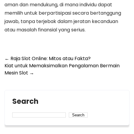
aman dan mendukung, di mana individu dapat
memilih untuk berpartisipasi secara bertanggung
jawab, tanpa terjebak dalam jeratan kecanduan
atau masalah finansial yang serius.
Post
←
Raja Slot Online: Mitos atau Fakta?
Kiat untuk Memaksimalkan Pengalaman Bermain
navigation
Mesin Slot
→
Search
Search