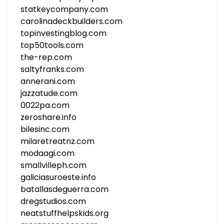
statkeycompany.com
carolinadeckbuilders.com
topinvestingblog.com
top50tools.com
the-rep.com
saltyfranks.com
annerani.com
jazzatude.com
0022pa.com
zeroshare.info
bilesinc.com
milaretreatnz.com
modaagi.com
smallvilleph.com
galiciasuroeste.info
batallasdeguerra.com
dregstudios.com
neatstuffhelpskids.org