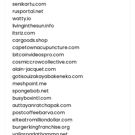
senikartu.com
rusportal.net
watty.io
livinginthesun.info
itsriz.com
cargoods.shop
capetownacupuncture.com
bitcoinvideospro.com
cosmiccrowcollective.com
alain-jacquet.com
gotisouizakayabakeneko.com
meshpoint.me
spongebob.net
busyboxintl.com
auttayanratchapak.com
postcoffeebarva.com
elteatromilliondollar.com
burgerkingfranchise.org
vallarpadathamma.net