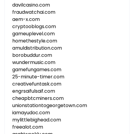
davilcasino.com
fraudwatchai.com
aem-x.com
cryptooblogs.com
gameuplevel.com
homethestyle.com
amuldistribution.com
borobuddur.com
wundermusic.com
gamefungames.com
25-minute-timer.com
creativefuntask.com
engrsaifulsaif.com
cheapbtcminers.com
unionstationtogeorgetown.com
iamayudoc.com
mylittlebighead.com
freealot.com