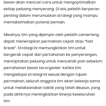
lawan akan mencari cara untuk mengoptimalkan
setiap peluang menyerang. Di sini, pelatih berperan
penting dalam merumuskan strategi yang mampu
memaksimalkan potensi pemain.
Misalnya, tim yang dipimpin oleh pelatih cemerlang
dapat menerapkan permainan cepat atau “fast
break”. Strategi ini memungkinkan tim untuk
bergerak cepat dari pertahanan ke penyerangan,
menciptakan peluang untuk mencetak poin sebelum
pertahanan lawan terorganisir. Ketika tim
mengadopsi strategi ini sesuai dengan tujuan
permainan, seluruh anggota tim akan bekerja sama
untuk melaksanakan taktik yang telah disusun, yang
pada akhirnya meningkatkan kinerja keseluruhan
tim.