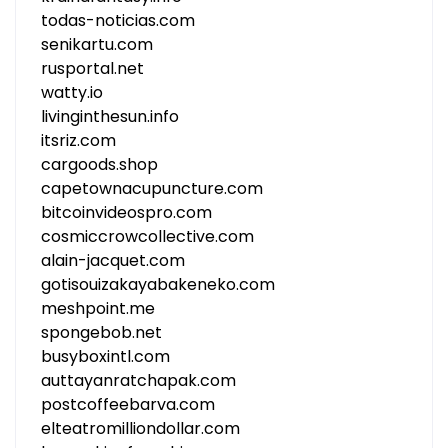
todas-noticias.com
senikartu.com
rusportal.net
watty.io
livinginthesun.info
itsriz.com
cargoods.shop
capetownacupuncture.com
bitcoinvideospro.com
cosmiccrowcollective.com
alain-jacquet.com
gotisouizakayabakeneko.com
meshpoint.me
spongebob.net
busyboxintl.com
auttayanratchapak.com
postcoffeebarva.com
elteatromilliondollar.com