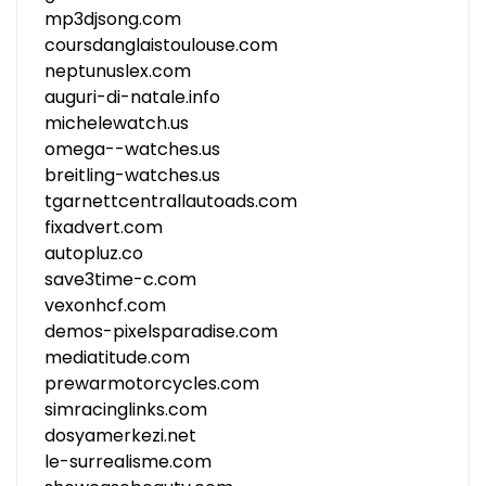
mp3djsong.com
coursdanglaistoulouse.com
neptunuslex.com
auguri-di-natale.info
michelewatch.us
omega--watches.us
breitling-watches.us
tgarnettcentrallautoads.com
fixadvert.com
autopluz.co
save3time-c.com
vexonhcf.com
demos-pixelsparadise.com
mediatitude.com
prewarmotorcycles.com
simracinglinks.com
dosyamerkezi.net
le-surrealisme.com