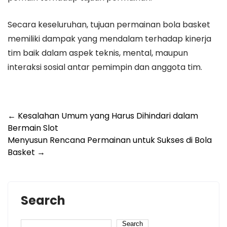
Secara keseluruhan, tujuan permainan bola basket
memiliki dampak yang mendalam terhadap kinerja
tim baik dalam aspek teknis, mental, maupun
interaksi sosial antar pemimpin dan anggota tim.
Post
←
Kesalahan Umum yang Harus Dihindari dalam
Bermain Slot
navigation
Menyusun Rencana Permainan untuk Sukses di Bola
Basket
→
Search
Search