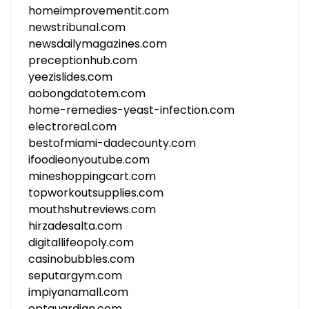
homeimprovementit.com
newstribunal.com
newsdailymagazines.com
preceptionhub.com
yeezislides.com
aobongdatotem.com
home-remedies-yeast-infection.com
electroreal.com
bestofmiami-dadecounty.com
ifoodieonyoutube.com
mineshoppingcart.com
topworkoutsupplies.com
mouthshutreviews.com
hirzadesalta.com
digitallifeopoly.com
casinobubbles.com
seputargym.com
impiyanamall.com
optguardian.com