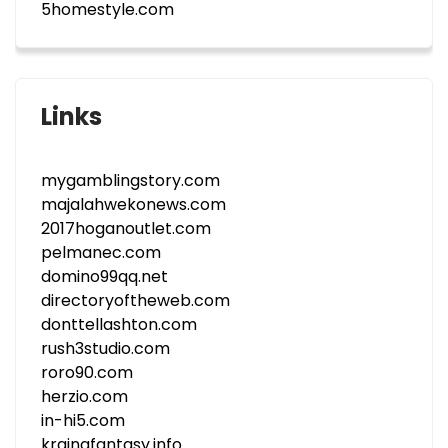
5homestyle.com
Links
mygamblingstory.com
majalahwekonews.com
2017hoganoutlet.com
pelmanec.com
domino99qq.net
directoryoftheweb.com
donttellashton.com
rush3studio.com
roro90.com
herzio.com
in-hi5.com
krainafantasy.info