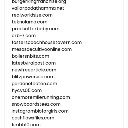
burgerkingfranchise.org
vallarpadathamma.net
realworldsize.com
teknolama.com
productforbaby.com
orb-z.com
fosterscoachhousetavern.com
mesasdecultivoonline.com
boilersnbits.com
latestviralpost.com
newfreearticle.com
blitzpowerusa.com
gardenofeaten.com
hycys05.com
onemoremilerunning.com
snowboardsteez.com
instagrambioforgirls.com
cashflowxfiles.com
kmbb10.com