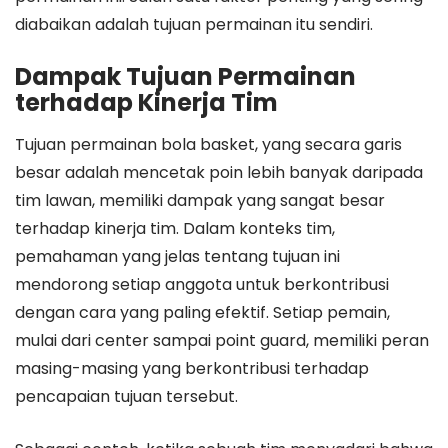
diabaikan adalah tujuan permainan itu sendiri.
Dampak Tujuan Permainan
terhadap Kinerja Tim
Tujuan permainan bola basket, yang secara garis
besar adalah mencetak poin lebih banyak daripada
tim lawan, memiliki dampak yang sangat besar
terhadap kinerja tim. Dalam konteks tim,
pemahaman yang jelas tentang tujuan ini
mendorong setiap anggota untuk berkontribusi
dengan cara yang paling efektif. Setiap pemain,
mulai dari center sampai point guard, memiliki peran
masing-masing yang berkontribusi terhadap
pencapaian tujuan tersebut.