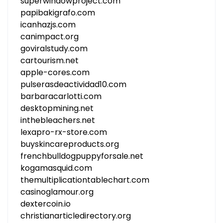
superwindowproject.com
papibakigrafo.com
icanhazjs.com
canimpact.org
goviralstudy.com
cartourism.net
apple-cores.com
pulserasdeactividad10.com
barbaracarlotti.com
desktopmining.net
inthebleachers.net
lexapro-rx-store.com
buyskincareproducts.org
frenchbulldogpuppyforsale.net
kogamasquid.com
themultiplicationtablechart.com
casinoglamour.org
dextercoin.io
christianarticledirectory.org