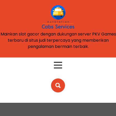
Skip
to
content
Mainkan slot gacor dengan dukungan server PKV Games
terbaru di situs judi terpercaya yang memberikan
pengalaman bermain terbaik.