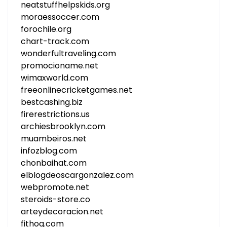
neatstuffhelpskids.org
moraessoccer.com
forochile.org
chart-track.com
wonderfultraveling.com
promocioname.net
wimaxworld.com
freeonlinecricketgames.net
bestcashing.biz
firerestrictions.us
archiesbrooklyn.com
muambeiros.net
infozblog.com
chonbaihat.com
elblogdeoscargonzalez.com
webpromote.net
steroids-store.co
arteydecoracion.net
fithog.com