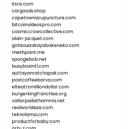
itsriz.com
cargoods.shop
capetownacupuncture.com
bitcoinvideospro.com
cosmiccrowcollective.com
alain-jacquet.com
gotisouizakayabakeneko.com
meshpoint.me
spongebob.net
busyboxintl.com
auttayanratchapak.com
postcoffeebarva.com
elteatromilliondollar.com
burgerkingfranchise.org
vallarpadathamma.net
realworldsize.com
teknolama.com
productforbaby.com
orb-z.com