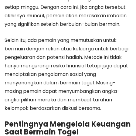
setiap minggu. Dengan cara ini, jika angka tersebut
akhirnya muncul, pemain akan merasakan imbalan
yang signifikan setelah berbulan-bulan bermain.
Selain itu, ada pemain yang memutuskan untuk
bermain dengan rekan atau keluarga untuk berbagi
pengeluaran dan potensi hadiah. Metode ini tidak
hanya mengurangi resiko finansial tetapi juga dapat
menciptakan pengalaman sosial yang
menyenangkan dalam bermain togel. Masing-
masing pemain dapat menyumbangkan angka-
angka pilihan mereka dan membuat taruhan
kelompok berdasarkan diskusi bersama.
Pentingnya Mengelola Keuangan
Saat Bermain Togel