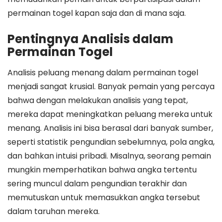
permainan togel kapan saja dan di mana saja.
Pentingnya Analisis dalam
Permainan Togel
Analisis peluang menang dalam permainan togel
menjadi sangat krusial. Banyak pemain yang percaya
bahwa dengan melakukan analisis yang tepat,
mereka dapat meningkatkan peluang mereka untuk
menang. Analisis ini bisa berasal dari banyak sumber,
seperti statistik pengundian sebelumnya, pola angka,
dan bahkan intuisi pribadi. Misalnya, seorang pemain
mungkin memperhatikan bahwa angka tertentu
sering muncul dalam pengundian terakhir dan
memutuskan untuk memasukkan angka tersebut
dalam taruhan mereka.