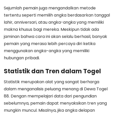
Sejumlah pemain juga mengandalkan metode
tertentu seperti memilih angka berdasarkan tanggal
lahir, anniversari, atau angka-angka yang memiliki
makna khusus bagi mereka. Meskipun tidak ada
jaminan bahwa cara ini akan selalu berhasil, banyak
pemain yang merasa lebih percaya diri ketika
menggunakan angka-angka yang memiliki
hubungan pribadi.
Statistik dan Tren dalam Togel
Statistik merupakan alat yang sangat berharga
dalam menganalisis peluang menang di Dewa Togel
88. Dengan mempelajari data dari pengundian
sebelumnya, pemain dapat menyaksikan tren yang
mungkin muncul. Misalnya, jika angka delapan