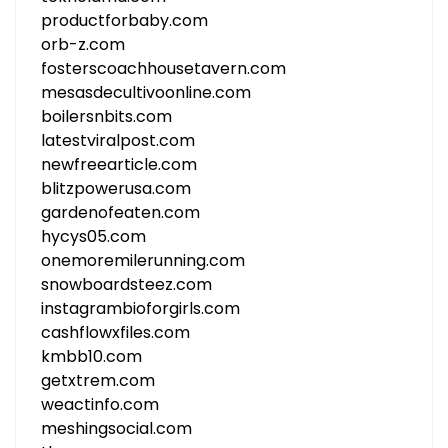
productforbaby.com
orb-z.com
fosterscoachhousetavern.com
mesasdecultivoonline.com
boilersnbits.com
latestviralpost.com
newfreearticle.com
blitzpowerusa.com
gardenofeaten.com
hycys05.com
onemoremilerunning.com
snowboardsteez.com
instagrambioforgirls.com
cashflowxfiles.com
kmbb10.com
getxtrem.com
weactinfo.com
meshingsocial.com