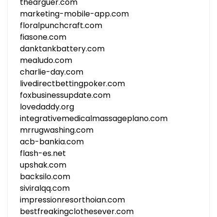
thearguer.com
marketing-mobile-app.com
floralpunchcraft.com
fiasone.com
danktankbattery.com
mealudo.com
charlie-day.com
livedirectbettingpoker.com
foxbusinessupdate.com
lovedaddy.org
integrativemedicalmassageplano.com
mrrugwashing.com
acb-bankia.com
flash-es.net
upshak.com
backsilo.com
siviralqq.com
impressionresorthoian.com
bestfreakingclothesever.com