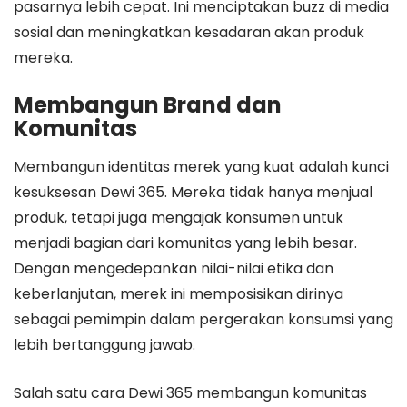
pasarnya lebih cepat. Ini menciptakan buzz di media
sosial dan meningkatkan kesadaran akan produk
mereka.
Membangun Brand dan
Komunitas
Membangun identitas merek yang kuat adalah kunci
kesuksesan Dewi 365. Mereka tidak hanya menjual
produk, tetapi juga mengajak konsumen untuk
menjadi bagian dari komunitas yang lebih besar.
Dengan mengedepankan nilai-nilai etika dan
keberlanjutan, merek ini memposisikan dirinya
sebagai pemimpin dalam pergerakan konsumsi yang
lebih bertanggung jawab.
Salah satu cara Dewi 365 membangun komunitas