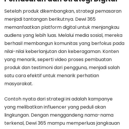
Setelah produk dikembangkan, strategi pemasaran
menjadi tantangan berikutnya. Dewi 365
memanfaatkan platform digital untuk menjangkau
audiens yang lebih luas. Melalui media sosial, mereka
berhasil membangun komunitas yang berfokus pada
nilai-nilai keberlanjutan dan keberagaman. Konten
yang menarik, seperti video proses pembuatan
produk dan testimoni dari pengguna, menjadi salah
satu cara efektif untuk menarik perhatian
masyarakat.
Contoh nyata dari strategi ini adalah kampanye
yang melibatkan influencer yang peduli akan
lingkungan. Dengan menggandeng nama-nama
terkenal, Dewi 365 mampu memperluas jangkauan