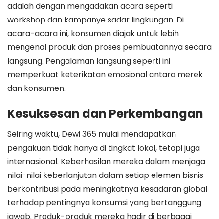
adalah dengan mengadakan acara seperti
workshop dan kampanye sadar lingkungan. Di
acara-acara ini, konsumen diajak untuk lebih
mengenal produk dan proses pembuatannya secara
langsung. Pengalaman langsung seperti ini
memperkuat keterikatan emosional antara merek
dan konsumen.
Kesuksesan dan Perkembangan
Seiring waktu, Dewi 365 mulai mendapatkan
pengakuan tidak hanya di tingkat lokal, tetapi juga
internasional. Keberhasilan mereka dalam menjaga
nilai-nilai keberlanjutan dalam setiap elemen bisnis
berkontribusi pada meningkatnya kesadaran global
terhadap pentingnya konsumsi yang bertanggung
jawab. Produk-produk mereka hadir di berbagai