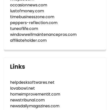
occasionnews.com
lustofmoney.com
timebusinesszone.com
peppers-reflection.com
tuneoflife.com
windowwellmaintenancepros.com
affiliateholder.com
Links
helpdesksoftwares.net
lovabowl.net
homeimprovementit.com
newstribunal.com
newsdailymagazines.com