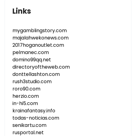
Links
mygamblingstory.com
majalahwekonews.com
2017hoganoutlet.com
pelmanec.com
domino99qq.net
directoryoftheweb.com
donttellashton.com
rush3studio.com
roro90.com
herzio.com
in-hi5.com
krainafantasy.info
todas-noticias.com
senikartu.com
rusportal.net