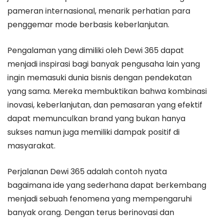
pameran internasional, menarik perhatian para
penggemar mode berbasis keberlanjutan.
Pengalaman yang dimiliki oleh Dewi 365 dapat
menjadi inspirasi bagi banyak pengusaha lain yang
ingin memasuki dunia bisnis dengan pendekatan
yang sama. Mereka membuktikan bahwa kombinasi
inovasi, keberlanjutan, dan pemasaran yang efektif
dapat memunculkan brand yang bukan hanya
sukses namun juga memiliki dampak positif di
masyarakat.
Perjalanan Dewi 365 adalah contoh nyata
bagaimana ide yang sederhana dapat berkembang
menjadi sebuah fenomena yang mempengaruhi
banyak orang. Dengan terus berinovasi dan