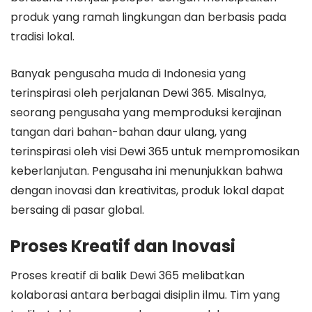
produk yang ramah lingkungan dan berbasis pada
tradisi lokal.
Banyak pengusaha muda di Indonesia yang
terinspirasi oleh perjalanan Dewi 365. Misalnya,
seorang pengusaha yang memproduksi kerajinan
tangan dari bahan-bahan daur ulang, yang
terinspirasi oleh visi Dewi 365 untuk mempromosikan
keberlanjutan. Pengusaha ini menunjukkan bahwa
dengan inovasi dan kreativitas, produk lokal dapat
bersaing di pasar global.
Proses Kreatif dan Inovasi
Proses kreatif di balik Dewi 365 melibatkan
kolaborasi antara berbagai disiplin ilmu. Tim yang