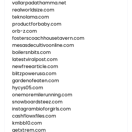
vallarpadathamma.net
realworldsize.com
teknolama.com
productforbaby.com
orb-z.com
fosterscoachhousetavern.com
mesasdecultivoonline.com
boilersnbits.com
latestviralpost.com
newfreearticle.com
blitzpowerusa.com
gardenofeaten.com
hycys05.com
onemoremilerunning.com
snowboardsteez.com
instagrambioforgirls.com
cashflowxfiles.com
kmbb10.com
getxtrem.com