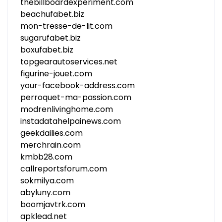
thebillboardexperiment.com
beachufabet.biz
mon-tresse-de-lit.com
sugarufabet.biz
boxufabet.biz
topgearautoservices.net
figurine-jouet.com
your-facebook-address.com
perroquet-ma-passion.com
modrenlivinghome.com
instadatahelpainews.com
geekdailies.com
merchrain.com
kmbb28.com
callreportsforum.com
sokmilya.com
abyluny.com
boomjavtrk.com
apklead.net