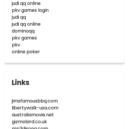
judi qq online
pkv games login
judi qq
judi qq online
dominoqq
pkv games
pkv
online poker
Links
jimsfamousbbq.com
libertywalk-usa.com
australiamovie.net
gizmobird.co.uk
mp3djsong.com