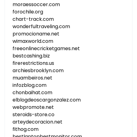
moraessoccer.com
forochile.org
chart-track.com
wonderfultraveling.com
promocioname.net
wimaxworld.com
freeonlinecricketgames.net
bestcashing.biz
firerestrictions.us
archiesbrooklyn.com
muambeiros.net
infozblog.com
chonbaihat.com
elblogdeoscargonzalez.com
webpromote.net
steroids-store.co
arteydecoracion.net
fithog.com
bestlaptopbestmonitor.com