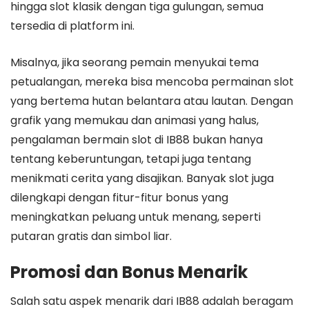
hingga slot klasik dengan tiga gulungan, semua
tersedia di platform ini.
Misalnya, jika seorang pemain menyukai tema
petualangan, mereka bisa mencoba permainan slot
yang bertema hutan belantara atau lautan. Dengan
grafik yang memukau dan animasi yang halus,
pengalaman bermain slot di IB88 bukan hanya
tentang keberuntungan, tetapi juga tentang
menikmati cerita yang disajikan. Banyak slot juga
dilengkapi dengan fitur-fitur bonus yang
meningkatkan peluang untuk menang, seperti
putaran gratis dan simbol liar.
Promosi dan Bonus Menarik
Salah satu aspek menarik dari IB88 adalah beragam