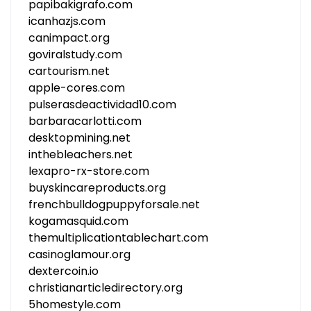
papibakigrafo.com
icanhazjs.com
canimpact.org
goviralstudy.com
cartourism.net
apple-cores.com
pulserasdeactividad10.com
barbaracarlotti.com
desktopmining.net
inthebleachers.net
lexapro-rx-store.com
buyskincareproducts.org
frenchbulldogpuppyforsale.net
kogamasquid.com
themultiplicationtablechart.com
casinoglamour.org
dextercoin.io
christianarticledirectory.org
5homestyle.com