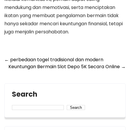
mendukung dan memotivasi, serta menciptakan
ikatan yang membuat pengalaman bermain tidak
hanya sekadar mencari keuntungan finansial, tetapi
juga menjalin persahabatan.
Post
←
perbedaan togel tradisional dan modern
Keuntungan Bermain Slot Depo 5K Secara Online
→
navigation
Search
Search