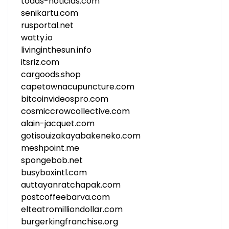
todas-noticias.com
senikartu.com
rusportal.net
watty.io
livinginthesun.info
itsriz.com
cargoods.shop
capetownacupuncture.com
bitcoinvideospro.com
cosmiccrowcollective.com
alain-jacquet.com
gotisouizakayabakeneko.com
meshpoint.me
spongebob.net
busyboxintl.com
auttayanratchapak.com
postcoffeebarva.com
elteatromilliondollar.com
burgerkingfranchise.org