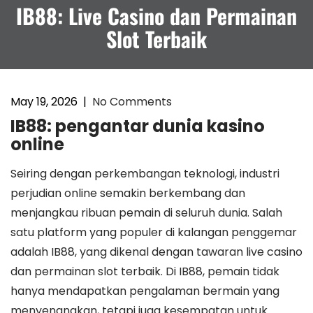
IB88: Live Casino dan Permainan
Slot Terbaik
May 19, 2026
|
No Comments
IB88: pengantar dunia kasino
online
Seiring dengan perkembangan teknologi, industri
perjudian online semakin berkembang dan
menjangkau ribuan pemain di seluruh dunia. Salah
satu platform yang populer di kalangan penggemar
adalah IB88, yang dikenal dengan tawaran live casino
dan permainan slot terbaik. Di IB88, pemain tidak
hanya mendapatkan pengalaman bermain yang
menyenangkan, tetapi juga kesempatan untuk