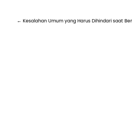
Post
←
Kesalahan Umum yang Harus Dihindari saat Ber
navigation