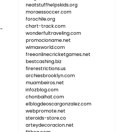
neatstuffhelpskids.org
moraessoccer.com
forochile.org
chart-track.com
→
wonderfultraveling.com
promocioname.net
wimaxworld.com
freeonlinecricketgames.net
bestcashing.biz
firerestrictions.us
archiesbrooklyn.com
muambeiros.net
infozblog.com
chonbaihat.com
elblogdeoscargonzalez.com
webpromote.net
steroids-store.co
arteydecoracion.net