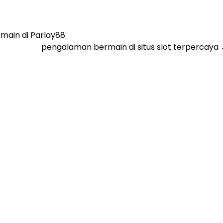
main di Parlay88
pengalaman bermain di situs slot terpercaya