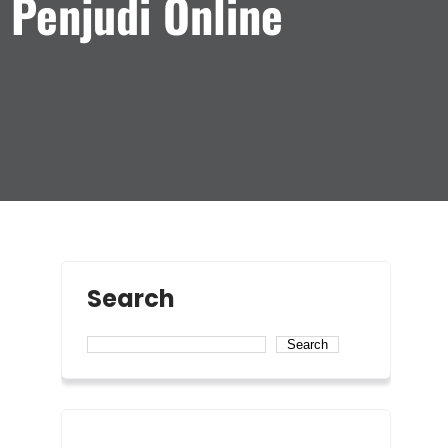
 Penjudi Online
Search
Search