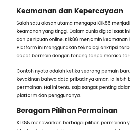
Keamanan dan Kepercayaan
Salah satu alasan utama mengapa Klik88 menjadi p
keamanan yang tinggi. Dalam dunia digital saat i
dan penipuan online, Klik88 menjamin keamanan 
Platform ini menggunakan teknologi enkripsi ter
dapat bermain dengan tenang tanpa merasa te
Contoh nyata adalah ketika seorang pemain bar
keyakinan bahwa data pribadinya aman, ia lebih 
permainan. Hal ini tentu saja sangat penting 
platform dan penggunanya.
Beragam Pilihan Permainan
Klik88 menawarkan berbagai pilihan permainan ya