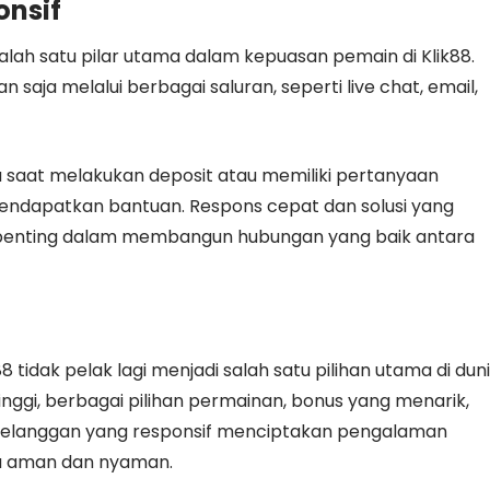
onsif
alah satu pilar utama dalam kepuasan pemain di Klik88.
ja melalui berbagai saluran, seperti live chat, email,
a saat melakukan deposit atau memiliki pertanyaan
endapatkan bantuan. Respons cepat dan solusi yang
n penting dalam membangun hubungan yang baik antara
tidak pelak lagi menjadi salah satu pilihan utama di dun
inggi, berbagai pilihan permainan, bonus yang menarik,
pelanggan yang responsif menciptakan pengalaman
ga aman dan nyaman.