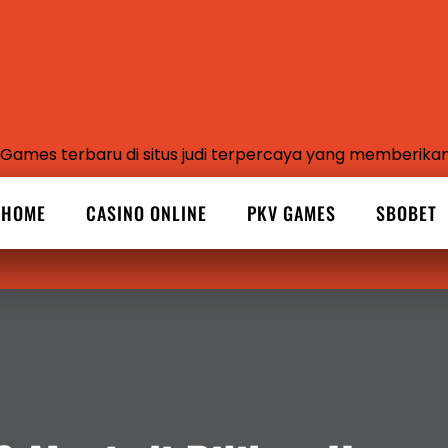
Games terbaru di situs judi terpercaya yang memberika
HOME
CASINO ONLINE
PKV GAMES
SBOBET