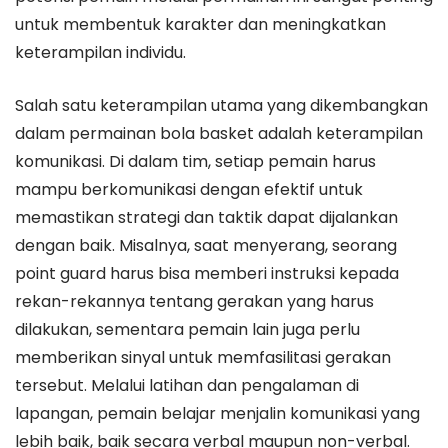
untuk membentuk karakter dan meningkatkan
keterampilan individu.
Salah satu keterampilan utama yang dikembangkan
dalam permainan bola basket adalah keterampilan
komunikasi. Di dalam tim, setiap pemain harus
mampu berkomunikasi dengan efektif untuk
memastikan strategi dan taktik dapat dijalankan
dengan baik. Misalnya, saat menyerang, seorang
point guard harus bisa memberi instruksi kepada
rekan-rekannya tentang gerakan yang harus
dilakukan, sementara pemain lain juga perlu
memberikan sinyal untuk memfasilitasi gerakan
tersebut. Melalui latihan dan pengalaman di
lapangan, pemain belajar menjalin komunikasi yang
lebih baik, baik secara verbal maupun non-verbal.