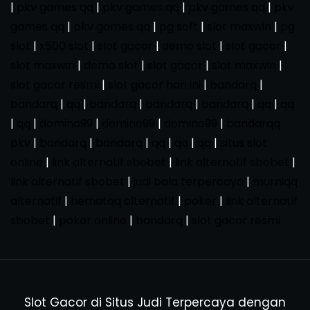
|
pkv games qq
|
pkv games qq
|
pkv games qq
|
pkv
games qq
|
pkv games qq
|
pg soft
|
slot maxwin
|
pg
slot
|
x500 slot
|
slot gacor
|
demo slot
|
slot gacor
|
slot maxwin
|
demo slot
|
slot gacor
|
slot maxwin
|
slot gacor resmi
|
slot gacor hari ini
|
bandarq
|
bandarq
|
qq
|
bandarq
|
bandarq
|
bandarq
|
qq
|
qq
|
qq
|
domino99
|
domino99
|
domino99
|
bandarqq
pkv
|
bandarq
|
bandarq
|
qq
|
qq
|
qq
|
situs slot
online
|
link alternatif sbobet
|
link alternatif sbobet
|
link alternatif sbobet
|
judi bola terpercaya
|
murniqq
alternatif
|
hematqq alternatif
|
poker
|
link alternatif
sbobet
|
poker online
|
bandarq
|
slot gacor resmi
Slot Gacor di Situs Judi Terpercaya dengan