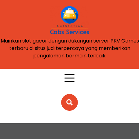
Skip
to
content
Mainkan slot gacor dengan dukungan server PKV Games
terbaru di situs judi terpercaya yang memberikan
pengalaman bermain terbaik.