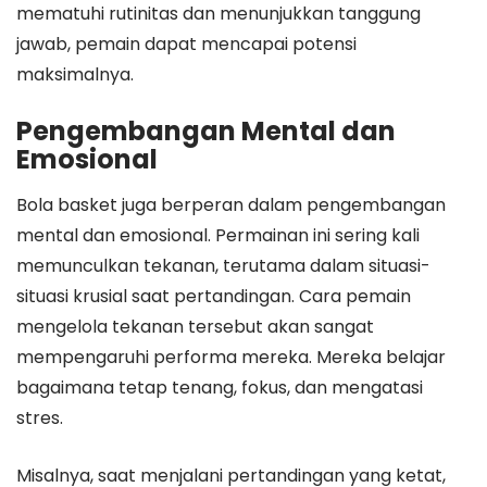
mematuhi rutinitas dan menunjukkan tanggung
jawab, pemain dapat mencapai potensi
maksimalnya.
Pengembangan Mental dan
Emosional
Bola basket juga berperan dalam pengembangan
mental dan emosional. Permainan ini sering kali
memunculkan tekanan, terutama dalam situasi-
situasi krusial saat pertandingan. Cara pemain
mengelola tekanan tersebut akan sangat
mempengaruhi performa mereka. Mereka belajar
bagaimana tetap tenang, fokus, dan mengatasi
stres.
Misalnya, saat menjalani pertandingan yang ketat,