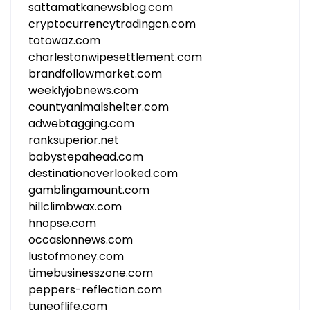
sattamatkanewsblog.com
cryptocurrencytradingcn.com
totowaz.com
charlestonwipesettlement.com
brandfollowmarket.com
weeklyjobnews.com
countyanimalshelter.com
adwebtagging.com
ranksuperior.net
babystepahead.com
destinationoverlooked.com
gamblingamount.com
hillclimbwax.com
hnopse.com
occasionnews.com
lustofmoney.com
timebusinesszone.com
peppers-reflection.com
tuneoflife.com