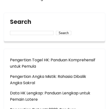
navigation
Search
Search
Pengertian Togel HK: Panduan Komprehensif
untuk Pemula
Pengertian Angka Mistik: Rahasia Dibalik
Angka Sakral
Data HK Lengkap: Panduan Lengkap untuk
Pemain Lotere