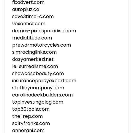
fixadvert.com
autopluz.co
save3time-c.com
vexonhcf.com
demos-pixelsparadise.com
mediatitude.com
prewarmotorcycles.com
simracinglinks.com
dosyamerkezi.net
le-surrealisme.com
showcasebeauty.com
insurancepolicyexpert.com
statkeycompany.com
carolinadeckbuilders.com
topinvestingblog.com
top50tools.com
the-rep.com
saltyfranks.com
annerani.com