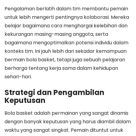
Pengalaman berlatih dalam tim membantu pemain
untuk lebih mengerti pentingnya kolaborasi. Mereka
belajar bagaimana cara menghargai kelebihan dan
kekurangan masing-masing anggota, serta
bagaimana mengoptimalkan potensi individu dalam
konteks tim. Ini jauh lebih dari sekadar kemampuan
bermain bola basket, tetapi juga sebuah pelajaran
berharga tentang kerja sama dalam kehidupan
sehari-hari.
Strategi dan Pengambilan
Keputusan
Bola basket adalah permainan yang sangat dinamis
dengan banyak keputusan yang harus diambil dalam
waktu yang sangat singkat. Pemain dituntut untuk