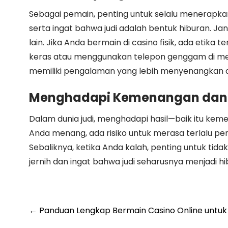
Sebagai pemain, penting untuk selalu menerapkan 
serta ingat bahwa judi adalah bentuk hiburan.
lain. Jika Anda bermain di casino fisik, ada etika t
keras atau menggunakan telepon genggam di mej
memiliki pengalaman yang lebih menyenangkan da
Menghadapi Kemenangan dan
Dalam dunia judi, menghadapi hasil—baik itu kem
Anda menang, ada risiko untuk merasa terlalu pe
Sebaliknya, ketika Anda kalah, penting untuk ti
jernih dan ingat bahwa judi seharusnya menjadi h
Post
←
Panduan Lengkap Bermain Casino Online untuk