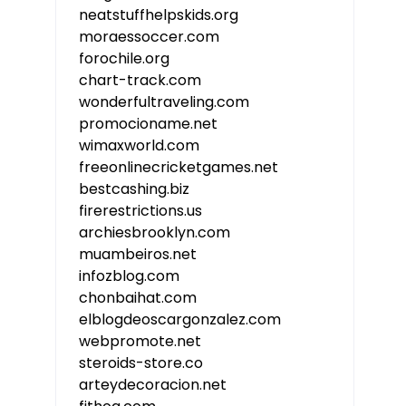
neatstuffhelpskids.org
moraessoccer.com
forochile.org
chart-track.com
wonderfultraveling.com
promocioname.net
wimaxworld.com
freeonlinecricketgames.net
bestcashing.biz
firerestrictions.us
archiesbrooklyn.com
muambeiros.net
infozblog.com
chonbaihat.com
elblogdeoscargonzalez.com
webpromote.net
steroids-store.co
arteydecoracion.net