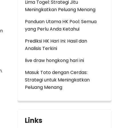
Lima Togel: Strategi Jitu
Meningkatkan Peluang Menang
Panduan Utama HK Pool: Semua
yang Perlu Anda Ketahui
an
Prediksi HK Hari Ini: Hasil dan
Analisis Terkini
live draw hongkong hari ini
n.
Masuk Toto dengan Cerdas:
Strategi untuk Meningkatkan
Peluang Menang
Links