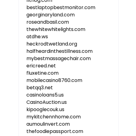
fithog.com
bestlaptopbestmonitor.com
georginaryland.com
roseandbasil.com
thewhitewhitelights.com
atdhe.ws
heckrodtwetland.org
halfheardinthestillness.com
mybestmassagechair.com
ericreed.net
fluxetine.com
mobilecasino8760.com
betqq3.net
casinoloans5.us
CasinoAuction.us
kipooglecouk.us
mykitchennhome.com
aumoulinvert.com
thefoodiepassport.com