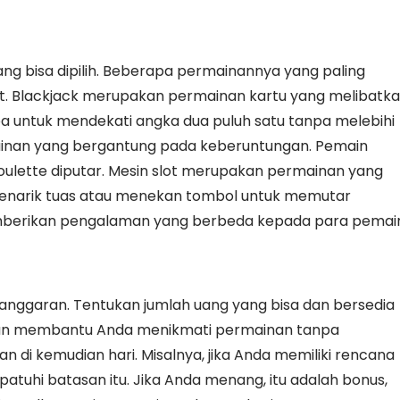
ng bisa dipilih. Beberapa permainannya yang paling
slot. Blackjack merupakan permainan kartu yang melibatk
a untuk mendekati angka dua puluh satu tanpa melebihi
ermainan yang bergantung pada keberuntungan. Pemain
ulette diputar. Mesin slot merupakan permainan yang
menarik tuas atau menekan tombol untuk memutar
memberikan pengalaman yang berbeda kepada para pemai
anggaran. Tentukan jumlah uang yang bisa dan bersedia
akan membantu Anda menikmati permainan tanpa
di kemudian hari. Misalnya, jika Anda memiliki rencana
patuhi batasan itu. Jika Anda menang, itu adalah bonus,