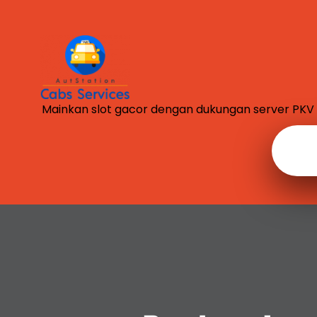
Skip
to
content
Mainkan slot gacor dengan dukungan server PKV 