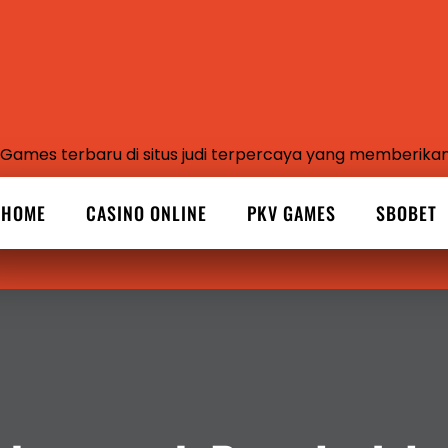
Games terbaru di situs judi terpercaya yang memberika
HOME
CASINO ONLINE
PKV GAMES
SBOBET