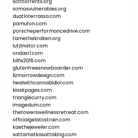
softtorrents.org
somosvulnerables.org
duatloterrassa.com
pamufon.com
porscheperformancedrive.com
tamethekraken.org
lutzinator.com
ondasrl.com
blife2016.com
glutenfreesnowboarder.com
lizmorrowdesign.com
healwithcannabidiol.com
kioskpages.com
trianglecurry.com
imagedum.com
thetowerswellnessretreat.com
officialgelatostrain.com
kaethejeweler.com
sattamatkasattaking.com