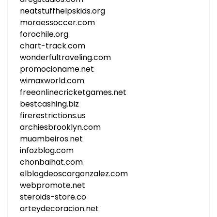
neatstuffhelpskids.org
moraessoccer.com
forochile.org
chart-track.com
wonderfultraveling.com
promocioname.net
wimaxworld.com
freeonlinecricketgames.net
bestcashing.biz
firerestrictions.us
archiesbrooklyn.com
muambeiros.net
infozblog.com
chonbaihat.com
elblogdeoscargonzalez.com
webpromote.net
steroids-store.co
arteydecoracion.net