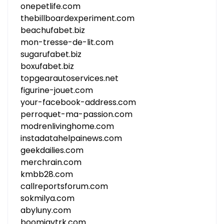
onepetlife.com
thebillboardexperiment.com
beachufabet.biz
mon-tresse-de-lit.com
sugarufabet.biz
boxufabet.biz
topgearautoservices.net
figurine-jouet.com
your-facebook-address.com
perroquet-ma-passion.com
modrenlivinghome.com
instadatahelpainews.com
geekdailies.com
merchrain.com
kmbb28.com
callreportsforum.com
sokmilya.com
abyluny.com
boomjavtrk.com