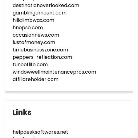
destinationoverlooked.com
gamblingamount.com
hillclimbwax.com
hnopse.com
occasionnews.com
lustofmoney.com
timebusinesszone.com
peppers-reflection.com
tuneoflife.com
windowwellmaintenancepros.com
affiliateholder.com
Links
helpdesksoftwares.net