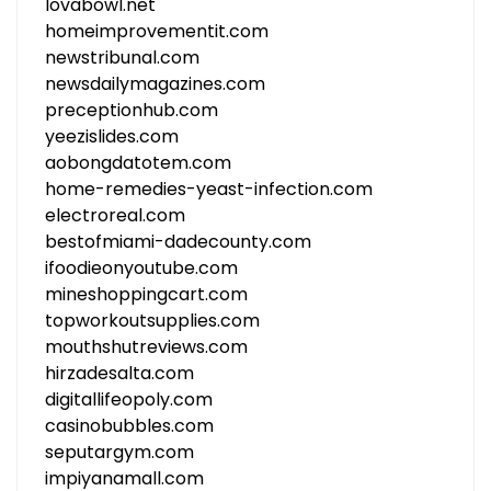
lovabowl.net
homeimprovementit.com
newstribunal.com
newsdailymagazines.com
preceptionhub.com
yeezislides.com
aobongdatotem.com
home-remedies-yeast-infection.com
electroreal.com
bestofmiami-dadecounty.com
ifoodieonyoutube.com
mineshoppingcart.com
topworkoutsupplies.com
mouthshutreviews.com
hirzadesalta.com
digitallifeopoly.com
casinobubbles.com
seputargym.com
impiyanamall.com