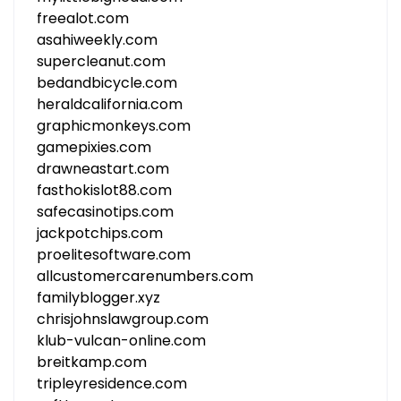
freealot.com
asahiweekly.com
supercleanut.com
bedandbicycle.com
heraldcalifornia.com
graphicmonkeys.com
gamepixies.com
drawneastart.com
fasthokislot88.com
safecasinotips.com
jackpotchips.com
proelitesoftware.com
allcustomercarenumbers.com
familyblogger.xyz
chrisjohnslawgroup.com
klub-vulcan-online.com
breitkamp.com
tripleyresidence.com