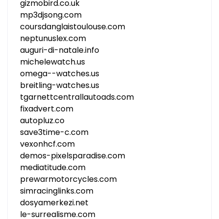
gizmobird.co.uk
mp3djsong.com
coursdanglaistoulouse.com
neptunuslex.com
auguri-di-natale.info
michelewatch.us
omega--watches.us
breitling-watches.us
tgarnettcentrallautoads.com
fixadvert.com
autopluz.co
save3time-c.com
vexonhcf.com
demos-pixelsparadise.com
mediatitude.com
prewarmotorcycles.com
simracinglinks.com
dosyamerkezi.net
le-surrealisme.com