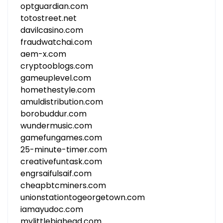
optguardian.com
totostreet.net
davilcasino.com
fraudwatchai.com
aem-x.com
cryptooblogs.com
gameuplevel.com
homethestyle.com
amuldistribution.com
borobuddur.com
wundermusic.com
gamefungames.com
25-minute-timer.com
creativefuntask.com
engrsaifulsaif.com
cheapbtcminers.com
unionstationtogeorgetown.com
iamayudoc.com
mylittlebighead.com