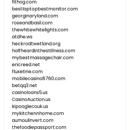
fithog.com
bestlaptopbestmonitor.com
georginaryland.com
roseandbasil.com
thewhitewhitelights.com
atdhe.ws
heckrodtwetland.org
halfheardinthestillness.com
mybestmassagechair.com
ericreed.net
fluxetine.com
mobilecasino8760.com
betqq3.net
casinoloans5.us
CasinoAuction.us
kipooglecouk.us
mykitchennhome.com
aumoulinvert.com
thefoodiepassport.com