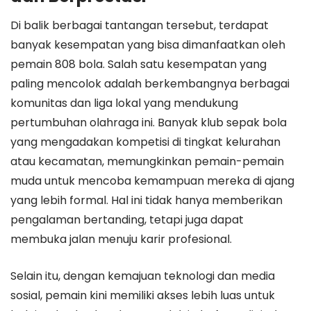
Di balik berbagai tantangan tersebut, terdapat
banyak kesempatan yang bisa dimanfaatkan oleh
pemain 808 bola. Salah satu kesempatan yang
paling mencolok adalah berkembangnya berbagai
komunitas dan liga lokal yang mendukung
pertumbuhan olahraga ini. Banyak klub sepak bola
yang mengadakan kompetisi di tingkat kelurahan
atau kecamatan, memungkinkan pemain-pemain
muda untuk mencoba kemampuan mereka di ajang
yang lebih formal. Hal ini tidak hanya memberikan
pengalaman bertanding, tetapi juga dapat
membuka jalan menuju karir profesional.
Selain itu, dengan kemajuan teknologi dan media
sosial, pemain kini memiliki akses lebih luas untuk