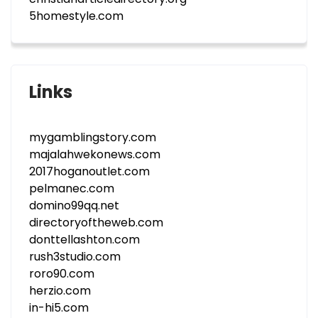
5homestyle.com
Links
mygamblingstory.com
majalahwekonews.com
2017hoganoutlet.com
pelmanec.com
domino99qq.net
directoryoftheweb.com
donttellashton.com
rush3studio.com
roro90.com
herzio.com
in-hi5.com