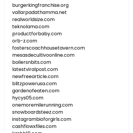
burgerkingfranchise.org
vallarpadathamma.net
realworldsize.com
teknolama.com
productforbaby.com
orb-z.com
fosterscoachhousetavern.com
mesasdecultivoonline.com
boilersnbits.com
latestviralpost.com
newfreearticle.com
blitzpowerusa.com
gardenofeaten.com
hycys05.com
onemoremilerunning.com
snowboardsteez.com
instagrambioforgirls.com
cashflowxfiles.com