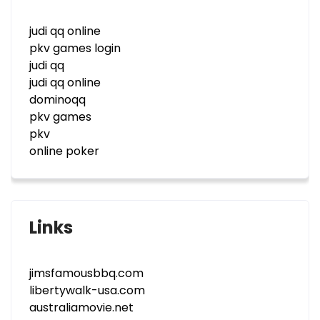
judi qq online
pkv games login
judi qq
judi qq online
dominoqq
pkv games
pkv
online poker
Links
jimsfamousbbq.com
libertywalk-usa.com
australiamovie.net