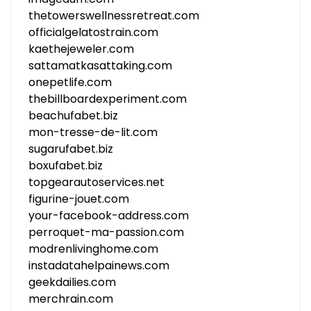
thetowerswellnessretreat.com
officialgelatostrain.com
kaethejeweler.com
sattamatkasattaking.com
onepetlife.com
thebillboardexperiment.com
beachufabet.biz
mon-tresse-de-lit.com
sugarufabet.biz
boxufabet.biz
topgearautoservices.net
figurine-jouet.com
your-facebook-address.com
perroquet-ma-passion.com
modrenlivinghome.com
instadatahelpainews.com
geekdailies.com
merchrain.com