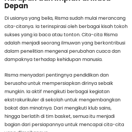
Depan
Di usianya yang belia, Risma sudah mulai merancang
cita-citanya. Ia terinspirasi oleh berbagai kisah tokoh
sukses yang ia baca atau tonton. Cita-cita Risma
adalah menjadi seorang ilmuwan yang berkontribusi
dalam penelitian mengenai perubahan cuaca dan
dampaknya terhadap kehidupan manusia.
Risma menyadari pentingnya pendidikan dan
berusaha untuk mempersiapkan dirinya sebaik
mungkin. Ia aktif mengikuti berbagai kegiatan
ekstrakurikuler di sekolah untuk mengembangkan
bakat dan minatnya. Dari mengikuti klub sains,
hingga berlatih di tim basket, semua itu menjadi
bagian dari persiapannya untuk mencapai cita-cita