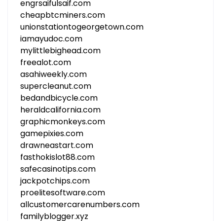
engrsaifulsaif.com
cheapbtcminers.com
unionstationtogeorgetown.com
iamayudoc.com
mylittlebighead.com
freealot.com
asahiweekly.com
supercleanut.com
bedandbicycle.com
heraldcalifornia.com
graphicmonkeys.com
gamepixies.com
drawneastart.com
fasthokislot88.com
safecasinotips.com
jackpotchips.com
proelitesoftware.com
allcustomercarenumbers.com
familyblogger.xyz