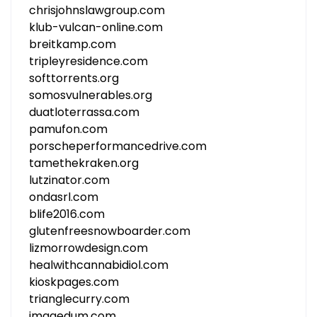
chrisjohnslawgroup.com
klub-vulcan-online.com
breitkamp.com
tripleyresidence.com
softtorrents.org
somosvulnerables.org
duatloterrassa.com
pamufon.com
porscheperformancedrive.com
tamethekraken.org
lutzinator.com
ondasrl.com
blife2016.com
glutenfreesnowboarder.com
lizmorrowdesign.com
healwithcannabidiol.com
kioskpages.com
trianglecurry.com
imagedum.com