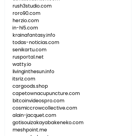
rush3studio.com
roro90.com
herzio.com
in-hi5.com
krainafantasy.info
todas-noticias.com
senikartu.com
rusportal.net
watty.io
livinginthesun.info
itsriz.com
cargoods.shop
capetownacupuncture.com
bitcoinvideospro.com
cosmiccrowcollective.com
alain-jacquet.com
gotisouizakayabakeneko.com
meshpoint.me