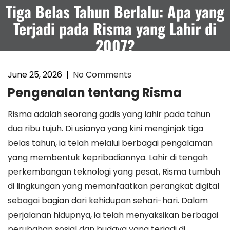
Tiga Belas Tahun Berlalu: Apa yang
Terjadi pada Risma yang Lahir di
2007?
June 25, 2026
|
No Comments
Pengenalan tentang Risma
Risma adalah seorang gadis yang lahir pada tahun
dua ribu tujuh. Di usianya yang kini menginjak tiga
belas tahun, ia telah melalui berbagai pengalaman
yang membentuk kepribadiannya. Lahir di tengah
perkembangan teknologi yang pesat, Risma tumbuh
di lingkungan yang memanfaatkan perangkat digital
sebagai bagian dari kehidupan sehari-hari. Dalam
perjalanan hidupnya, ia telah menyaksikan berbagai
perubahan sosial dan budaya yang terjadi di