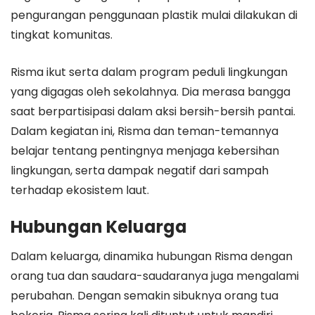
pengurangan penggunaan plastik mulai dilakukan di
tingkat komunitas.
Risma ikut serta dalam program peduli lingkungan
yang digagas oleh sekolahnya. Dia merasa bangga
saat berpartisipasi dalam aksi bersih-bersih pantai.
Dalam kegiatan ini, Risma dan teman-temannya
belajar tentang pentingnya menjaga kebersihan
lingkungan, serta dampak negatif dari sampah
terhadap ekosistem laut.
Hubungan Keluarga
Dalam keluarga, dinamika hubungan Risma dengan
orang tua dan saudara-saudaranya juga mengalami
perubahan. Dengan semakin sibuknya orang tua