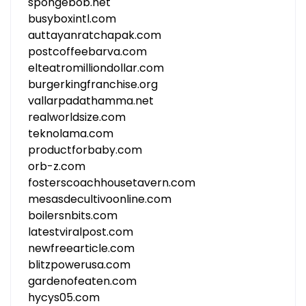
spongebob.net
busyboxintl.com
auttayanratchapak.com
postcoffeebarva.com
elteatromilliondollar.com
burgerkingfranchise.org
vallarpadathamma.net
realworldsize.com
teknolama.com
productforbaby.com
orb-z.com
fosterscoachhousetavern.com
mesasdecultivoonline.com
boilersnbits.com
latestviralpost.com
newfreearticle.com
blitzpowerusa.com
gardenofeaten.com
hycys05.com