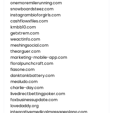
onemoremilerunning.com
snowboardsteez.com
instagrambioforgirls.com
cashflowxfiles.com
kmbb10.com
getxtrem.com
weactinfo.com
meshingsocial.com
thearguer.com
marketing-mobile-app.com
floralpunchcraft.com
fiasone.com
danktankbattery.com
mealudo.com
charlie-day.com
livedirectbettingpoker.com
foxbusinessupdate.com
lovedaddy.org
integrativemedicalmassageplano.com