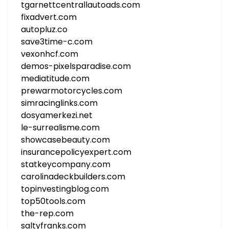
tgarnettcentrallautoads.com
fixadvert.com
autopluz.co
save3time-c.com
vexonhcf.com
demos-pixelsparadise.com
mediatitude.com
prewarmotorcycles.com
simracinglinks.com
dosyamerkezi.net
le-surrealisme.com
showcasebeauty.com
insurancepolicyexpert.com
statkeycompany.com
carolinadeckbuilders.com
topinvestingblog.com
top50tools.com
the-rep.com
saltyfranks.com