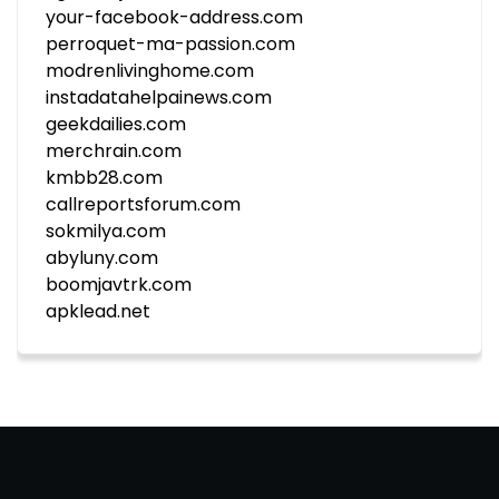
your-facebook-address.com
perroquet-ma-passion.com
modrenlivinghome.com
instadatahelpainews.com
geekdailies.com
merchrain.com
kmbb28.com
callreportsforum.com
sokmilya.com
abyluny.com
boomjavtrk.com
apklead.net