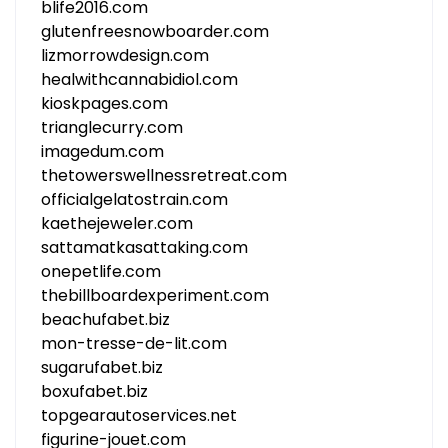
blife2016.com
glutenfreesnowboarder.com
lizmorrowdesign.com
healwithcannabidiol.com
kioskpages.com
trianglecurry.com
imagedum.com
thetowerswellnessretreat.com
officialgelatostrain.com
kaethejeweler.com
sattamatkasattaking.com
onepetlife.com
thebillboardexperiment.com
beachufabet.biz
mon-tresse-de-lit.com
sugarufabet.biz
boxufabet.biz
topgearautoservices.net
figurine-jouet.com