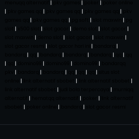
menuqq alternatif
|
pkv games
|
poker
|
poker online
|
pkv games qq
|
pkv games qq
|
pkv games qq
|
pkv
games qq
|
pkv games qq
|
pg soft
|
slot maxwin
|
pg
slot
|
x500 slot
|
slot gacor
|
demo slot
|
slot gacor
|
slot maxwin
|
demo slot
|
slot gacor
|
slot maxwin
|
slot gacor resmi
|
slot gacor hari ini
|
bandarq
|
bandarq
|
qq
|
bandarq
|
bandarq
|
bandarq
|
qq
|
qq
|
qq
|
domino99
|
domino99
|
domino99
|
bandarqq
pkv
|
bandarq
|
bandarq
|
qq
|
qq
|
qq
|
situs slot
online
|
link alternatif sbobet
|
link alternatif sbobet
|
link alternatif sbobet
|
judi bola terpercaya
|
murniqq
alternatif
|
hematqq alternatif
|
poker
|
link alternatif
sbobet
|
poker online
|
bandarq
|
slot gacor resmi