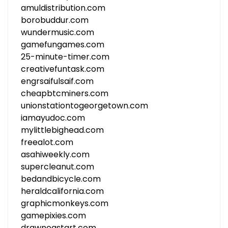
amuldistribution.com
borobuddur.com
wundermusic.com
gamefungames.com
25-minute-timer.com
creativefuntask.com
engrsaifulsaif.com
cheapbtcminers.com
unionstationtogeorgetown.com
iamayudoc.com
mylittlebighead.com
freealot.com
asahiweekly.com
supercleanut.com
bedandbicycle.com
heraldcalifornia.com
graphicmonkeys.com
gamepixies.com
drawneastart.com