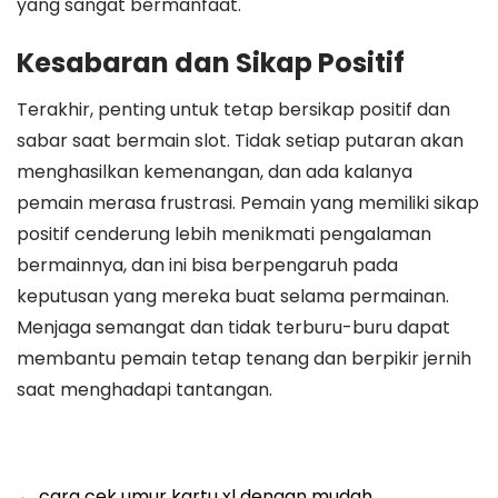
yang sangat bermanfaat.
Kesabaran dan Sikap Positif
Terakhir, penting untuk tetap bersikap positif dan
sabar saat bermain slot. Tidak setiap putaran akan
menghasilkan kemenangan, dan ada kalanya
pemain merasa frustrasi. Pemain yang memiliki sikap
positif cenderung lebih menikmati pengalaman
bermainnya, dan ini bisa berpengaruh pada
keputusan yang mereka buat selama permainan.
Menjaga semangat dan tidak terburu-buru dapat
membantu pemain tetap tenang dan berpikir jernih
saat menghadapi tantangan.
←
cara cek umur kartu xl dengan mudah