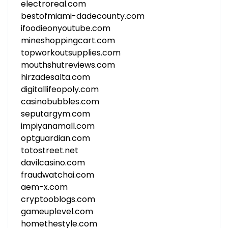
electroreal.com
bestofmiami-dadecounty.com
ifoodieonyoutube.com
mineshoppingcart.com
topworkoutsupplies.com
mouthshutreviews.com
hirzadesalta.com
digitallifeopoly.com
casinobubbles.com
seputargym.com
impiyanamall.com
optguardian.com
totostreet.net
davilcasino.com
fraudwatchai.com
aem-x.com
cryptooblogs.com
gameuplevel.com
homethestyle.com