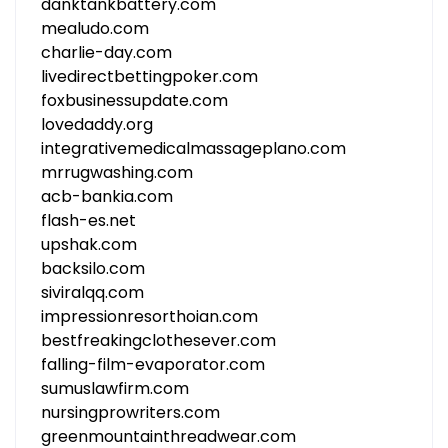
danktankbattery.com
mealudo.com
charlie-day.com
livedirectbettingpoker.com
foxbusinessupdate.com
lovedaddy.org
integrativemedicalmassageplano.com
mrrugwashing.com
acb-bankia.com
flash-es.net
upshak.com
backsilo.com
siviralqq.com
impressionresorthoian.com
bestfreakingclothesever.com
falling-film-evaporator.com
sumuslawfirm.com
nursingprowriters.com
greenmountainthreadwear.com