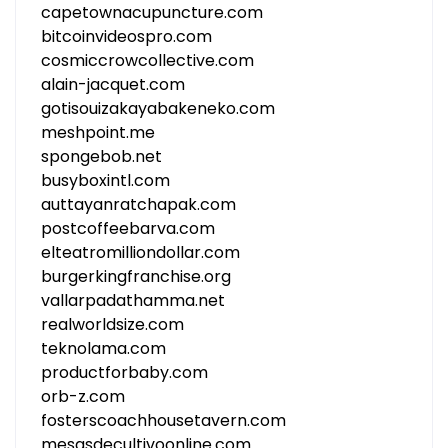
capetownacupuncture.com
bitcoinvideospro.com
cosmiccrowcollective.com
alain-jacquet.com
gotisouizakayabakeneko.com
meshpoint.me
spongebob.net
busyboxintl.com
auttayanratchapak.com
postcoffeebarva.com
elteatromilliondollar.com
burgerkingfranchise.org
vallarpadathamma.net
realworldsize.com
teknolama.com
productforbaby.com
orb-z.com
fosterscoachhousetavern.com
mesasdecultivoonline.com