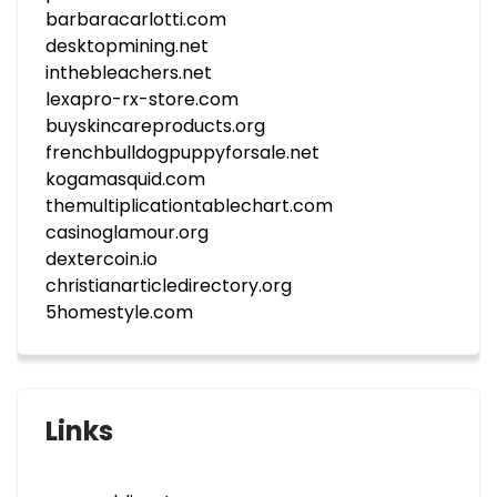
barbaracarlotti.com
desktopmining.net
inthebleachers.net
lexapro-rx-store.com
buyskincareproducts.org
frenchbulldogpuppyforsale.net
kogamasquid.com
themultiplicationtablechart.com
casinoglamour.org
dextercoin.io
christianarticledirectory.org
5homestyle.com
Links