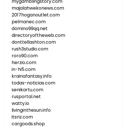
mygamblingstory.com
majalahwekonews.com
2017hoganoutlet.com
pelmanec.com
domino99qq.net
directoryoftheweb.com
donttellashton.com
rush3studio.com
roro90.com
herzio.com
in-hi5.com
krainafantasy.info
todas-noticias.com
senikartu.com
rusportal.net
watty.io
livinginthesun.info
itsriz.com
cargoods.shop