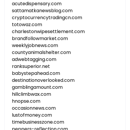
acutedispensary.com
sattamatkanewsblog.com
cryptocurrencytradingcn.com
totowaz.com
charlestonwipesettlement.com
brandfollowmarket.com
weeklyjobnews.com
countyanimalshelter.com
adwebtagging.com
ranksuperior.net
babystepahead.com
destinationoverlooked.com
gamblingamount.com
hillclimbwax.com
hnopse.com
occasionnews.com
lustofmoney.com
timebusinesszone.com
peppers-reflection.com