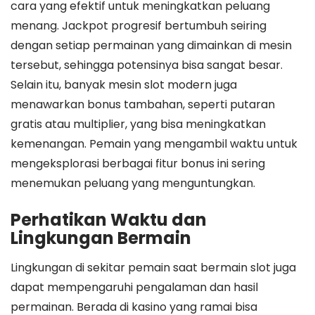
cara yang efektif untuk meningkatkan peluang
menang. Jackpot progresif bertumbuh seiring
dengan setiap permainan yang dimainkan di mesin
tersebut, sehingga potensinya bisa sangat besar.
Selain itu, banyak mesin slot modern juga
menawarkan bonus tambahan, seperti putaran
gratis atau multiplier, yang bisa meningkatkan
kemenangan. Pemain yang mengambil waktu untuk
mengeksplorasi berbagai fitur bonus ini sering
menemukan peluang yang menguntungkan.
Perhatikan Waktu dan
Lingkungan Bermain
Lingkungan di sekitar pemain saat bermain slot juga
dapat mempengaruhi pengalaman dan hasil
permainan. Berada di kasino yang ramai bisa