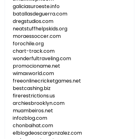
galiciasuroeste.info
batallasdeguerra.com
dregstudios.com
neatstuffhelpskids.org
moraessoccer.com
forochile.org
chart-track.com
wonderfultraveling.com
promocioname.net
wimaxworld.com
freeonlinecricketgames.net
bestcashing.biz
firerestrictions.us
archiesbrooklyn.com
muambeiros.net
infozblog.com
chonbaihat.com
elblogdeoscargonzalez.com