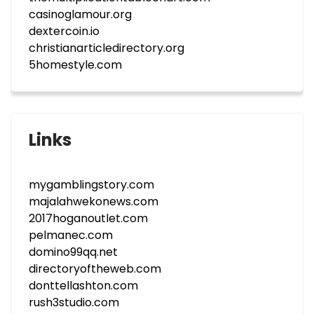
casinoglamour.org
dextercoin.io
christianarticledirectory.org
5homestyle.com
Links
mygamblingstory.com
majalahwekonews.com
2017hoganoutlet.com
pelmanec.com
domino99qq.net
directoryoftheweb.com
donttellashton.com
rush3studio.com