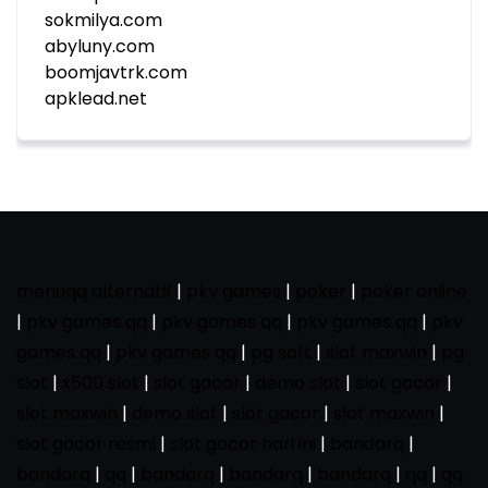
sokmilya.com
abyluny.com
boomjavtrk.com
apklead.net
menuqq alternatif
|
pkv games
|
poker
|
poker online
|
pkv games qq
|
pkv games qq
|
pkv games qq
|
pkv
games qq
|
pkv games qq
|
pg soft
|
slot maxwin
|
pg
slot
|
x500 slot
|
slot gacor
|
demo slot
|
slot gacor
|
slot maxwin
|
demo slot
|
slot gacor
|
slot maxwin
|
slot gacor resmi
|
slot gacor hari ini
|
bandarq
|
bandarq
|
qq
|
bandarq
|
bandarq
|
bandarq
|
qq
|
qq