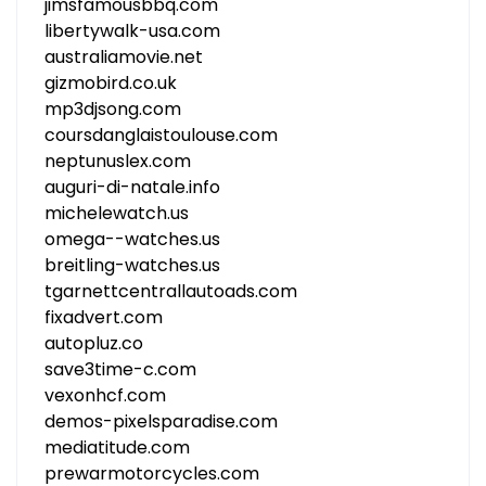
jimsfamousbbq.com
libertywalk-usa.com
australiamovie.net
gizmobird.co.uk
mp3djsong.com
coursdanglaistoulouse.com
neptunuslex.com
auguri-di-natale.info
michelewatch.us
omega--watches.us
breitling-watches.us
tgarnettcentrallautoads.com
fixadvert.com
autopluz.co
save3time-c.com
vexonhcf.com
demos-pixelsparadise.com
mediatitude.com
prewarmotorcycles.com