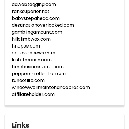
adwebtagging.com
ranksuperior.net
babystepahead.com
destinationoverlooked.com
gamblingamount.com
hillclimbwax.com
hnopse.com
occasionnews.com
lustofmoney.com
timebusinesszone.com
peppers-reflection.com
tuneoflife.com
windowwellmaintenancepros.com
affiliateholder.com
Links