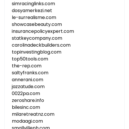
simracinglinks.com
dosyamerkezi.net
le-surrealisme.com
showcasebeauty.com
insurancepolicyexpert.com
statkeycompany.com
carolinadeckbuilders.com
topinvestingblog.com
top50tools.com
the-rep.com
saltyfranks.com
annerani.com
jazzatude.com
0022pa.com
zeroshare.info
bilesinc.com
milaretreatnz.com
modaagi.com
smallvilleph.com