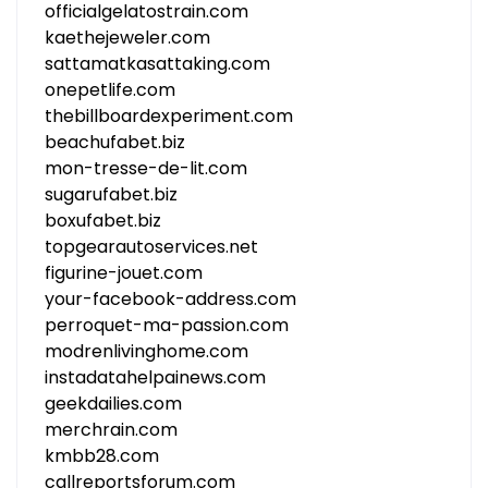
officialgelatostrain.com
kaethejeweler.com
sattamatkasattaking.com
onepetlife.com
thebillboardexperiment.com
beachufabet.biz
mon-tresse-de-lit.com
sugarufabet.biz
boxufabet.biz
topgearautoservices.net
figurine-jouet.com
your-facebook-address.com
perroquet-ma-passion.com
modrenlivinghome.com
instadatahelpainews.com
geekdailies.com
merchrain.com
kmbb28.com
callreportsforum.com