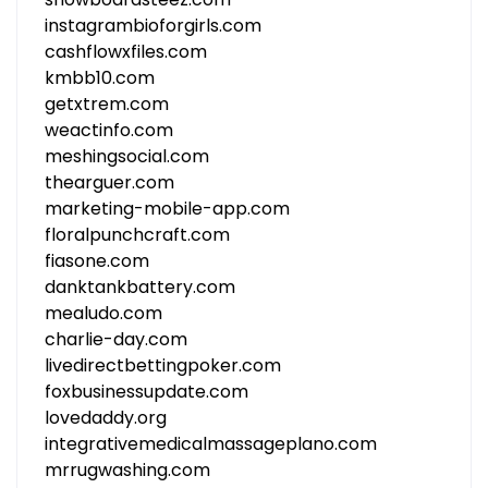
instagrambioforgirls.com
cashflowxfiles.com
kmbb10.com
getxtrem.com
weactinfo.com
meshingsocial.com
thearguer.com
marketing-mobile-app.com
floralpunchcraft.com
fiasone.com
danktankbattery.com
mealudo.com
charlie-day.com
livedirectbettingpoker.com
foxbusinessupdate.com
lovedaddy.org
integrativemedicalmassageplano.com
mrrugwashing.com