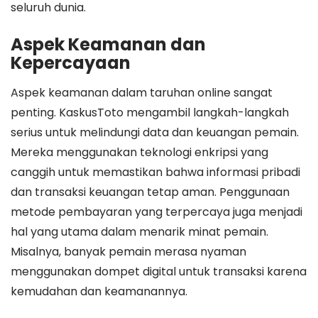
seluruh dunia.
Aspek Keamanan dan
Kepercayaan
Aspek keamanan dalam taruhan online sangat
penting. KaskusToto mengambil langkah-langkah
serius untuk melindungi data dan keuangan pemain.
Mereka menggunakan teknologi enkripsi yang
canggih untuk memastikan bahwa informasi pribadi
dan transaksi keuangan tetap aman. Penggunaan
metode pembayaran yang terpercaya juga menjadi
hal yang utama dalam menarik minat pemain.
Misalnya, banyak pemain merasa nyaman
menggunakan dompet digital untuk transaksi karena
kemudahan dan keamanannya.