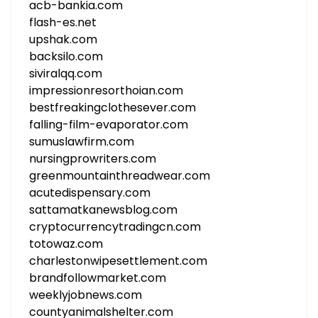
acb-bankia.com
flash-es.net
upshak.com
backsilo.com
siviralqq.com
impressionresorthoian.com
bestfreakingclothesever.com
falling-film-evaporator.com
sumuslawfirm.com
nursingprowriters.com
greenmountainthreadwear.com
acutedispensary.com
sattamatkanewsblog.com
cryptocurrencytradingcn.com
totowaz.com
charlestonwipesettlement.com
brandfollowmarket.com
weeklyjobnews.com
countyanimalshelter.com