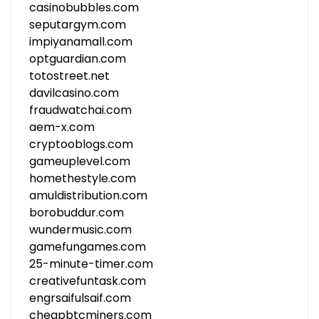
casinobubbles.com
seputargym.com
impiyanamall.com
optguardian.com
totostreet.net
davilcasino.com
fraudwatchai.com
aem-x.com
cryptooblogs.com
gameuplevel.com
homethestyle.com
amuldistribution.com
borobuddur.com
wundermusic.com
gamefungames.com
25-minute-timer.com
creativefuntask.com
engrsaifulsaif.com
cheapbtcminers.com