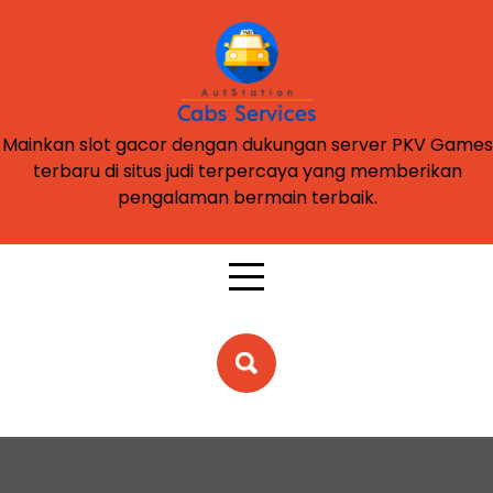
Skip
to
content
Mainkan slot gacor dengan dukungan server PKV Games
terbaru di situs judi terpercaya yang memberikan
pengalaman bermain terbaik.