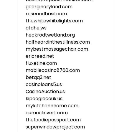
georginaryland.com
roseandbasil.com
thewhitewhitelights.com
atdhe.ws
heckrodtwetland.org
halfheardinthestillness.com
mybestmassagechair.com
ericreed.net
fluxetine.com
mobilecasino8760.com
betqq3.net
casinoloans5.us
CasinoAuction.us
kipooglecouk.us
mykitchennhome.com
aumoulinvert.com
thefoodiepassport.com
superwindowproject.com