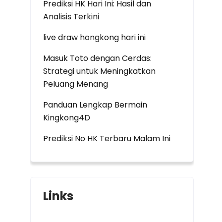
Prediksi HK Hari Ini: Hasil dan
Analisis Terkini
live draw hongkong hari ini
Masuk Toto dengan Cerdas:
Strategi untuk Meningkatkan
Peluang Menang
Panduan Lengkap Bermain
Kingkong4D
Prediksi No HK Terbaru Malam Ini
Links