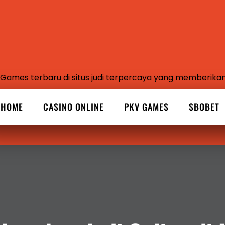
Games terbaru di situs judi terpercaya yang memberika
HOME
CASINO ONLINE
PKV GAMES
SBOBET