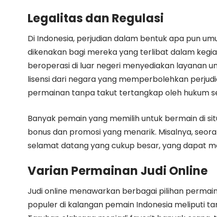
Legalitas dan Regulasi
Di Indonesia, perjudian dalam bentuk apa pun u
dikenakan bagi mereka yang terlibat dalam kegiata
beroperasi di luar negeri menyediakan layanan untu
lisensi dari negara yang memperbolehkan perju
permainan tanpa takut tertangkap oleh hukum 
Banyak pemain yang memilih untuk bermain di s
bonus dan promosi yang menarik. Misalnya, se
selamat datang yang cukup besar, yang dapat m
Varian Permainan Judi Online
Judi online menawarkan berbagai pilihan permai
populer di kalangan pemain Indonesia meliputi tar