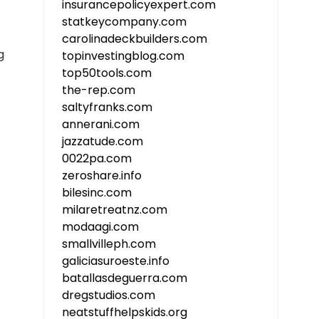
insurancepolicyexpert.com
statkeycompany.com
carolinadeckbuilders.com
g
topinvestingblog.com
top50tools.com
the-rep.com
saltyfranks.com
annerani.com
jazzatude.com
0022pa.com
zeroshare.info
bilesinc.com
milaretreatnz.com
modaagi.com
smallvilleph.com
galiciasuroeste.info
batallasdeguerra.com
dregstudios.com
neatstuffhelpskids.org