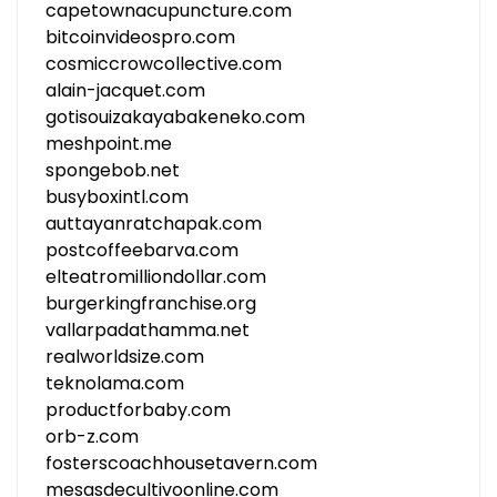
capetownacupuncture.com
bitcoinvideospro.com
cosmiccrowcollective.com
alain-jacquet.com
gotisouizakayabakeneko.com
meshpoint.me
spongebob.net
busyboxintl.com
auttayanratchapak.com
postcoffeebarva.com
elteatromilliondollar.com
burgerkingfranchise.org
vallarpadathamma.net
realworldsize.com
teknolama.com
productforbaby.com
orb-z.com
fosterscoachhousetavern.com
mesasdecultivoonline.com