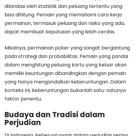
dilandasi oleh statistik dan peluang tertentu yang
bisa dihitung. Pemain yang memahami cara kerja
permainan, termasuk peluang dan risiko yang ada,
dapat membuat keputusan yang lebih cerdas.
Misalnya, permainan poker yang sangat bergantung
pada strategi dan probabilitas. Pemain yang pandai
dalam menghitung peluang kartu yang keluar akan
memiliki keuntungan dibandingkan dengan pemain
yang hanya mengandalkan keberuntungan. Dalam
konteks ini, keberuntungan bukanlah satu-satunya
faktor penentu.
Budaya dan Tradisi dalam
Perjudian
Di Indonesia, keberuntungan dalam perjudian sering