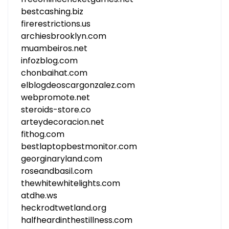
bestcashing.biz
firerestrictions.us
archiesbrooklyn.com
muambeiros.net
infozblog.com
chonbaihat.com
elblogdeoscargonzalez.com
webpromote.net
steroids-store.co
arteydecoracion.net
fithog.com
bestlaptopbestmonitor.com
georginaryland.com
roseandbasil.com
thewhitewhitelights.com
atdhe.ws
heckrodtwetland.org
halfheardinthestillness.com