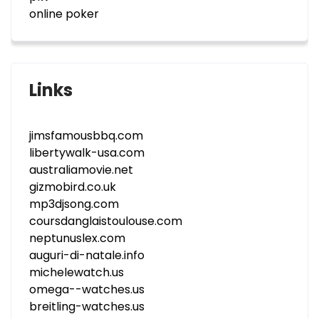
online poker
Links
jimsfamousbbq.com
libertywalk-usa.com
australiamovie.net
gizmobird.co.uk
mp3djsong.com
coursdanglaistoulouse.com
neptunuslex.com
auguri-di-natale.info
michelewatch.us
omega--watches.us
breitling-watches.us