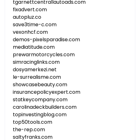
tgarnettcentrallautoads.com
fixadvert.com
autopluz.co
save3time-c.com
vexonhcf.com
demos-pixelsparadise.com
mediatitude.com
prewarmotorcycles.com
simracinglinks.com
dosyamerkezi.net
le-surrealisme.com
showcasebeauty.com
insurancepolicyexpert.com
statkeycompany.com
carolinadeckbuilders.com
topinvestingblog.com
top50tools.com
the-rep.com
saltyfranks.com