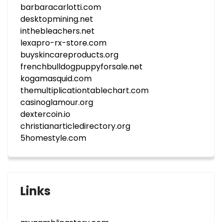
barbaracarlotti.com
desktopmining.net
inthebleachers.net
lexapro-rx-store.com
buyskincareproducts.org
frenchbulldogpuppyforsale.net
kogamasquid.com
themultiplicationtablechart.com
casinoglamour.org
dextercoin.io
christianarticledirectory.org
5homestyle.com
Links