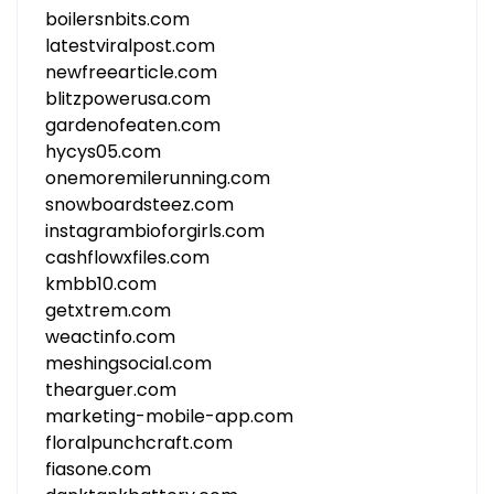
boilersnbits.com
latestviralpost.com
newfreearticle.com
blitzpowerusa.com
gardenofeaten.com
hycys05.com
onemoremilerunning.com
snowboardsteez.com
instagrambioforgirls.com
cashflowxfiles.com
kmbb10.com
getxtrem.com
weactinfo.com
meshingsocial.com
thearguer.com
marketing-mobile-app.com
floralpunchcraft.com
fiasone.com