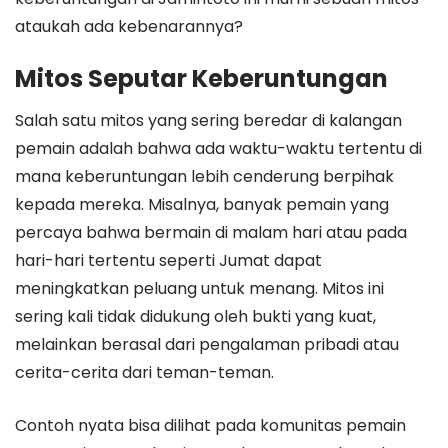
ataukah ada kebenarannya?
Mitos Seputar Keberuntungan
Salah satu mitos yang sering beredar di kalangan
pemain adalah bahwa ada waktu-waktu tertentu di
mana keberuntungan lebih cenderung berpihak
kepada mereka. Misalnya, banyak pemain yang
percaya bahwa bermain di malam hari atau pada
hari-hari tertentu seperti Jumat dapat
meningkatkan peluang untuk menang. Mitos ini
sering kali tidak didukung oleh bukti yang kuat,
melainkan berasal dari pengalaman pribadi atau
cerita-cerita dari teman-teman.
Contoh nyata bisa dilihat pada komunitas pemain