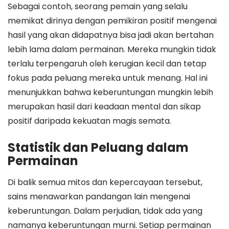
Sebagai contoh, seorang pemain yang selalu
memikat dirinya dengan pemikiran positif mengenai
hasil yang akan didapatnya bisa jadi akan bertahan
lebih lama dalam permainan. Mereka mungkin tidak
terlalu terpengaruh oleh kerugian kecil dan tetap
fokus pada peluang mereka untuk menang. Hal ini
menunjukkan bahwa keberuntungan mungkin lebih
merupakan hasil dari keadaan mental dan sikap
positif daripada kekuatan magis semata.
Statistik dan Peluang dalam
Permainan
Di balik semua mitos dan kepercayaan tersebut,
sains menawarkan pandangan lain mengenai
keberuntungan. Dalam perjudian, tidak ada yang
namanya keberuntungan murni. Setiap permainan