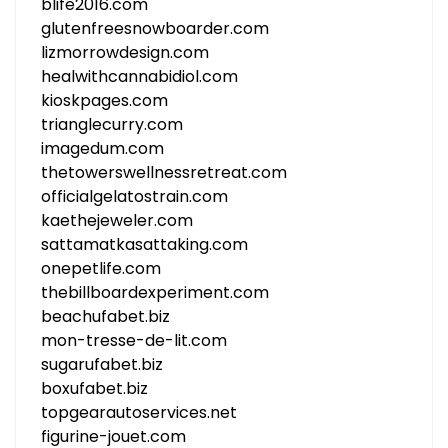
blife2016.com
glutenfreesnowboarder.com
lizmorrowdesign.com
healwithcannabidiol.com
kioskpages.com
trianglecurry.com
imagedum.com
thetowerswellnessretreat.com
officialgelatostrain.com
kaethejeweler.com
sattamatkasattaking.com
onepetlife.com
thebillboardexperiment.com
beachufabet.biz
mon-tresse-de-lit.com
sugarufabet.biz
boxufabet.biz
topgearautoservices.net
figurine-jouet.com