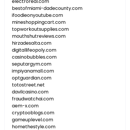
electroreal.com
bestofmiami-dadecounty.com
ifoodieonyoutube.com
mineshoppingcart.com
topworkoutsupplies.com
mouthshutreviews.com
hirzadesalta.com
digitallifeopoly.com
casinobubbles.com
seputargym.com
impiyanamall.com
optguardian.com
totostreet.net
davilcasino.com
fraudwatchai.com
aem-x.com
cryptooblogs.com
gameuplevel.com
homethestyle.com