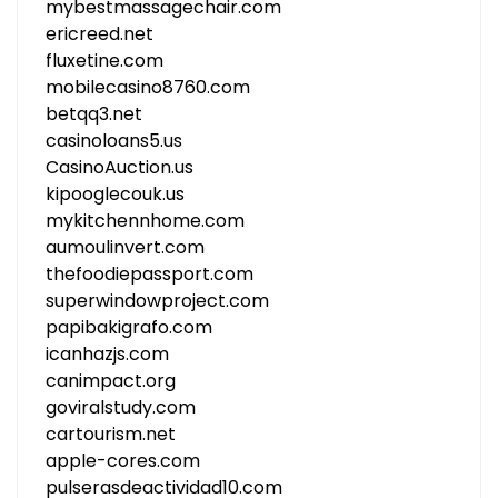
mybestmassagechair.com
ericreed.net
fluxetine.com
mobilecasino8760.com
betqq3.net
casinoloans5.us
CasinoAuction.us
kipooglecouk.us
mykitchennhome.com
aumoulinvert.com
thefoodiepassport.com
superwindowproject.com
papibakigrafo.com
icanhazjs.com
canimpact.org
goviralstudy.com
cartourism.net
apple-cores.com
pulserasdeactividad10.com