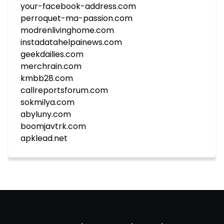
your-facebook-address.com
perroquet-ma-passion.com
modrenlivinghome.com
instadatahelpainews.com
geekdailies.com
merchrain.com
kmbb28.com
callreportsforum.com
sokmilya.com
abyluny.com
boomjavtrk.com
apklead.net