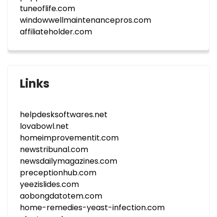
tuneoflife.com
windowwellmaintenancepros.com
affiliateholder.com
Links
helpdesksoftwares.net
lovabowl.net
homeimprovementit.com
newstribunal.com
newsdailymagazines.com
preceptionhub.com
yeezislides.com
aobongdatotem.com
home-remedies-yeast-infection.com