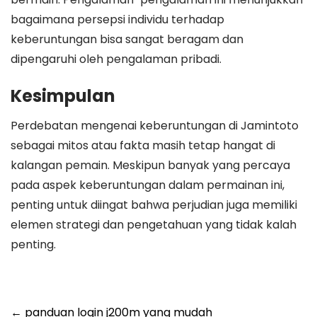
bagaimana persepsi individu terhadap
keberuntungan bisa sangat beragam dan
dipengaruhi oleh pengalaman pribadi.
Kesimpulan
Perdebatan mengenai keberuntungan di Jamintoto
sebagai mitos atau fakta masih tetap hangat di
kalangan pemain. Meskipun banyak yang percaya
pada aspek keberuntungan dalam permainan ini,
penting untuk diingat bahwa perjudian juga memiliki
elemen strategi dan pengetahuan yang tidak kalah
penting.
Post
←
panduan login j200m yang mudah