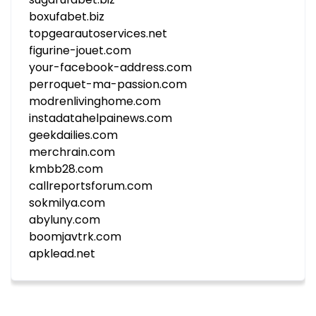
boxufabet.biz
topgearautoservices.net
figurine-jouet.com
your-facebook-address.com
perroquet-ma-passion.com
modrenlivinghome.com
instadatahelpainews.com
geekdailies.com
merchrain.com
kmbb28.com
callreportsforum.com
sokmilya.com
abyluny.com
boomjavtrk.com
apklead.net