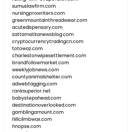
sumuslawfirm.com
nursingprowriters.com
greenmountainthreadwear.com
acutedispensary.com
sattamatkanewsblog.com
cryptocurrencytradingcn.com
totowaz.com
charlestonwipesettlement.com
brandfollowmarket.com
weeklyjobnews.com
countyanimalshelter.com
adwebtagging.com
ranksuperior.net
babystepahead.com
destinationoverlooked.com
gamblingamount.com
hillclimbwax.com
hnopse.com