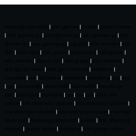
menuqq alternatif
|
pkv games
|
poker
|
poker online
|
pkv games qq
|
pkv games qq
|
pkv games qq
|
pkv
games qq
|
pkv games qq
|
pg soft
|
slot maxwin
|
pg
slot
|
x500 slot
|
slot gacor
|
demo slot
|
slot gacor
|
slot maxwin
|
demo slot
|
slot gacor
|
slot maxwin
|
slot gacor resmi
|
slot gacor hari ini
|
bandarq
|
bandarq
|
qq
|
bandarq
|
bandarq
|
bandarq
|
qq
|
qq
|
qq
|
domino99
|
domino99
|
domino99
|
bandarqq
pkv
|
bandarq
|
bandarq
|
qq
|
qq
|
qq
|
situs slot
online
|
link alternatif sbobet
|
link alternatif sbobet
|
link alternatif sbobet
|
judi bola terpercaya
|
murniqq
alternatif
|
hematqq alternatif
|
poker
|
link alternatif
sbobet
|
poker online
|
bandarq
|
slot gacor resmi