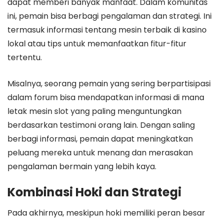
dapat memberi banyak manfaat. Dalam komunitas
ini, pemain bisa berbagi pengalaman dan strategi. Ini
termasuk informasi tentang mesin terbaik di kasino
lokal atau tips untuk memanfaatkan fitur-fitur
tertentu.
Misalnya, seorang pemain yang sering berpartisipasi
dalam forum bisa mendapatkan informasi di mana
letak mesin slot yang paling menguntungkan
berdasarkan testimoni orang lain. Dengan saling
berbagi informasi, pemain dapat meningkatkan
peluang mereka untuk menang dan merasakan
pengalaman bermain yang lebih kaya.
Kombinasi Hoki dan Strategi
Pada akhirnya, meskipun hoki memiliki peran besar