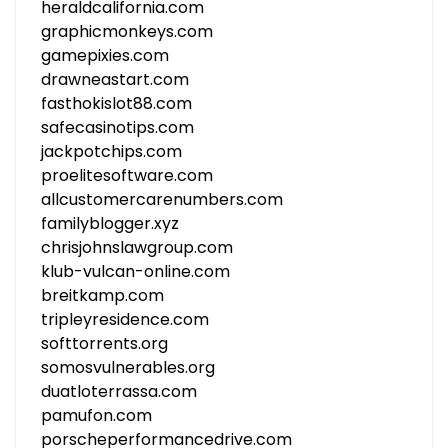
heraldcalifornia.com
graphicmonkeys.com
gamepixies.com
drawneastart.com
fasthokislot88.com
safecasinotips.com
jackpotchips.com
proelitesoftware.com
allcustomercarenumbers.com
familyblogger.xyz
chrisjohnslawgroup.com
klub-vulcan-online.com
breitkamp.com
tripleyresidence.com
softtorrents.org
somosvulnerables.org
duatloterrassa.com
pamufon.com
porscheperformancedrive.com