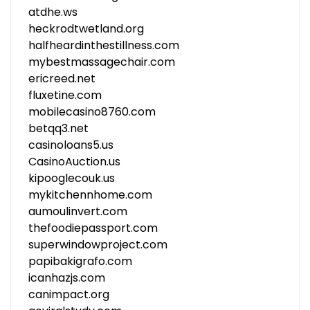
atdhe.ws
heckrodtwetland.org
halfheardinthestillness.com
mybestmassagechair.com
ericreed.net
fluxetine.com
mobilecasino8760.com
betqq3.net
casinoloans5.us
CasinoAuction.us
kipooglecouk.us
mykitchennhome.com
aumoulinvert.com
thefoodiepassport.com
superwindowproject.com
papibakigrafo.com
icanhazjs.com
canimpact.org