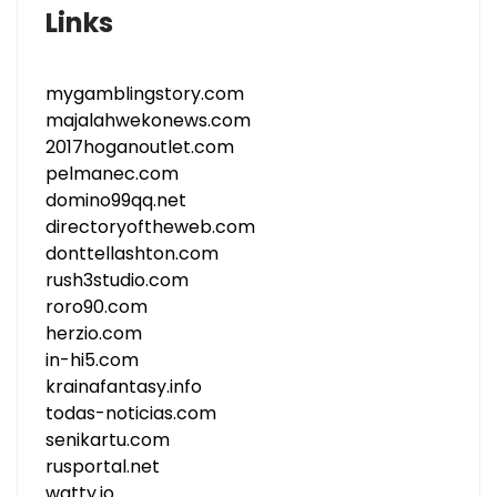
Links
mygamblingstory.com
majalahwekonews.com
2017hoganoutlet.com
pelmanec.com
domino99qq.net
directoryoftheweb.com
donttellashton.com
rush3studio.com
roro90.com
herzio.com
in-hi5.com
krainafantasy.info
todas-noticias.com
senikartu.com
rusportal.net
watty.io