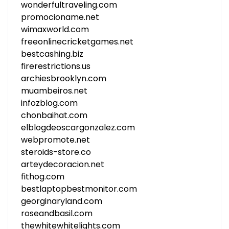
wonderfultraveling.com
promocioname.net
wimaxworld.com
freeonlinecricketgames.net
bestcashing.biz
firerestrictions.us
archiesbrooklyn.com
muambeiros.net
infozblog.com
chonbaihat.com
elblogdeoscargonzalez.com
webpromote.net
steroids-store.co
arteydecoracion.net
fithog.com
bestlaptopbestmonitor.com
georginaryland.com
roseandbasil.com
thewhitewhitelights.com