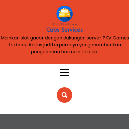
Skip
to
content
Mainkan slot gacor dengan dukungan server PKV Games
terbaru di situs judi terpercaya yang memberikan
pengalaman bermain terbaik.