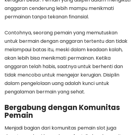
anggaran cenderung lebih mampu menikmati
permainan tanpa tekanan finansial.
Contohnya, seorang pemain yang memutuskan
untuk bermain dengan anggaran tertentu dan tidak
melampaui batas itu, meski dalam keadaan kalah,
akan lebih bisa menikmati permainan. Ketika
anggaran telah habis, saatnya untuk berhenti dan
tidak mencoba untuk mengejar kerugian. Disiplin
dalam pengelolaan uang adalah kunci untuk
pengalaman bermain yang sehat.
Bergabung dengan Komunitas
Pemain
Menjadi bagian dari komunitas pemain slot juga