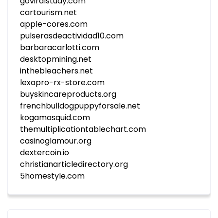
goviralstudy.com
cartourism.net
apple-cores.com
pulserasdeactividad10.com
barbaracarlotti.com
desktopmining.net
inthebleachers.net
lexapro-rx-store.com
buyskincareproducts.org
frenchbulldogpuppyforsale.net
kogamasquid.com
themultiplicationtablechart.com
casinoglamour.org
dextercoin.io
christianarticledirectory.org
5homestyle.com