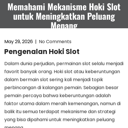
Memahami Mekanisme Hoki Slot
untuk Meningkatkan Peluang
Menang
May 29, 2026
|
No Comments
Pengenalan Hoki Slot
Dalam dunia perjudian, permainan slot selalu menjadi
favorit banyak orang. Hoki slot atau keberuntungan
dalam bermain slot sering kali menjadi topik
perbincangan di kalangan pemain. Sebagian besar
pemain percaya bahwa keberuntungan adalah
faktor utama dalam meraih kemenangan, namun di
balik itu semua terdapat mekanisme dan strategi
yang bisa dipahami untuk meningkatkan peluang
menang.