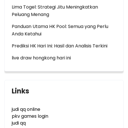
Lima Togel: Strategi Jitu Meningkatkan
Peluang Menang
Panduan Utama HK Pool: Semua yang Perlu
Anda Ketahui
Prediksi HK Hari Ini: Hasil dan Analisis Terkini
live draw hongkong hari ini
Links
judi qq online
pkv games login
judi qq