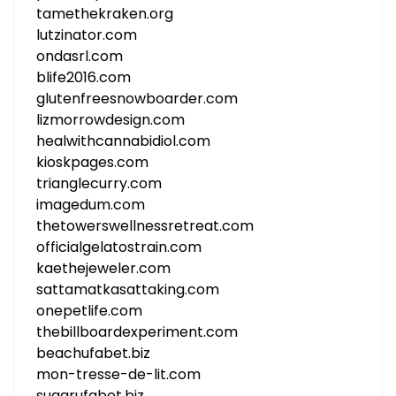
tamethekraken.org
lutzinator.com
ondasrl.com
blife2016.com
glutenfreesnowboarder.com
lizmorrowdesign.com
healwithcannabidiol.com
kioskpages.com
trianglecurry.com
imagedum.com
thetowerswellnessretreat.com
officialgelatostrain.com
kaethejeweler.com
sattamatkasattaking.com
onepetlife.com
thebillboardexperiment.com
beachufabet.biz
mon-tresse-de-lit.com
sugarufabet.biz