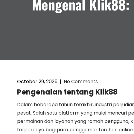
Mengenal Klik88: 
October 29, 2025
|
No Comments
Pengenalan tentang Klik88
Dalam beberapa tahun terakhir, industri perjud
pesat. Salah satu platform yang mulai mencuri p
permainan dan layanan yang ramah pengguna, Kl
terpercaya bagi para penggemar taruhan online d