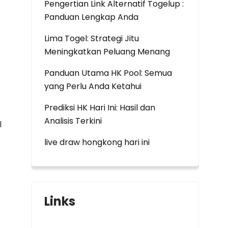
Pengertian Link Alternatif Togelup :
Panduan Lengkap Anda
Lima Togel: Strategi Jitu
Meningkatkan Peluang Menang
Panduan Utama HK Pool: Semua
yang Perlu Anda Ketahui
Prediksi HK Hari Ini: Hasil dan
Analisis Terkini
l
live draw hongkong hari ini
Links