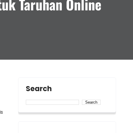
tuk Taruhan Online
Search
Search
is