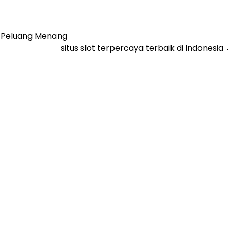
n Peluang Menang
situs slot terpercaya terbaik di Indonesia