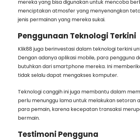
mereka yang bisa digunakan untuk mencoba berba
menciptakan atmosfer yang menyenangkan teta
jenis permainan yang mereka sukai.
Penggunaan Teknologi Terkini
Klik88 juga berinvestasi dalam teknologi terkini
Dengan adanya aplikasi mobile, para pengguna
butuhkan dari smartphone mereka. Ini memberika
tidak selalu dapat mengakses komputer.
Teknologi canggih ini juga membantu dalam memp
perlu menunggu lama untuk melakukan setoran ata
para pemain, karena kecepatan transaksi merup
bermain.
Testimoni Pengguna