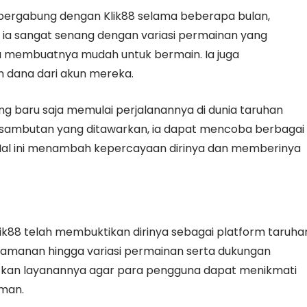
h bergabung dengan Klik88 selama beberapa bulan,
a sangat senang dengan variasi permainan yang
 membuatnya mudah untuk bermain. Ia juga
 dana dari akun mereka.
ng baru saja memulai perjalanannya di dunia taruhan
 sambutan yang ditawarkan, ia dapat mencoba berbagai
 Hal ini menambah kepercayaan dirinya dan memberinya
ik88 telah membuktikan dirinya sebagai platform taruha
keamanan hingga variasi permainan serta dukungan
atkan layanannya agar para pengguna dapat menikmati
man.