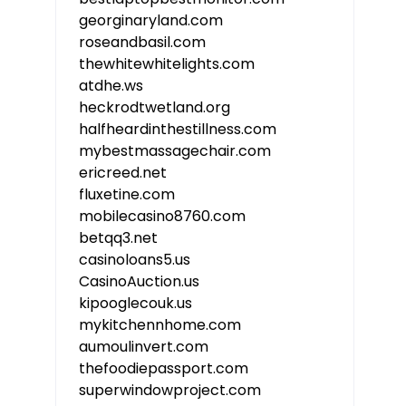
georginaryland.com
roseandbasil.com
thewhitewhitelights.com
atdhe.ws
heckrodtwetland.org
halfheardinthestillness.com
mybestmassagechair.com
ericreed.net
fluxetine.com
mobilecasino8760.com
betqq3.net
casinoloans5.us
CasinoAuction.us
kipooglecouk.us
mykitchennhome.com
aumoulinvert.com
thefoodiepassport.com
superwindowproject.com