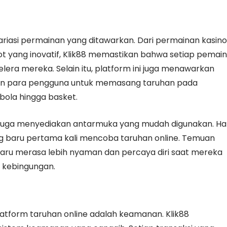
ariasi permainan yang ditawarkan. Dari permainan kasino
lot yang inovatif, Klik88 memastikan bahwa setiap pemain
ra mereka. Selain itu, platform ini juga menawarkan
an para pengguna untuk memasang taruhan pada
 bola hingga basket.
juga menyediakan antarmuka yang mudah digunakan. Ha
g baru pertama kali mencoba taruhan online. Temuan
aru merasa lebih nyaman dan percaya diri saat mereka
 kebingungan.
latform taruhan online adalah keamanan. Klik88