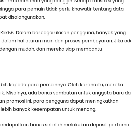
stem keamanan yang canggih. Setiap transaksi yang
 sehingga para pemain tidak perlu khawatir tentang data
pat disalahgunakan.
 Klik88. Dalam berbagai ulasan pengguna, banyak yang
 dalam hal aturan main dan proses pembayaran. Jika ad
s dengan mudah, dan mereka siap membantu
bih kepada para pemainnya. Oleh karena itu, mereka
. Misalnya, ada bonus sambutan untuk anggota baru d
gan promosi ini, para pengguna dapat meningkatkan
lebih banyak kesempatan untuk menang.
mendapatkan bonus setelah melakukan deposit pertama