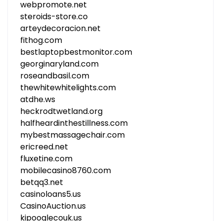
webpromote.net
steroids-store.co
arteydecoracion.net
fithog.com
bestlaptopbestmonitor.com
georginaryland.com
roseandbasil.com
thewhitewhitelights.com
atdhe.ws
heckrodtwetland.org
halfheardinthestillness.com
mybestmassagechair.com
ericreed.net
fluxetine.com
mobilecasino8760.com
betqq3.net
casinoloans5.us
CasinoAuction.us
kipooglecouk.us