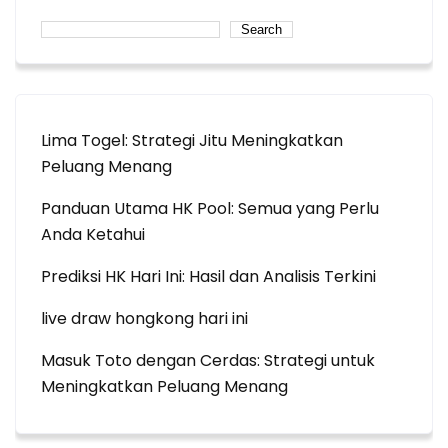
Search
Lima Togel: Strategi Jitu Meningkatkan
Peluang Menang
Panduan Utama HK Pool: Semua yang Perlu
Anda Ketahui
Prediksi HK Hari Ini: Hasil dan Analisis Terkini
live draw hongkong hari ini
Masuk Toto dengan Cerdas: Strategi untuk
Meningkatkan Peluang Menang