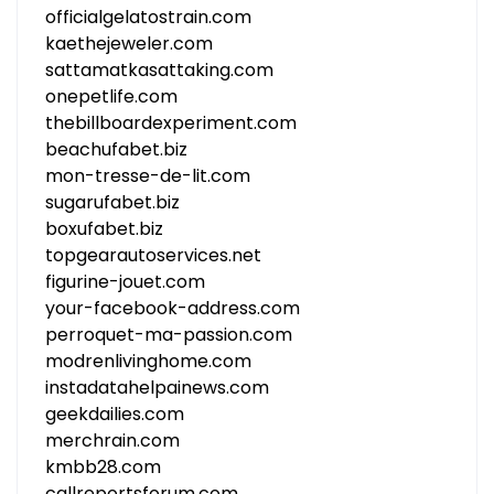
officialgelatostrain.com
kaethejeweler.com
sattamatkasattaking.com
onepetlife.com
thebillboardexperiment.com
beachufabet.biz
mon-tresse-de-lit.com
sugarufabet.biz
boxufabet.biz
topgearautoservices.net
figurine-jouet.com
your-facebook-address.com
perroquet-ma-passion.com
modrenlivinghome.com
instadatahelpainews.com
geekdailies.com
merchrain.com
kmbb28.com
callreportsforum.com