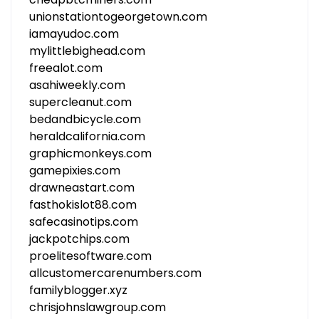
unionstationtogeorgetown.com
iamayudoc.com
mylittlebighead.com
freealot.com
asahiweekly.com
supercleanut.com
bedandbicycle.com
heraldcalifornia.com
graphicmonkeys.com
gamepixies.com
drawneastart.com
fasthokislot88.com
safecasinotips.com
jackpotchips.com
proelitesoftware.com
allcustomercarenumbers.com
familyblogger.xyz
chrisjohnslawgroup.com