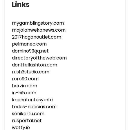
Links
mygamblingstory.com
majalahwekonews.com
2017hoganoutlet.com
pelmanec.com
domino99qq.net
directoryoftheweb.com
donttellashton.com
rush3studio.com
roro90.com
herzio.com
in-hi5.com
krainafantasy.info
todas-noticias.com
senikartu.com
rusportal.net
watty.io