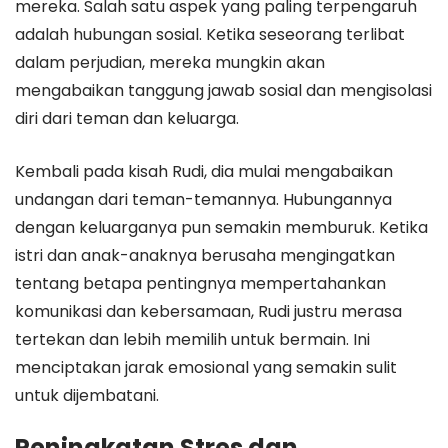
mereka. Salah satu aspek yang paling terpengaruh
adalah hubungan sosial. Ketika seseorang terlibat
dalam perjudian, mereka mungkin akan
mengabaikan tanggung jawab sosial dan mengisolasi
diri dari teman dan keluarga.
Kembali pada kisah Rudi, dia mulai mengabaikan
undangan dari teman-temannya. Hubungannya
dengan keluarganya pun semakin memburuk. Ketika
istri dan anak-anaknya berusaha mengingatkan
tentang betapa pentingnya mempertahankan
komunikasi dan kebersamaan, Rudi justru merasa
tertekan dan lebih memilih untuk bermain. Ini
menciptakan jarak emosional yang semakin sulit
untuk dijembatani.
Peningkatan Stres dan