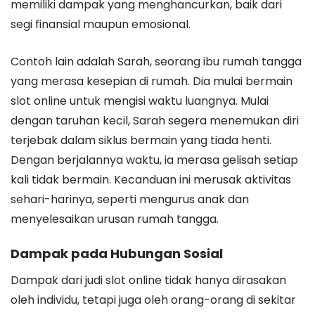
memiliki dampak yang menghancurkan, baik dari
segi finansial maupun emosional.
Contoh lain adalah Sarah, seorang ibu rumah tangga
yang merasa kesepian di rumah. Dia mulai bermain
slot online untuk mengisi waktu luangnya. Mulai
dengan taruhan kecil, Sarah segera menemukan diri
terjebak dalam siklus bermain yang tiada henti.
Dengan berjalannya waktu, ia merasa gelisah setiap
kali tidak bermain. Kecanduan ini merusak aktivitas
sehari-harinya, seperti mengurus anak dan
menyelesaikan urusan rumah tangga.
Dampak pada Hubungan Sosial
Dampak dari judi slot online tidak hanya dirasakan
oleh individu, tetapi juga oleh orang-orang di sekitar