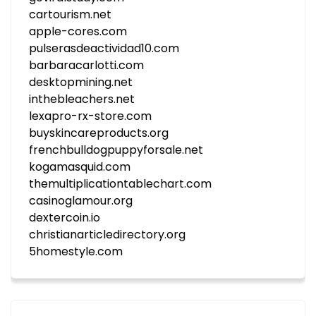
cartourism.net
apple-cores.com
pulserasdeactividad10.com
barbaracarlotti.com
desktopmining.net
inthebleachers.net
lexapro-rx-store.com
buyskincareproducts.org
frenchbulldogpuppyforsale.net
kogamasquid.com
themultiplicationtablechart.com
casinoglamour.org
dextercoin.io
christianarticledirectory.org
5homestyle.com