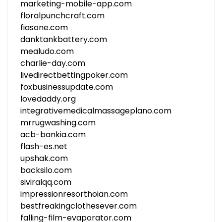
marketing-mobile-app.com
floralpunchcraft.com
fiasone.com
danktankbattery.com
mealudo.com
charlie-day.com
livedirectbettingpoker.com
foxbusinessupdate.com
lovedaddy.org
integrativemedicalmassageplano.com
mrrugwashing.com
acb-bankia.com
flash-es.net
upshak.com
backsilo.com
siviralqq.com
impressionresorthoian.com
bestfreakingclothesever.com
falling-film-evaporator.com