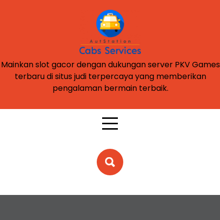
Skip
to
content
Mainkan slot gacor dengan dukungan server PKV Games
terbaru di situs judi terpercaya yang memberikan
pengalaman bermain terbaik.