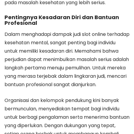
pada masalah kesehatan yang lebih serius.
Pentingnya Kesadaran Diri dan Bantuan
Profesional
Dalam menghadapi dampak judi slot online terhadap
kesehatan mental, sangat penting bagi individu
untuk memiliki kesadaran diri. Memahami bahwa
perjudian dapat menimbulkan masalah serius adalah
langkah pertama menuju pemulihan. Untuk mereka
yang merasa terjebak dalam lingkaran judi, mencari
bantuan profesional sangat dianjurkan.
Organisasi dan kelompok pendukung kini banyak
bermunculan, menyediakan tempat bagi individu
untuk berbagi pengalaman serta menerima bantuan
yang diperlukan. Dengan dukungan yang tepat,
setiap orang berhak untuk membangun kembali