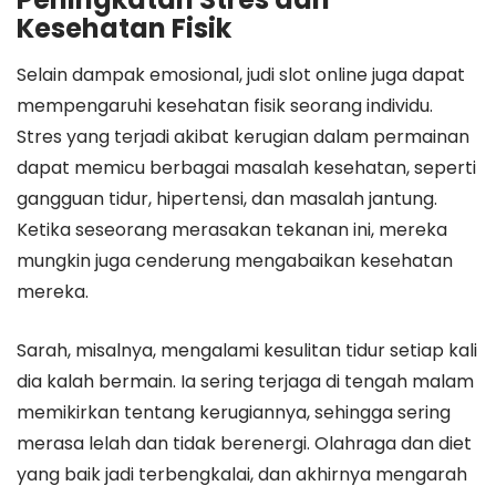
Kesehatan Fisik
Selain dampak emosional, judi slot online juga dapat
mempengaruhi kesehatan fisik seorang individu.
Stres yang terjadi akibat kerugian dalam permainan
dapat memicu berbagai masalah kesehatan, seperti
gangguan tidur, hipertensi, dan masalah jantung.
Ketika seseorang merasakan tekanan ini, mereka
mungkin juga cenderung mengabaikan kesehatan
mereka.
Sarah, misalnya, mengalami kesulitan tidur setiap kali
dia kalah bermain. Ia sering terjaga di tengah malam
memikirkan tentang kerugiannya, sehingga sering
merasa lelah dan tidak berenergi. Olahraga dan diet
yang baik jadi terbengkalai, dan akhirnya mengarah