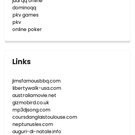
judi qq online
dominoqq
pkv games
pkv
online poker
Links
jimsfamousbbq.com
libertywalk-usa.com
australiamovie.net
gizmobird.co.uk
mp3djsong.com
coursdanglaistoulouse.com
neptunuslex.com
auguri-di-natale.info